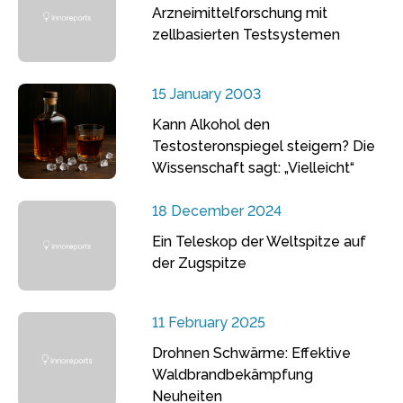
Arzneimittelforschung mit
zellbasierten Testsystemen
15 January 2003
Kann Alkohol den
Testosteronspiegel steigern? Die
Wissenschaft sagt: „Vielleicht“
18 December 2024
Ein Teleskop der Weltspitze auf
der Zugspitze
11 February 2025
Drohnen Schwärme: Effektive
Waldbrandbekämpfung
Neuheiten