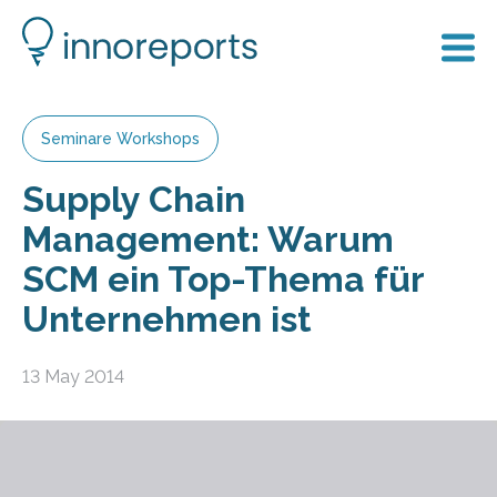
Seminare Workshops
Supply Chain
Management: Warum
SCM ein Top-Thema für
Unternehmen ist
13 May 2014