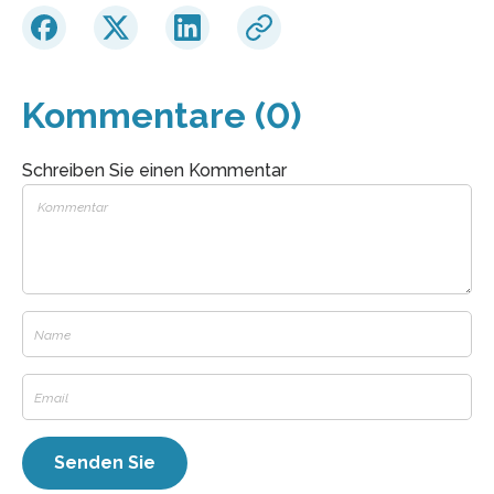
Kommentare (0)
Schreiben Sie einen Kommentar