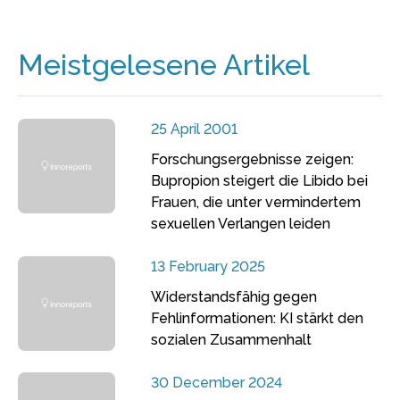
Meistgelesene Artikel
25 April 2001
Forschungsergebnisse zeigen:
Bupropion steigert die Libido bei
Frauen, die unter vermindertem
sexuellen Verlangen leiden
13 February 2025
Widerstandsfähig gegen
Fehlinformationen: KI stärkt den
sozialen Zusammenhalt
30 December 2024