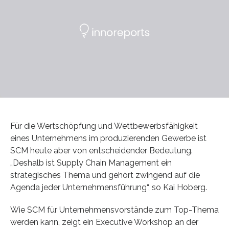
Für die Wertschöpfung und Wettbewerbsfähigkeit
eines Unternehmens im produzierenden Gewerbe ist
SCM heute aber von entscheidender Bedeutung.
„Deshalb ist Supply Chain Management ein
strategisches Thema und gehört zwingend auf die
Agenda jeder Unternehmensführung“, so Kai Hoberg.
Wie SCM für Unternehmensvorstände zum Top-Thema
werden kann, zeigt ein Executive Workshop an der