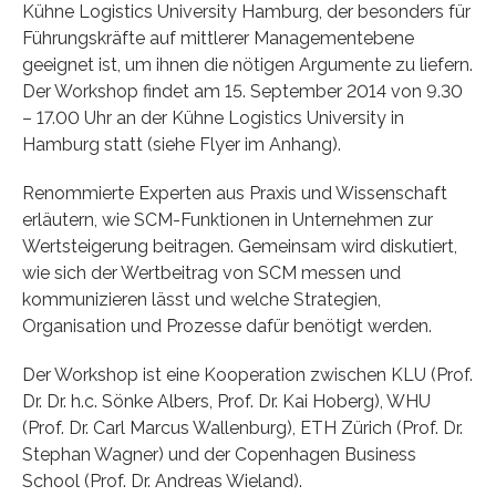
Kühne Logistics University Hamburg, der besonders für
Führungskräfte auf mittlerer Managementebene
geeignet ist, um ihnen die nötigen Argumente zu liefern.
Der Workshop findet am 15. September 2014 von 9.30
– 17.00 Uhr an der Kühne Logistics University in
Hamburg statt (siehe Flyer im Anhang).
Renommierte Experten aus Praxis und Wissenschaft
erläutern, wie SCM-Funktionen in Unternehmen zur
Wertsteigerung beitragen. Gemeinsam wird diskutiert,
wie sich der Wertbeitrag von SCM messen und
kommunizieren lässt und welche Strategien,
Organisation und Prozesse dafür benötigt werden.
Der Workshop ist eine Kooperation zwischen KLU (Prof.
Dr. Dr. h.c. Sönke Albers, Prof. Dr. Kai Hoberg), WHU
(Prof. Dr. Carl Marcus Wallenburg), ETH Zürich (Prof. Dr.
Stephan Wagner) und der Copenhagen Business
School (Prof. Dr. Andreas Wieland).