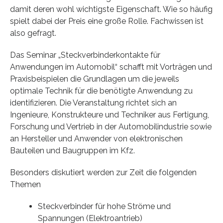
damit deren wohl wichtigste Eigenschaft. Wie so häufig
spielt dabei der Preis eine große Rolle. Fachwissen ist
also gefragt.
Das Seminar „Steckverbinderkontakte für
Anwendungen im Automobil“ schafft mit Vorträgen und
Praxisbeispielen die Grundlagen um die jeweils
optimale Technik für die benötigte Anwendung zu
identifizieren. Die Veranstaltung richtet sich an
Ingenieure, Konstrukteure und Techniker aus Fertigung,
Forschung und Vertrieb in der Automobilindustrie sowie
an Hersteller und Anwender von elektronischen
Bauteilen und Baugruppen im Kfz.
Besonders diskutiert werden zur Zeit die folgenden
Themen
Steckverbinder für hohe Ströme und
Spannungen (Elektroantrieb)