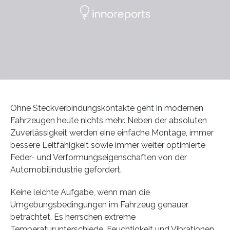
Ohne Steckverbindungskontakte geht in modernen
Fahrzeugen heute nichts mehr. Neben der absoluten
Zuverlässigkeit werden eine einfache Montage, immer
bessere Leitfähigkeit sowie immer weiter optimierte
Feder- und Verformungseigenschaften von der
Automobilindustrie gefordert.
Keine leichte Aufgabe, wenn man die
Umgebungsbedingungen im Fahrzeug genauer
betrachtet. Es herrschen extreme
Temperaturunterschiede, Feuchtigkeit und Vibrationen