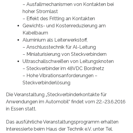
– Ausfallmechanismen von Kontakten bei
hoher Stromlast
– Effekt des Fritting an Kontakten
Gewichts- und Kostenreduzierung am
Kabelbaum
Aluminium als Leiterwerkstoff,
– Anschlusstechnik für Al-Leitung
– Miniaturisierung von Steckverbindern
Ultraschallschweißen von Leitungsknoten
– Steckverbinder im 48VDC Bordnetz
– Hohe Vibrationsanforderungen –
Steckverbinderlösung
Die Veranstaltung „Steckverbinderkontakte für
Anwendungen im Automobil“ findet vom 22.-23.6.2016
in Essen statt.
Das ausführliche Veranstaltungsprogramm erhalten
Interessierte beim Haus der Technik e.V. unter Tel.