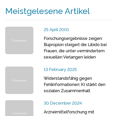
Meistgelesene Artikel
25 April 2001
Forschungsergebnisse zeigen:
Bupropion steigert die Libido bei
Frauen, die unter vermindertem
sexuellen Verlangen leiden
13 February 2025
Widerstandsfähig gegen
Fehlinformationen: KI stärkt den
sozialen Zusammenhalt
30 December 2024
Arzneimittelforschung mit