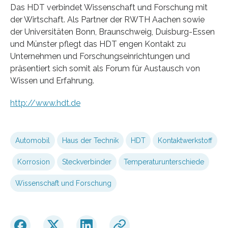
Das HDT verbindet Wissenschaft und Forschung mit
der Wirtschaft. Als Partner der RWTH Aachen sowie
der Universitäten Bonn, Braunschweig, Duisburg-Essen
und Münster pflegt das HDT engen Kontakt zu
Unternehmen und Forschungseinrichtungen und
präsentiert sich somit als Forum für Austausch von
Wissen und Erfahrung.
http://www.hdt.de
Automobil
Haus der Technik
HDT
Kontaktwerkstoff
Korrosion
Steckverbinder
Temperaturunterschiede
Wissenschaft und Forschung