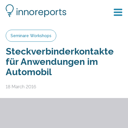
Seminare Workshops
Steckverbinderkontakte
für Anwendungen im
Automobil
18 March 2016