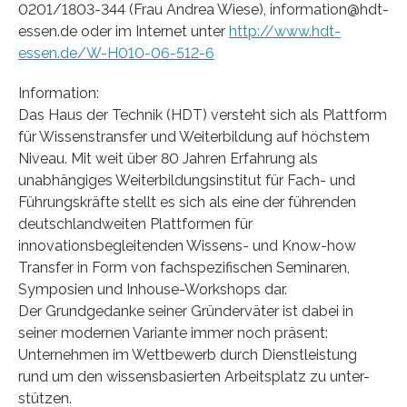
0201/1803-344 (Frau Andrea Wiese), information@hdt-
essen.de oder im Internet unter
http://www.hdt-
essen.de/W-H010-06-512-6
Information:
Das Haus der Technik (HDT) versteht sich als Plattform
für Wissenstransfer und Weiterbildung auf höchstem
Niveau. Mit weit über 80 Jahren Erfahrung als
unabhängiges Weiterbildungsinstitut für Fach- und
Führungskräfte stellt es sich als eine der führenden
deutschlandweiten Plattformen für
innovationsbegleitenden Wissens- und Know-how
Transfer in Form von fachspezifischen Seminaren,
Symposien und Inhouse-Workshops dar.
Der Grundgedanke seiner Gründerväter ist dabei in
seiner modernen Variante immer noch präsent:
Unternehmen im Wettbewerb durch Dienstleistung
rund um den wissensbasierten Arbeitsplatz zu unter-
stützen.