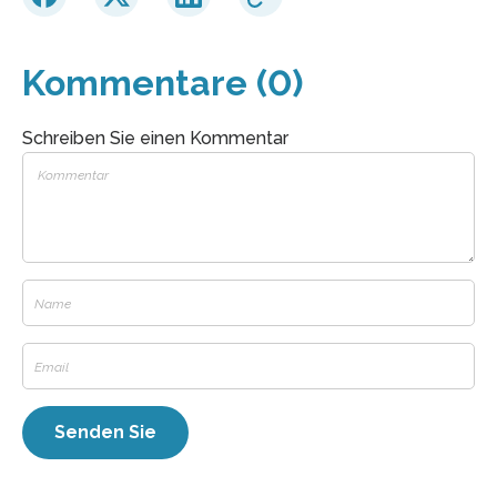
Kommentare (0)
Schreiben Sie einen Kommentar