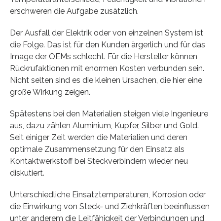
erschweren die Aufgabe zusätzlich.
Der Ausfall der Elektrik oder von einzelnen System ist
die Folge. Das ist für den Kunden ärgerlich und für das
Image der OEMs schlecht. Für die Hersteller können
Rückrufaktionen mit enormen Kosten verbunden sein.
Nicht selten sind es die kleinen Ursachen, die hier eine
große Wirkung zeigen.
Spätestens bei den Materialien steigen viele Ingenieure
aus, dazu zählen Aluminium, Kupfer, Silber und Gold.
Seit einiger Zeit werden die Materialien und deren
optimale Zusammensetzung für den Einsatz als
Kontaktwerkstoff bei Steckverbindern wieder neu
diskutiert.
Unterschiedliche Einsatztemperaturen, Korrosion oder
die Einwirkung von Steck- und Ziehkräften beeinflussen
unter anderem die Leitfähigkeit der Verbindungen und