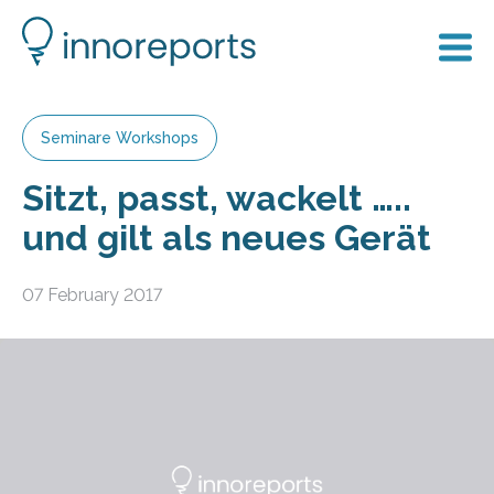
Seminare Workshops
Sitzt, passt, wackelt …..
und gilt als neues Gerät
07 February 2017