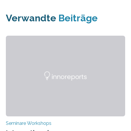
Verwandte
Beiträge
Seminare Workshops