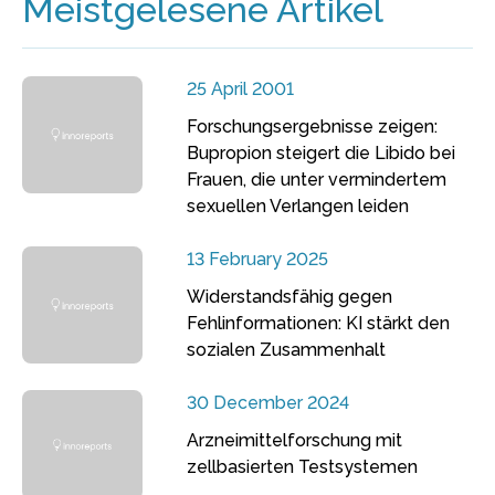
Meistgelesene Artikel
25 April 2001
Forschungsergebnisse zeigen:
Bupropion steigert die Libido bei
Frauen, die unter vermindertem
sexuellen Verlangen leiden
13 February 2025
Widerstandsfähig gegen
Fehlinformationen: KI stärkt den
sozialen Zusammenhalt
30 December 2024
Arzneimittelforschung mit
zellbasierten Testsystemen