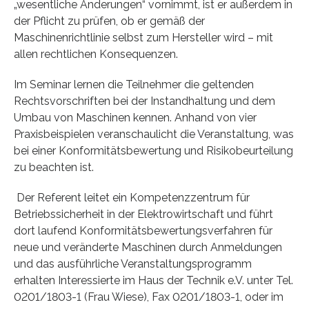
„wesentliche Änderungen“ vornimmt, ist er außerdem in
der Pflicht zu prüfen, ob er gemäß der
Maschinenrichtlinie selbst zum Hersteller wird – mit
allen rechtlichen Konsequenzen.
Im Seminar lernen die Teilnehmer die geltenden
Rechtsvorschriften bei der Instandhaltung und dem
Umbau von Maschinen kennen. Anhand von vier
Praxisbeispielen veranschaulicht die Veranstaltung, was
bei einer Konformitätsbewertung und Risikobeurteilung
zu beachten ist.
Der Referent leitet ein Kompetenzzentrum für
Betriebssicherheit in der Elektrowirtschaft und führt
dort laufend Konformitätsbewertungsverfahren für
neue und veränderte Maschinen durch Anmeldungen
und das ausführliche Veranstaltungsprogramm
erhalten Interessierte im Haus der Technik e.V. unter Tel.
0201/1803-1 (Frau Wiese), Fax 0201/1803-1, oder im