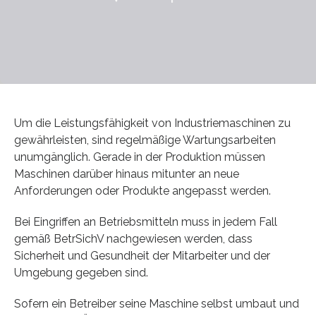
Um die Leistungsfähigkeit von Industriemaschinen zu
gewährleisten, sind regelmäßige Wartungsarbeiten
unumgänglich. Gerade in der Produktion müssen
Maschinen darüber hinaus mitunter an neue
Anforderungen oder Produkte angepasst werden.
Bei Eingriffen an Betriebsmitteln muss in jedem Fall
gemäß BetrSichV nachgewiesen werden, dass
Sicherheit und Gesundheit der Mitarbeiter und der
Umgebung gegeben sind.
Sofern ein Betreiber seine Maschine selbst umbaut und