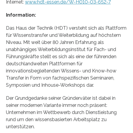
Internet:
www.hdt-essen.de/W-H010-03-652-7
Information:
Das Haus der Technik (HDT) versteht sich als Plattform
für Wissenstransfer und Weiterbildung auf höchstem
Niveau. Mit weit über 80 Jahren Erfahrung als
unabhängiges Weiterbildungsinstitut für Fach- und
Führungskräfte stellt es sich als eine der führenden
deutschlandweiten Plattformen für
innovationsbegleitenden Wissens- und Know-how
Transfer in Form von fachspezifischen Seminaren,
Symposien und Inhouse-Workshops dar.
Der Grundgedanke seiner Gründerväter ist dabei in
seiner modernen Variante immer noch präsent:
Unternehmen im Wettbewerb durch Dienstleistung
rund um den wissensbasierten Arbeitsplatz zu
unterstützen.