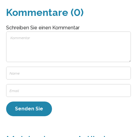
Kommentare (0)
Schreiben Sie einen Kommentar