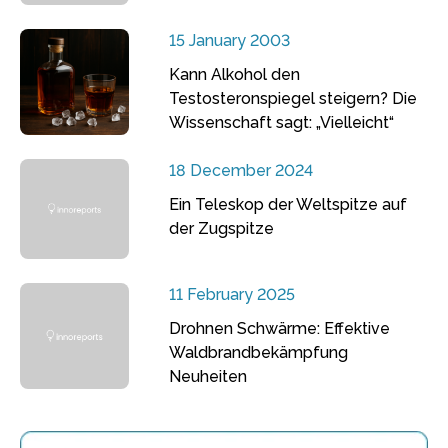
15 January 2003
Kann Alkohol den
Testosteronspiegel steigern? Die
Wissenschaft sagt: „Vielleicht“
18 December 2024
Ein Teleskop der Weltspitze auf
der Zugspitze
11 February 2025
Drohnen Schwärme: Effektive
Waldbrandbekämpfung
Neuheiten