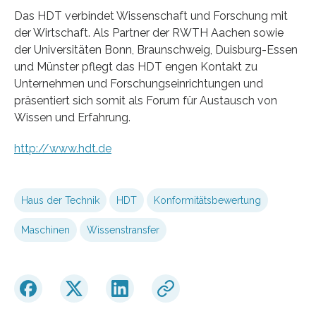
Das HDT verbindet Wissenschaft und Forschung mit
der Wirtschaft. Als Partner der RWTH Aachen sowie
der Universitäten Bonn, Braunschweig, Duisburg-Essen
und Münster pflegt das HDT engen Kontakt zu
Unternehmen und Forschungseinrichtungen und
präsentiert sich somit als Forum für Austausch von
Wissen und Erfahrung.
http://www.hdt.de
Haus der Technik
HDT
Konformitätsbewertung
Maschinen
Wissenstransfer