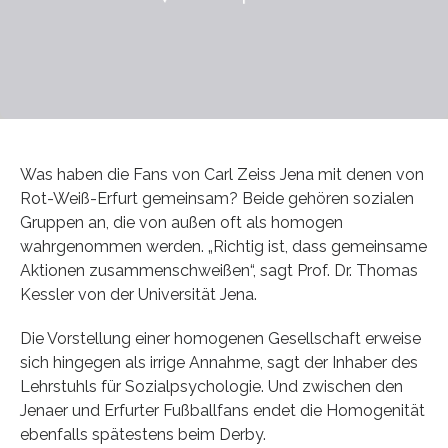
Was haben die Fans von Carl Zeiss Jena mit denen von
Rot-Weiß-Erfurt gemeinsam? Beide gehören sozialen
Gruppen an, die von außen oft als homogen
wahrgenommen werden. „Richtig ist, dass gemeinsame
Aktionen zusammenschweißen“, sagt Prof. Dr. Thomas
Kessler von der Universität Jena.
Die Vorstellung einer homogenen Gesellschaft erweise
sich hingegen als irrige Annahme, sagt der Inhaber des
Lehrstuhls für Sozialpsychologie. Und zwischen den
Jenaer und Erfurter Fußballfans endet die Homogenität
ebenfalls spätestens beim Derby.