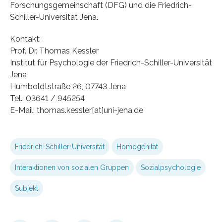
Forschungsgemeinschaft (DFG) und die Friedrich-
Schiller-Universität Jena.
Kontakt:
Prof. Dr. Thomas Kessler
Institut für Psychologie der Friedrich-Schiller-Universität
Jena
Humboldtstraße 26, 07743 Jena
Tel.: 03641 / 945254
E-Mail: thomas.kessler[at]uni-jena.de
Friedrich-Schiller-Universität
Homogenität
Interaktionen von sozialen Gruppen
Sozialpsychologie
Subjekt