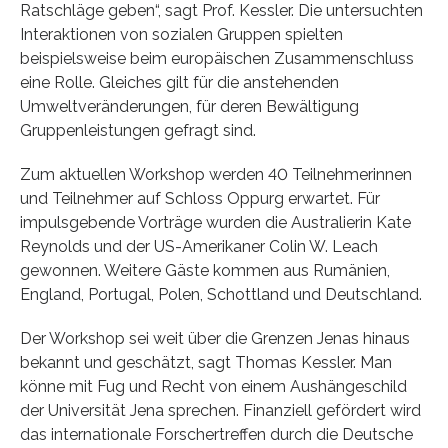
Ratschläge geben“, sagt Prof. Kessler. Die untersuchten
Interaktionen von sozialen Gruppen spielten
beispielsweise beim europäischen Zusammenschluss
eine Rolle. Gleiches gilt für die anstehenden
Umweltveränderungen, für deren Bewältigung
Gruppenleistungen gefragt sind.
Zum aktuellen Workshop werden 40 Teilnehmerinnen
und Teilnehmer auf Schloss Oppurg erwartet. Für
impulsgebende Vorträge wurden die Australierin Kate
Reynolds und der US-Amerikaner Colin W. Leach
gewonnen. Weitere Gäste kommen aus Rumänien,
England, Portugal, Polen, Schottland und Deutschland.
Der Workshop sei weit über die Grenzen Jenas hinaus
bekannt und geschätzt, sagt Thomas Kessler. Man
könne mit Fug und Recht von einem Aushängeschild
der Universität Jena sprechen. Finanziell gefördert wird
das internationale Forschertreffen durch die Deutsche