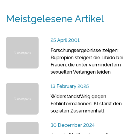
Meistgelesene Artikel
25 April 2001
Forschungsergebnisse zeigen:
Bupropion steigert die Libido bei
Frauen, die unter vermindertem
sexuellen Verlangen leiden
13 February 2025
Widerstandsfähig gegen
Fehlinformationen: KI stärkt den
sozialen Zusammenhalt
30 December 2024