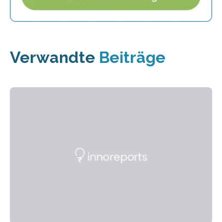
Verwandte
Beiträge