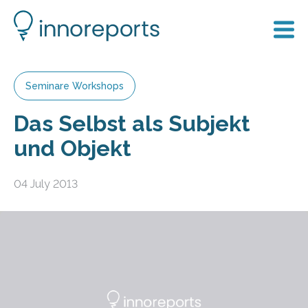
Seminare Workshops
Das Selbst als Subjekt
und Objekt
04 July 2013