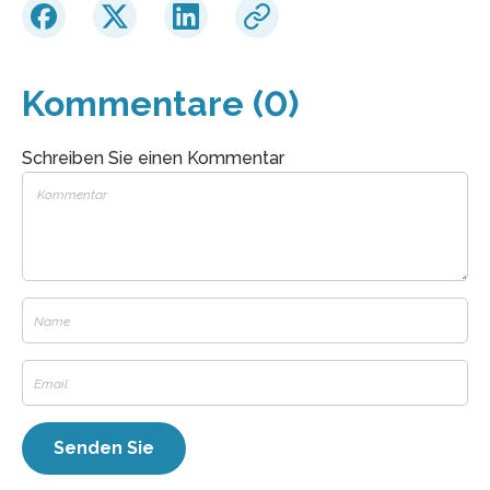
Kommentare (0)
Schreiben Sie einen Kommentar