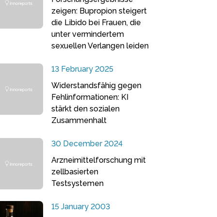
zeigen: Bupropion steigert
die Libido bei Frauen, die
unter vermindertem
sexuellen Verlangen leiden
13 February 2025
Widerstandsfähig gegen
Fehlinformationen: KI
stärkt den sozialen
Zusammenhalt
30 December 2024
Arzneimittelforschung mit
zellbasierten
Testsystemen
15 January 2003