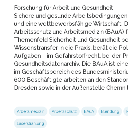
Forschung für Arbeit und Gesundheit
Sichere und gesunde Arbeitsbedingungen s
und eine wettbewerbsfähige Wirtschaft. D
Arbeitsschutz und Arbeitsmedizin (BAuA) f
Themenfeld Sicherheit und Gesundheit bei 
Wissenstransfer in die Praxis, berät die Poli
Aufgaben – im Gefahrstoffrecht, bei der P
Gesundheitsdatenarchiv. Die BAuA ist ein
im Geschäftsbereich des Bundesministeriu
600 Beschäftigte arbeiten an den Standor
Dresden sowie in der Außenstelle Chemnit
Arbeitsmedizin
Arbeitsschutz
BAuA
Blendung
Laserstrahlung