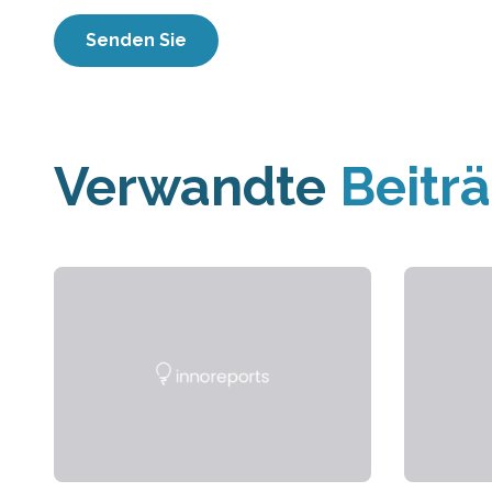
Verwandte
Beitr