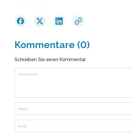
Kommentare (0)
Schreiben Sie einen Kommentar