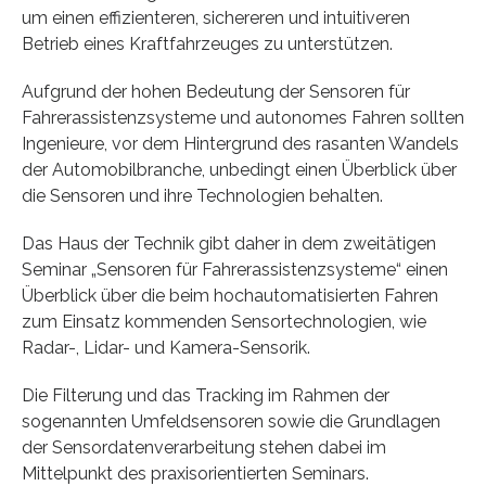
um einen effizienteren, sichereren und intuitiveren
Betrieb eines Kraftfahrzeuges zu unterstützen.
Aufgrund der hohen Bedeutung der Sensoren für
Fahrerassistenzsysteme und autonomes Fahren sollten
Ingenieure, vor dem Hintergrund des rasanten Wandels
der Automobilbranche, unbedingt einen Überblick über
die Sensoren und ihre Technologien behalten.
Das Haus der Technik gibt daher in dem zweitätigen
Seminar „Sensoren für Fahrerassistenzsysteme“ einen
Überblick über die beim hochautomatisierten Fahren
zum Einsatz kommenden Sensortechnologien, wie
Radar-, Lidar- und Kamera-Sensorik.
Die Filterung und das Tracking im Rahmen der
sogenannten Umfeldsensoren sowie die Grundlagen
der Sensordatenverarbeitung stehen dabei im
Mittelpunkt des praxisorientierten Seminars.