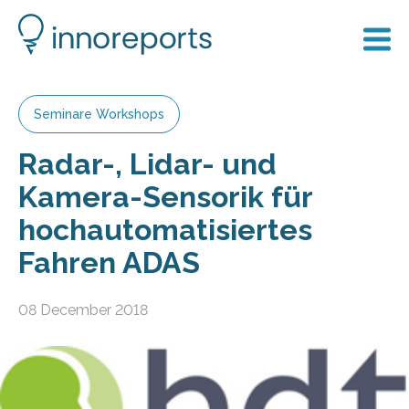
Seminare Workshops
Radar-, Lidar- und
Kamera-Sensorik für
hochautomatisiertes
Fahren ADAS
08 December 2018