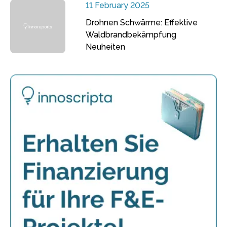
11 February 2025
Drohnen Schwärme: Effektive
Waldbrandbekämpfung
Neuheiten