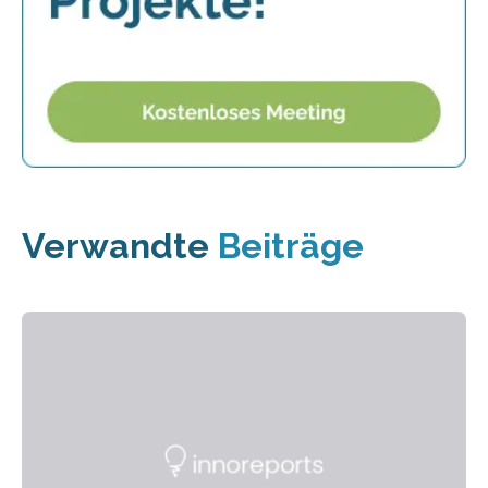
Verwandte
Beiträge