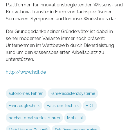
Plattformen für innovationsbegleitenden Wissens- und
Know-how-Transfer in Form von fachspezifischen
Seminaren, Symposien und Inhouse-Workshops dar.
Der Grundgedanke seiner Gründerväter ist dabei in
seiner modernen Variante immer noch präsent:
Unternehmen im Wettbewerb durch Dienstleistung
rund um den wissensbasierten Arbeitsplatz zu
unterstützen.
http://www.hdt.de
autonomes Fahren
Fahrerassistenzsysteme
Fahrzeugtechnik
Haus der Technik
HDT
hochautomatisiertes Fahren
Mobilität