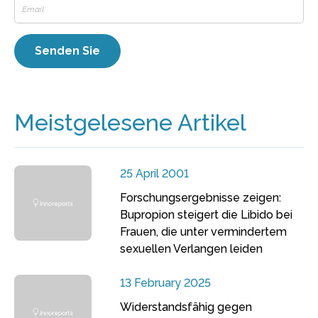
Meistgelesene Artikel
25 April 2001
Forschungsergebnisse zeigen:
Bupropion steigert die Libido bei
Frauen, die unter vermindertem
sexuellen Verlangen leiden
13 February 2025
Widerstandsfähig gegen