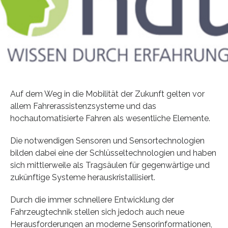
Auf dem Weg in die Mobilität der Zukunft gelten vor
allem Fahrerassistenzsysteme und das
hochautomatisierte Fahren als wesentliche Elemente.
Die notwendigen Sensoren und Sensortechnologien
bilden dabei eine der Schlüsseltechnologien und haben
sich mittlerweile als Tragsäulen für gegenwärtige und
zukünftige Systeme herauskristallisiert.
Durch die immer schnellere Entwicklung der
Fahrzeugtechnik stellen sich jedoch auch neue
Herausforderungen an moderne Sensorinformationen,