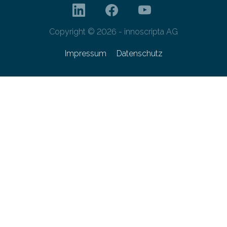
Copyright © 2026 - innoscripta AG
Impressum
Datenschutz