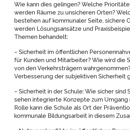
Wie kann dies gelingen? Welche Prioritä
werden Räume zu unsicheren Orten? Wel
bestehen auf kommunaler Seite, sichere O
werden Lösungsansätze und Praxisbeispie
Themen behandelt:
– Sicherheit im öffentlichen Personennahv
für Kunden und Mitarbeiter? Wie wird die 
von den Verkehrsträgern wahrgenommen?
Verbesserung der subjektiven Sicherheit g
– Sicherheit in der Schule: Wie sicher sin
sehen integrierte Konzepte zum Umgang 
Rolle kann die Schule als Ort der Präventi
kommunale Bildungsarbeit in diesem Zu