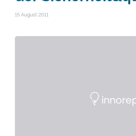
15 August 2011