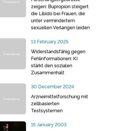
zeigen: Bupropion steigert
die Libido bei Frauen, die
unter vermindertem
sexuellen Verlangen leiden
13 February 2025
Widerstandsfähig gegen
Fehlinformationen: KI
stärkt den sozialen
Zusammenhalt
30 December 2024
Arzneimittelforschung mit
zellbasierten
Testsystemen
15 January 2003