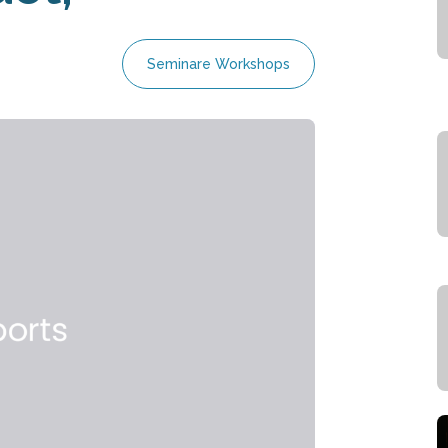
Seminare Workshops