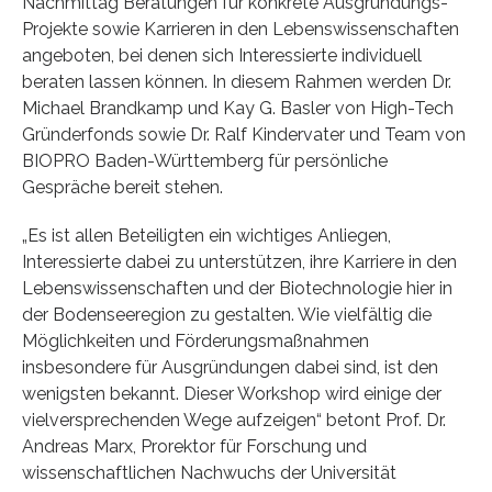
Nachmittag Beratungen für konkrete Ausgründungs-
Projekte sowie Karrieren in den Lebenswissenschaften
angeboten, bei denen sich Interessierte individuell
beraten lassen können. In diesem Rahmen werden Dr.
Michael Brandkamp und Kay G. Basler von High-Tech
Gründerfonds sowie Dr. Ralf Kindervater und Team von
BIOPRO Baden-Württemberg für persönliche
Gespräche bereit stehen.
„Es ist allen Beteiligten ein wichtiges Anliegen,
Interessierte dabei zu unterstützen, ihre Karriere in den
Lebenswissenschaften und der Biotechnologie hier in
der Bodenseeregion zu gestalten. Wie vielfältig die
Möglichkeiten und Förderungsmaßnahmen
insbesondere für Ausgründungen dabei sind, ist den
wenigsten bekannt. Dieser Workshop wird einige der
vielversprechenden Wege aufzeigen“ betont Prof. Dr.
Andreas Marx, Prorektor für Forschung und
wissenschaftlichen Nachwuchs der Universität