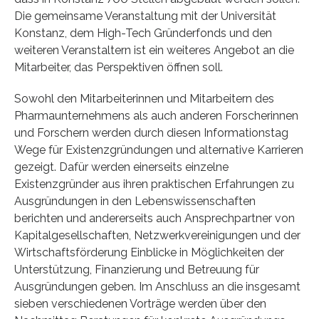
Die gemeinsame Veranstaltung mit der Universität
Konstanz, dem High-Tech Gründerfonds und den
weiteren Veranstaltern ist ein weiteres Angebot an die
Mitarbeiter, das Perspektiven öffnen soll.
Sowohl den Mitarbeiterinnen und Mitarbeitern des
Pharmaunternehmens als auch anderen Forscherinnen
und Forschern werden durch diesen Informationstag
Wege für Existenzgründungen und alternative Karrieren
gezeigt. Dafür werden einerseits einzelne
Existenzgründer aus ihren praktischen Erfahrungen zu
Ausgründungen in den Lebenswissenschaften
berichten und andererseits auch Ansprechpartner von
Kapitalgesellschaften, Netzwerkvereinigungen und der
Wirtschaftsförderung Einblicke in Möglichkeiten der
Unterstützung, Finanzierung und Betreuung für
Ausgründungen geben. Im Anschluss an die insgesamt
sieben verschiedenen Vorträge werden über den