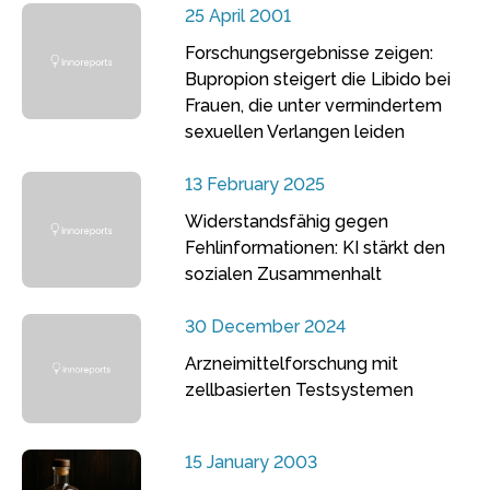
25 April 2001
Forschungsergebnisse zeigen:
Bupropion steigert die Libido bei
Frauen, die unter vermindertem
sexuellen Verlangen leiden
13 February 2025
Widerstandsfähig gegen
Fehlinformationen: KI stärkt den
sozialen Zusammenhalt
30 December 2024
Arzneimittelforschung mit
zellbasierten Testsystemen
15 January 2003