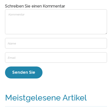
Schreiben Sie einen Kommentar
Meistgelesene Artikel