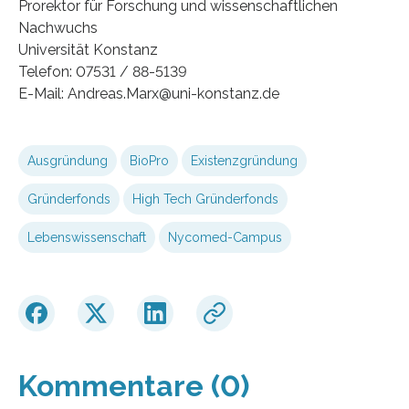
Prorektor für Forschung und wissenschaftlichen
Nachwuchs
Universität Konstanz
Telefon: 07531 / 88-5139
E-Mail: Andreas.Marx@uni-konstanz.de
Ausgründung
BioPro
Existenzgründung
Gründerfonds
High Tech Gründerfonds
Lebenswissenschaft
Nycomed-Campus
Kommentare (0)