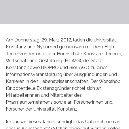
Am Donnerstag, 29. März 2012, laden die Universität
Konstanz und Nycomed gemeinsam mit dem High-
Tech Gründerfonds, der Hochschule Konstanz Technik,
Wirtschaft und Gestaltung (HTWG), der Stadt
Konstanz sowie BIOPRO und BioLAGO zu einer
Informationsveranstaltung über Ausgründungen und
Karrieren in den Lebenswissenschaften. Der Workshop
für potentielle Existenzgründer richtet sich an
Mitarbeiterinnen und Mitarbeiter des
Pharmaunternehmens sowie an Forscherinnen und
Forscher der Universität Konstanz.
Im Januar dieses Jahres kündigte das Unternehmen an,
dass in Konstanz 700 Stellen abgebaut werden sollen.