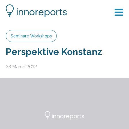
Seminare Workshops
Perspektive Konstanz
23 March 2012