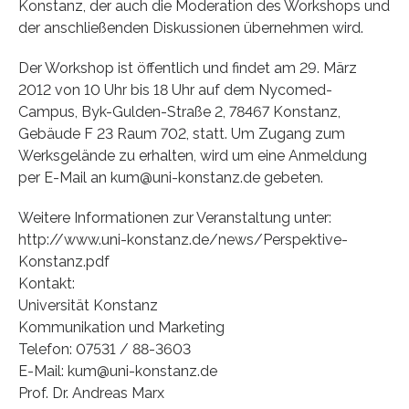
Konstanz, der auch die Moderation des Workshops und
der anschließenden Diskussionen übernehmen wird.
Der Workshop ist öffentlich und findet am 29. März
2012 von 10 Uhr bis 18 Uhr auf dem Nycomed-
Campus, Byk-Gulden-Straße 2, 78467 Konstanz,
Gebäude F 23 Raum 702, statt. Um Zugang zum
Werksgelände zu erhalten, wird um eine Anmeldung
per E-Mail an kum@uni-konstanz.de gebeten.
Weitere Informationen zur Veranstaltung unter:
http://www.uni-konstanz.de/news/Perspektive-
Konstanz.pdf
Kontakt:
Universität Konstanz
Kommunikation und Marketing
Telefon: 07531 / 88-3603
E-Mail: kum@uni-konstanz.de
Prof. Dr. Andreas Marx