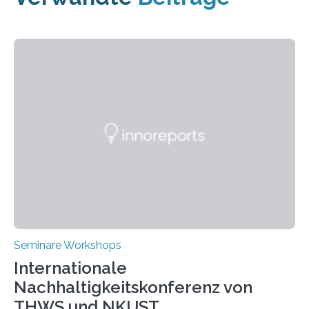
Seminare Workshops
Internationale
Nachhaltigkeitskonferenz von
THWS und NKUST