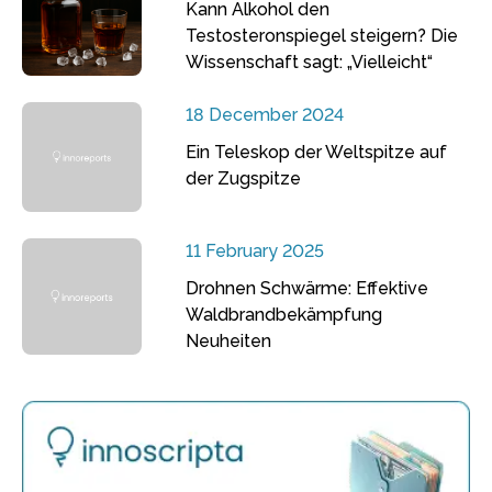
Kann Alkohol den
Testosteronspiegel steigern? Die
Wissenschaft sagt: „Vielleicht“
18 December 2024
Ein Teleskop der Weltspitze auf
der Zugspitze
11 February 2025
Drohnen Schwärme: Effektive
Waldbrandbekämpfung
Neuheiten