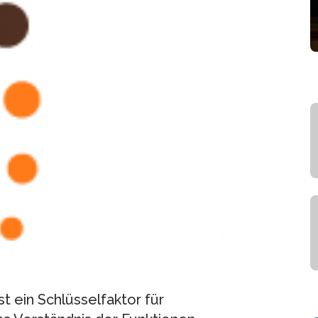
t ein Schlüsselfaktor für