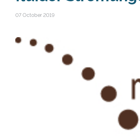
07 October 2019