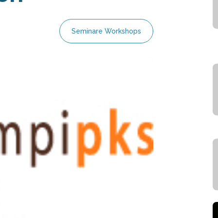
Seminare Workshops