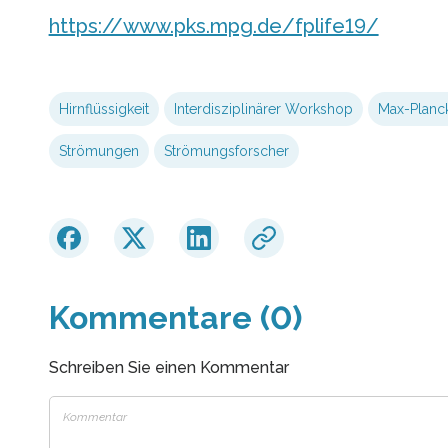
https://www.pks.mpg.de/fplife19/
Hirnflüssigkeit
Interdisziplinärer Workshop
Max-Planck-
Strömungen
Strömungsforscher
Kommentare (0)
Schreiben Sie einen Kommentar