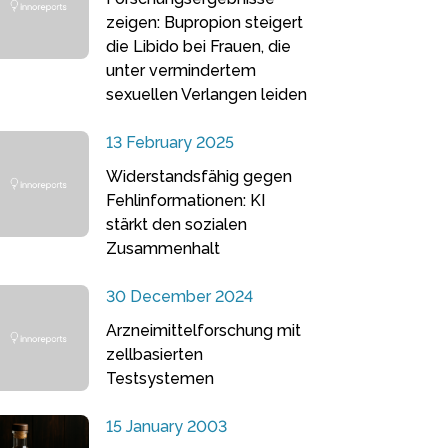
zeigen: Bupropion steigert
die Libido bei Frauen, die
unter vermindertem
sexuellen Verlangen leiden
13 February 2025
Widerstandsfähig gegen
Fehlinformationen: KI
stärkt den sozialen
Zusammenhalt
30 December 2024
Arzneimittelforschung mit
zellbasierten
Testsystemen
15 January 2003