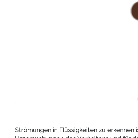
Strömungen in Flüssigkeiten zu erkennen is