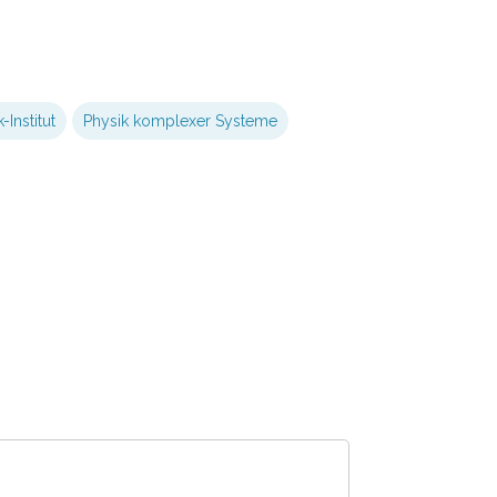
Institut
Physik komplexer Systeme