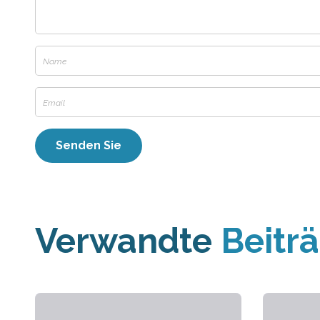
Verwandte
Beitr