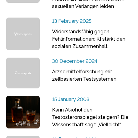
sexuellen Verlangen leiden
13 February 2025
Widerstandsfähig gegen
Fehlinformationen: KI stärkt den
sozialen Zusammenhalt
30 December 2024
Arzneimittelforschung mit
zellbasierten Testsystemen
15 January 2003
Kann Alkohol den
Testosteronspiegel steigern? Die
Wissenschaft sagt: „Vielleicht“