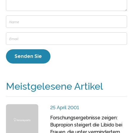
Meistgelesene Artikel
25 April 2001
Forschungsergebnisse zeigen:
Bupropion steigert die Libido bei
Frauen, die unter vermindertem