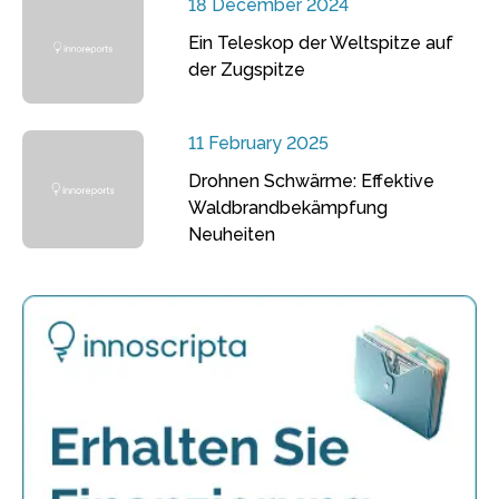
18 December 2024
Ein Teleskop der Weltspitze auf
der Zugspitze
11 February 2025
Drohnen Schwärme: Effektive
Waldbrandbekämpfung
Neuheiten