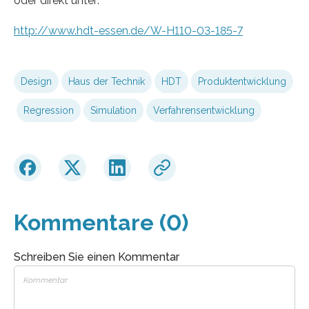
oder direkt unter:
http://www.hdt-essen.de/W-H110-03-185-7
Design
Haus der Technik
HDT
Produktentwicklung
Regression
Simulation
Verfahrensentwicklung
Kommentare (0)
Schreiben Sie einen Kommentar