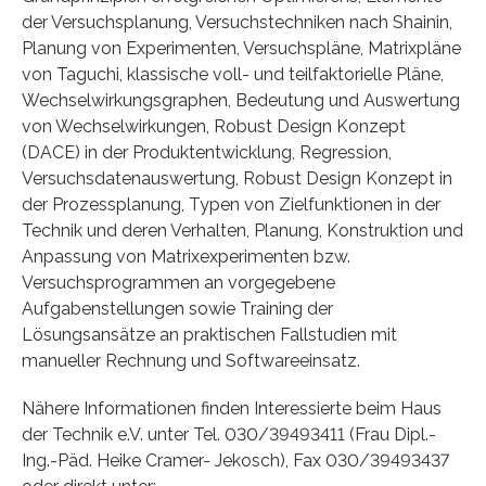
der Versuchsplanung, Versuchstechniken nach Shainin,
Planung von Experimenten, Versuchspläne, Matrixpläne
von Taguchi, klassische voll- und teilfaktorielle Pläne,
Wechselwirkungsgraphen, Bedeutung und Auswertung
von Wechselwirkungen, Robust Design Konzept
(DACE) in der Produktentwicklung, Regression,
Versuchsdatenauswertung, Robust Design Konzept in
der Prozessplanung, Typen von Zielfunktionen in der
Technik und deren Verhalten, Planung, Konstruktion und
Anpassung von Matrixexperimenten bzw.
Versuchsprogrammen an vorgegebene
Aufgabenstellungen sowie Training der
Lösungsansätze an praktischen Fallstudien mit
manueller Rechnung und Softwareeinsatz.
Nähere Informationen finden Interessierte beim Haus
der Technik e.V. unter Tel. 030/39493411 (Frau Dipl.-
Ing.-Päd. Heike Cramer- Jekosch), Fax 030/39493437