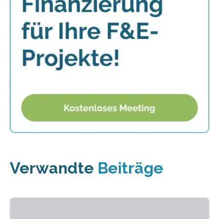
Verwandte
Beiträge