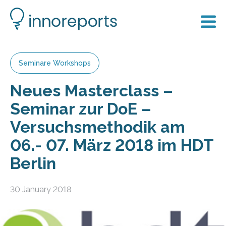
Seminare Workshops
Neues Masterclass –
Seminar zur DoE –
Versuchsmethodik am
06.- 07. März 2018 im HDT
Berlin
30 January 2018