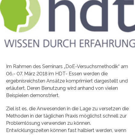
Im Rahmen des Seminars „DoE-Versuchsmethodik“ am
06.- 07. März 2018 im HDT- Essen werden die
ergebnisreichsten Ansätze komprimiert dargestellt und
erläutert. Deren Benutzung wird anhand von vielen
Beispielen demonstriert.
Ziel ist es, die Anwesenden in die Lage zu versetzen die
Methoden in der täglichen Praxis möglichst schnell zur
Problemlösung verwenden zu können.
Entwicklungszeiten können fast halbiert werden, wenn