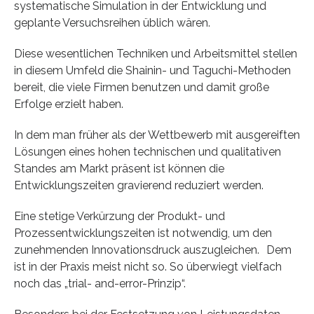
systematische Simulation in der Entwicklung und
geplante Versuchsreihen üblich wären.
Diese wesentlichen Techniken und Arbeitsmittel stellen
in diesem Umfeld die Shainin- und Taguchi-Methoden
bereit, die viele Firmen benutzen und damit große
Erfolge erzielt haben.
In dem man früher als der Wettbewerb mit ausgereiften
Lösungen eines hohen technischen und qualitativen
Standes am Markt präsent ist können die
Entwicklungszeiten gravierend reduziert werden.
Eine stetige Verkürzung der Produkt- und
Prozessentwicklungszeiten ist notwendig, um den
zunehmenden Innovationsdruck auszugleichen. Dem
ist in der Praxis meist nicht so. So überwiegt vielfach
noch das „trial- and-error-Prinzip“.