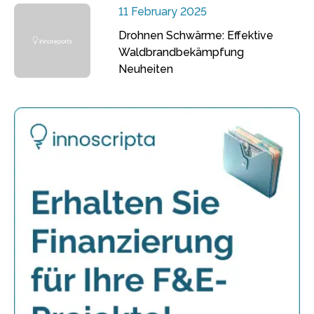
11 February 2025
Drohnen Schwärme: Effektive
Waldbrandbekämpfung
Neuheiten