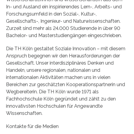
In- und Ausland ein inspirierendes Lern-, Arbeits- und
Forschungsumfeld in den Sozial-, Kultur-,
Gesellschafts-, Ingenieur- und Naturwissenschaften.
Zurzeit sind mehr als 24.000 Studierende in über 90
Bachelor- und Masterstudiengängen eingeschrieben.
Die TH Köln gestaltet Soziale Innovation – mit diesem
Anspruch begegnen wir den Herausforderungen der
Gesellschaft. Unser interdisziplinäres Denken und
Handeln, unsere regionalen, nationalen und
internationalen Aktivitäten machen uns in vielen
Bereichen zur geschätzten Kooperationspartnerin und
Wegbereiterin. Die TH Köln wurde 1971 als
Fachhochschule Köln gegründet und zählt zu den
innovativsten Hochschulen für Angewandte
Wissenschaften.
Kontakte für die Medien