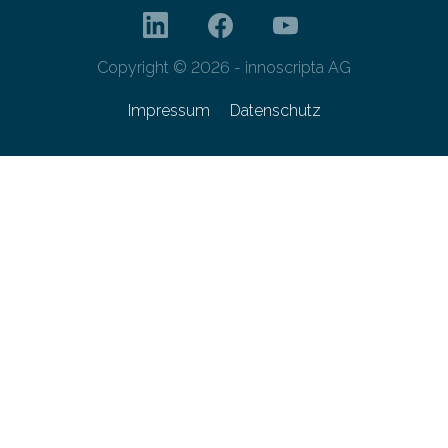
Copyright © 2026 - innoscripta AG
Impressum
Datenschutz