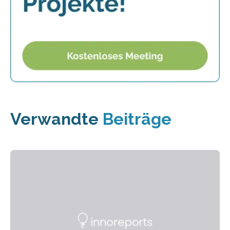
Verwandte
Beiträge