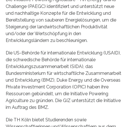
Challenge (PAEGC) identifiziert und unterstützt neue
und nachhaltige Konzepte für die Entwicklung und
Bereitstellung von sauberen Energielösungen, um die
Steigerung der landwirtschaftlichen Produktivität
und/oder der Wertschöpfung in den
Entwicklungsländern zu beschleunigen.
Die US-Behörde für internationale Entwicklung (USAID),
die schwedische Behörde für internationale
Entwicklungszusammenarbeit (SIDA), das
Bundesministerium für wirtschaftliche Zusammenarbeit
und Entwicklung (BMZ), Duke Energy und die Overseas
Private Investment Corporation (OPIC) haben ihre
Ressourcen gebündelt, um die Initiative Powering
Agriculture zu gründen. Die GIZ unterstützt die Initiative
im Auftrag des BMZ.
Die TH Köln bietet Studierenden sowie
Wissenschaftlerinnen und Wissenschaftlern aus dem