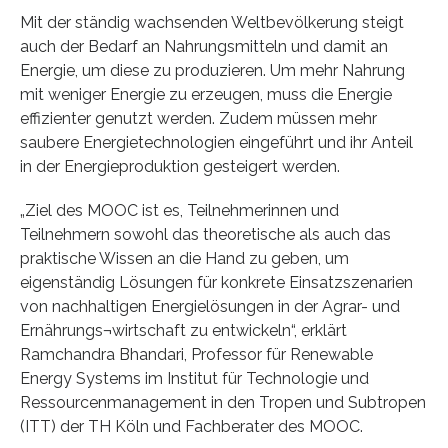
Mit der ständig wachsenden Weltbevölkerung steigt
auch der Bedarf an Nahrungsmitteln und damit an
Energie, um diese zu produzieren. Um mehr Nahrung
mit weniger Energie zu erzeugen, muss die Energie
effizienter genutzt werden. Zudem müssen mehr
saubere Energietechnologien eingeführt und ihr Anteil
in der Energieproduktion gesteigert werden.
„Ziel des MOOC ist es, Teilnehmerinnen und
Teilnehmern sowohl das theoretische als auch das
praktische Wissen an die Hand zu geben, um
eigenständig Lösungen für konkrete Einsatzszenarien
von nachhaltigen Energielösungen in der Agrar- und
Ernährungs¬wirtschaft zu entwickeln“, erklärt
Ramchandra Bhandari, Professor für Renewable
Energy Systems im Institut für Technologie und
Ressourcenmanagement in den Tropen und Subtropen
(ITT) der TH Köln und Fachberater des MOOC.