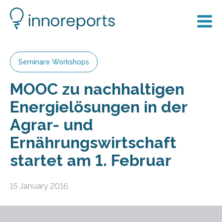
Seminare Workshops
MOOC zu nachhaltigen
Energielösungen in der
Agrar- und
Ernährungswirtschaft
startet am 1. Februar
15 January 2016