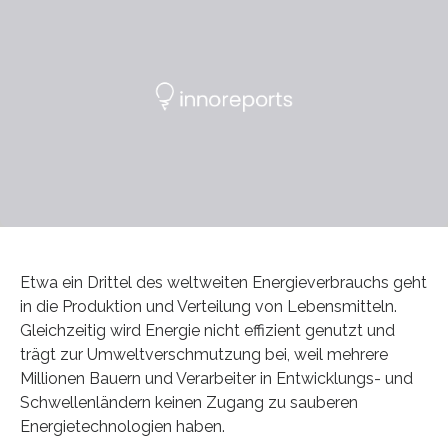
Etwa ein Drittel des weltweiten Energieverbrauchs geht
in die Produktion und Verteilung von Lebensmitteln.
Gleichzeitig wird Energie nicht effizient genutzt und
trägt zur Umweltverschmutzung bei, weil mehrere
Millionen Bauern und Verarbeiter in Entwicklungs- und
Schwellenländern keinen Zugang zu sauberen
Energietechnologien haben.