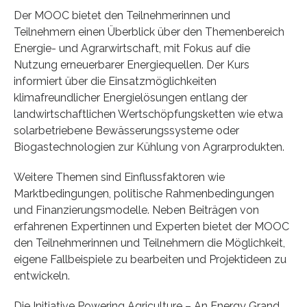
Der MOOC bietet den Teilnehmerinnen und
Teilnehmern einen Überblick über den Themenbereich
Energie- und Agrarwirtschaft, mit Fokus auf die
Nutzung erneuerbarer Energiequellen. Der Kurs
informiert über die Einsatzmöglichkeiten
klimafreundlicher Energielösungen entlang der
landwirtschaftlichen Wertschöpfungsketten wie etwa
solarbetriebene Bewässerungssysteme oder
Biogastechnologien zur Kühlung von Agrarprodukten.
Weitere Themen sind Einflussfaktoren wie
Marktbedingungen, politische Rahmenbedingungen
und Finanzierungsmodelle. Neben Beiträgen von
erfahrenen Expertinnen und Experten bietet der MOOC
den Teilnehmerinnen und Teilnehmern die Möglichkeit,
eigene Fallbeispiele zu bearbeiten und Projektideen zu
entwickeln.
Die Initiative Powering Agriculture – An Energy Grand