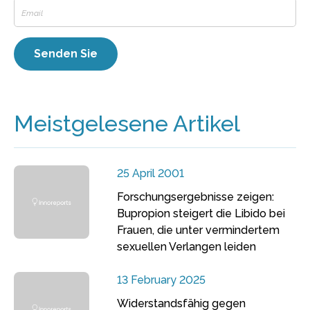
Meistgelesene Artikel
25 April 2001
Forschungsergebnisse zeigen:
Bupropion steigert die Libido bei
Frauen, die unter vermindertem
sexuellen Verlangen leiden
13 February 2025
Widerstandsfähig gegen