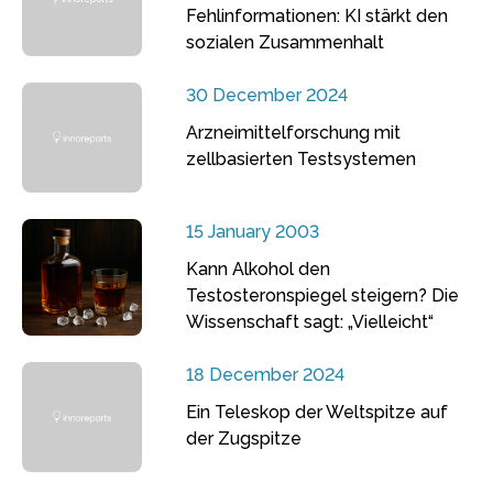
Fehlinformationen: KI stärkt den
sozialen Zusammenhalt
30 December 2024
Arzneimittelforschung mit
zellbasierten Testsystemen
15 January 2003
Kann Alkohol den
Testosteronspiegel steigern? Die
Wissenschaft sagt: „Vielleicht“
18 December 2024
Ein Teleskop der Weltspitze auf
der Zugspitze