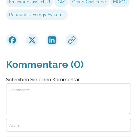
Ernährungswirtschaft
GIZ
Grand Challenge
MOOC
Renewable Energy Systems
Kommentare (0)
Schreiben Sie einen Kommentar