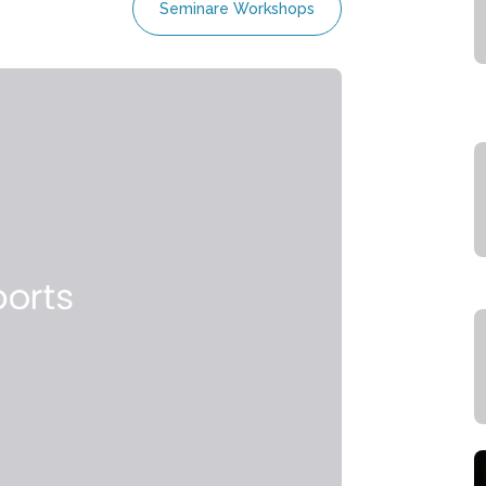
Seminare Workshops