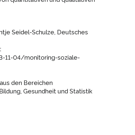
 Antje Seidel-Schulze, Deutsches
:
-11-04/monitoring-soziale-
aus den Bereichen
Bildung, Gesundheit und Statistik