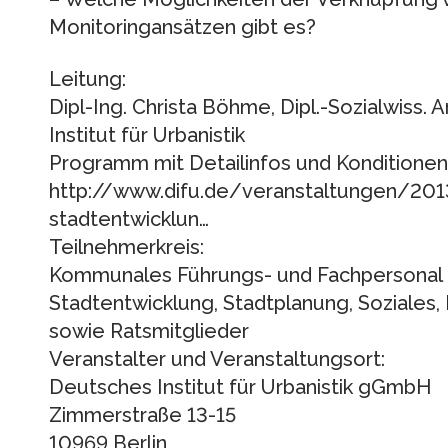
Monitoringansätzen gibt es?
Leitung:
Dipl-Ing. Christa Böhme, Dipl.-Sozialwiss.
Institut für Urbanistik
Programm mit Detailinfos und Konditionen
http://www.difu.de/veranstaltungen/2013
stadtentwicklun…
Teilnehmerkreis:
Kommunales Führungs- und Fachpersonal 
Stadtentwicklung, Stadtplanung, Soziales, 
sowie Ratsmitglieder
Veranstalter und Veranstaltungsort:
Deutsches Institut für Urbanistik gGmbH
Zimmerstraße 13-15
10969 Berlin