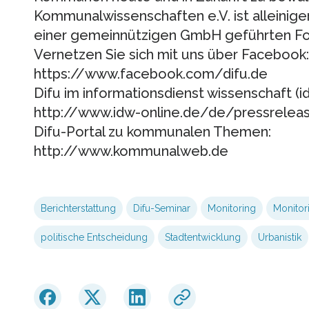
Kommunalwissenschaften e.V. ist alleinige
einer gemeinnützigen GmbH geführten For
Vernetzen Sie sich mit uns über Facebook:
https://www.facebook.com/difu.de
Difu im informationsdienst wissenschaft (i
http://www.idw-online.de/de/pressrelea
Difu-Portal zu kommunalen Themen:
http://www.kommunalweb.de
Berichterstattung
Difu-Seminar
Monitoring
Monitor
politische Entscheidung
Stadtentwicklung
Urbanistik