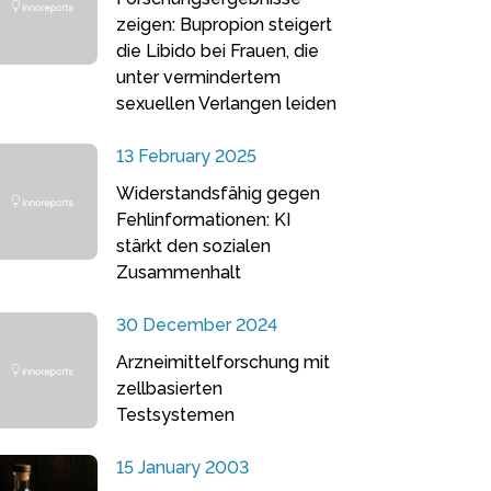
zeigen: Bupropion steigert
die Libido bei Frauen, die
unter vermindertem
sexuellen Verlangen leiden
13 February 2025
Widerstandsfähig gegen
Fehlinformationen: KI
stärkt den sozialen
Zusammenhalt
30 December 2024
Arzneimittelforschung mit
zellbasierten
Testsystemen
15 January 2003