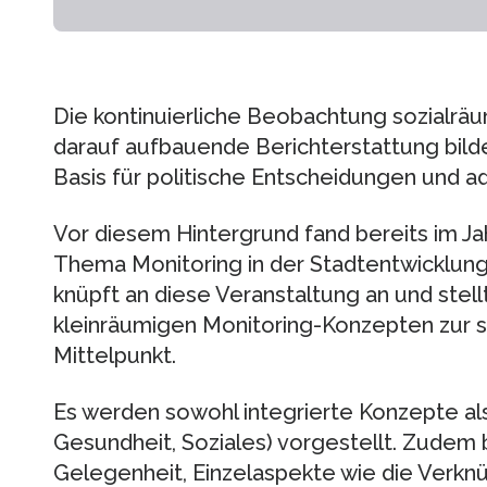
Die kontinuierliche Beobachtung sozialrä
darauf aufbauende Berichterstattung bild
Basis für politische Entscheidungen und ad
Vor diesem Hintergrund fand bereits im J
Thema Monitoring in der Stadtentwicklung 
knüpft an diese Veranstaltung an und stel
kleinräumigen Monitoring-Konzepten zur s
Mittelpunkt.
Es werden sowohl integrierte Konzepte al
Gesundheit, Soziales) vorgestellt. Zudem 
Gelegenheit, Einzelaspekte wie die Verkn