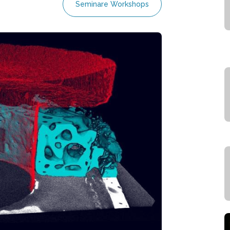
Seminare Workshops