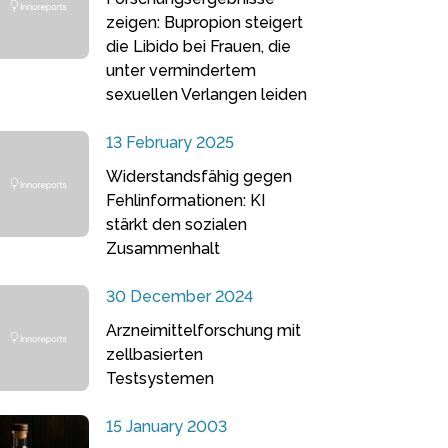
zeigen: Bupropion steigert
die Libido bei Frauen, die
unter vermindertem
sexuellen Verlangen leiden
13 February 2025
Widerstandsfähig gegen
Fehlinformationen: KI
stärkt den sozialen
Zusammenhalt
30 December 2024
Arzneimittelforschung mit
zellbasierten
Testsystemen
15 January 2003