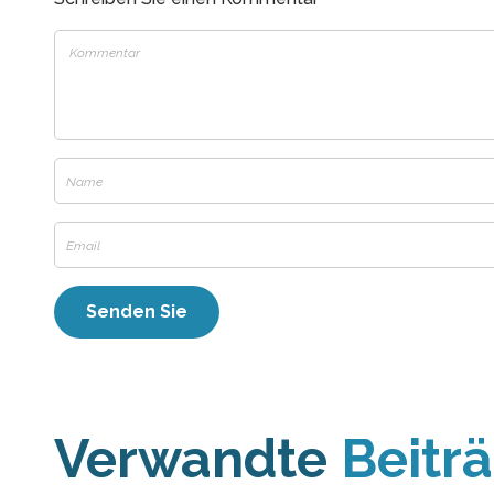
Verwandte
Beitr