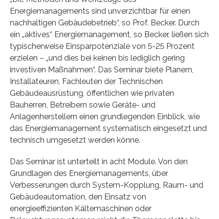
Energiemanagements sind unverzichtbar für einen
nachhaltigen Gebäudebetrieb“, so Prof. Becker. Durch
ein „aktives“ Energiemanagement, so Becker, ließen sich
typischerweise Einsparpotenziale von 5-25 Prozent
erzielen – „und dies bei keinen bis lediglich gering
investiven Maßnahmen“. Das Seminar biete Planern,
Installateuren, Fachleuten der Technischen
Gebäudeausrüstung, öffentlichen wie privaten
Bauherren, Betreibern sowie Geräte- und
Anlagenherstellern einen grundlegenden Einblick, wie
das Energiemanagement systematisch eingesetzt und
technisch umgesetzt werden könne.
Das Seminar ist unterteilt in acht Module. Von den
Grundlagen des Energiemanagements, über
Verbesserungen durch System-Kopplung, Raum- und
Gebäudeautomation, den Einsatz von
energieeffizienten Kältemaschinen oder