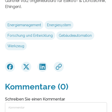
Günther Volz (Ingenieurbüro für Elektro- & Lichttechnik,
Ehingen).
Energiemanagement
Energiesystem
Forschung und Entwicklung
Gebäudeautomation
Werkzeug
Kommentare (0)
Schreiben Sie einen Kommentar