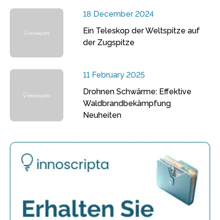
18 December 2024
Ein Teleskop der Weltspitze auf
der Zugspitze
11 February 2025
Drohnen Schwärme: Effektive
Waldbrandbekämpfung
Neuheiten