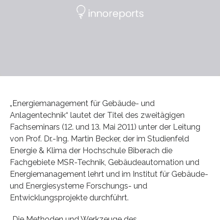
„Energiemanagement für Gebäude- und
Anlagentechnik“ lautet der Titel des zweitägigen
Fachseminars (12. und 13. Mai 2011) unter der Leitung
von Prof. Dr.-Ing. Martin Becker, der im Studienfeld
Energie & Klima der Hochschule Biberach die
Fachgebiete MSR-Technik, Gebäudeautomation und
Energiemanagement lehrt und im Institut für Gebäude-
und Energiesysteme Forschungs- und
Entwicklungsprojekte durchführt.
„Die Methoden und Werkzeuge des