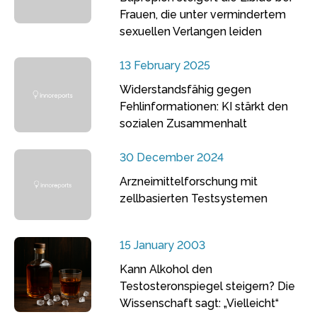
Frauen, die unter vermindertem
sexuellen Verlangen leiden
13 February 2025
Widerstandsfähig gegen
Fehlinformationen: KI stärkt den
sozialen Zusammenhalt
30 December 2024
Arzneimittelforschung mit
zellbasierten Testsystemen
15 January 2003
Kann Alkohol den
Testosteronspiegel steigern? Die
Wissenschaft sagt: „Vielleicht“