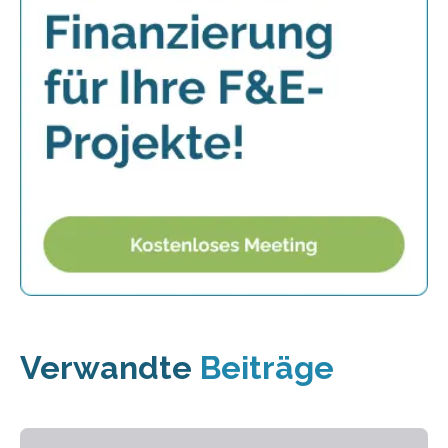
Verwandte
Beiträge