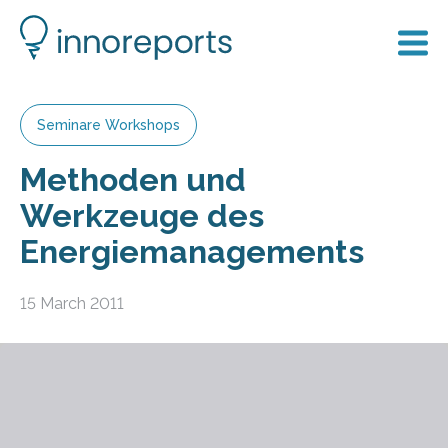
Seminare Workshops
Methoden und
Werkzeuge des
Energiemanagements
15 March 2011