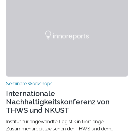
Seminare Workshops
Internationale
Nachhaltigkeitskonferenz von
THWS und NKUST
Institut für angewandte Logistik initiiert enge
Zusammenarbeit zwischen der THWS und dem