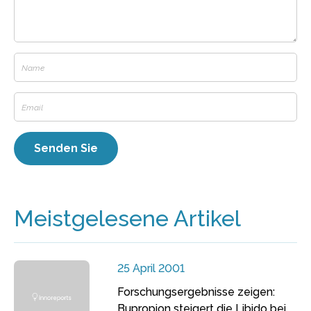
Meistgelesene Artikel
25 April 2001
Forschungsergebnisse zeigen:
Bupropion steigert die Libido bei