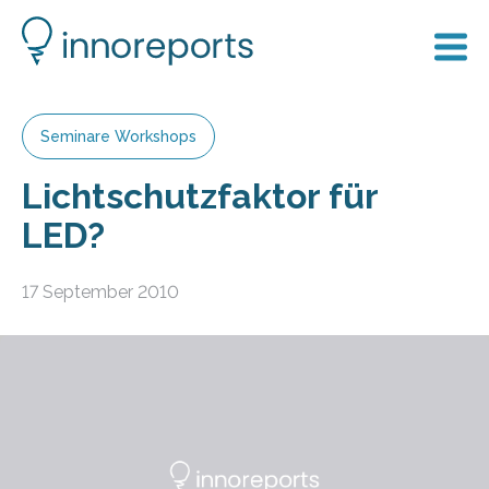
Seminare Workshops
Lichtschutzfaktor für
LED?
17 September 2010