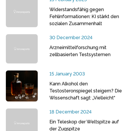
Widerstandsfähig gegen
Fehlinformationen: KI stärkt den
sozialen Zusammenhalt
30 December 2024
Arzneimittelforschung mit
zellbasierten Testsystemen
15 January 2003
Kann Alkohol den
Testosteronspiegel steigern? Die
Wissenschaft sagt: „Vielleicht“
18 December 2024
Ein Teleskop der Weltspitze auf
der Zugspitze