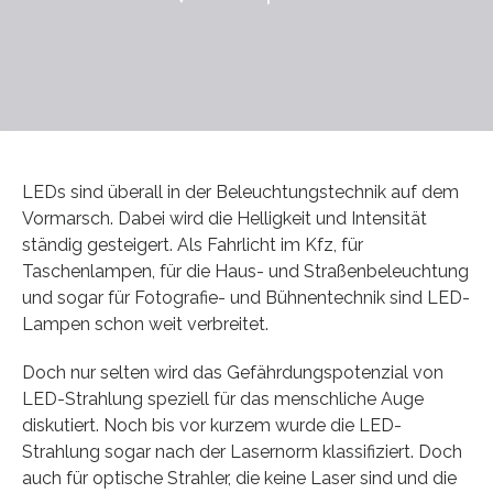
LEDs sind überall in der Beleuchtungstechnik auf dem
Vormarsch. Dabei wird die Helligkeit und Intensität
ständig gesteigert. Als Fahrlicht im Kfz, für
Taschenlampen, für die Haus- und Straßenbeleuchtung
und sogar für Fotografie- und Bühnentechnik sind LED-
Lampen schon weit verbreitet.
Doch nur selten wird das Gefährdungspotenzial von
LED-Strahlung speziell für das menschliche Auge
diskutiert. Noch bis vor kurzem wurde die LED-
Strahlung sogar nach der Lasernorm klassifiziert. Doch
auch für optische Strahler, die keine Laser sind und die