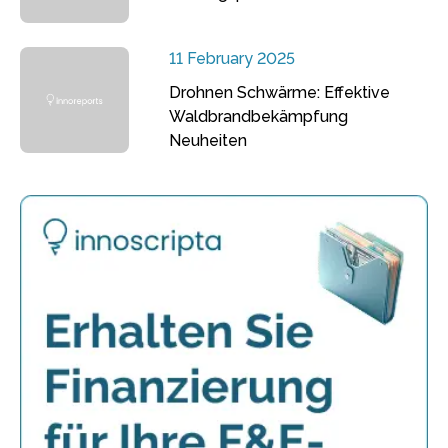
11 February 2025
Drohnen Schwärme: Effektive
Waldbrandbekämpfung
Neuheiten