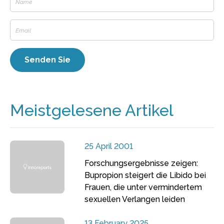
Meistgelesene Artikel
25 April 2001
Forschungsergebnisse zeigen:
Bupropion steigert die Libido bei
Frauen, die unter vermindertem
sexuellen Verlangen leiden
13 February 2025