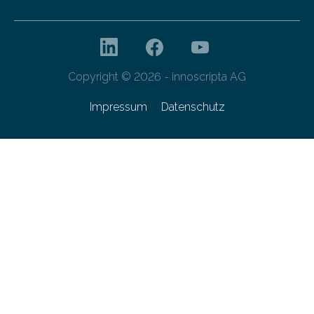
Copyright © 2026 - innoscripta AG
Impressum
Datenschutz