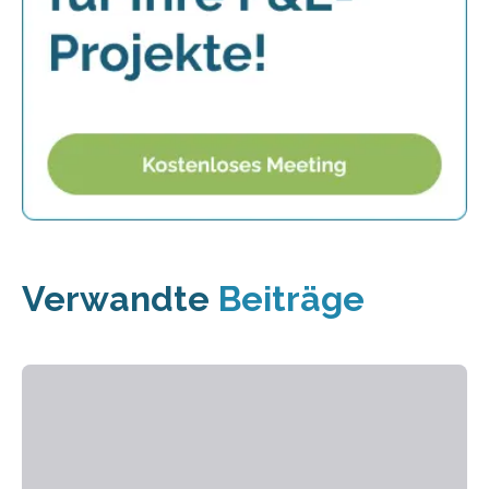
Verwandte
Beiträge