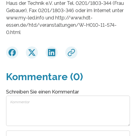
Haus der Technik e.V. unter Tel. 0201/1803-344 (Frau
Gebauer), Fax 0201/1803-346 oder im Internet unter
www.my-led.info und http://www.hdt-
essen.de/htd/veranstaltungen/W-H010-11-574-
0.html
Kommentare (0)
Schreiben Sie einen Kommentar