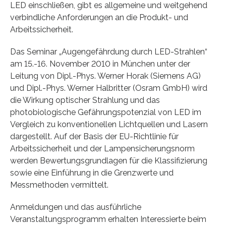
LED einschließen, gibt es allgemeine und weitgehend
verbindliche Anforderungen an die Produkt- und
Arbeitssicherheit.
Das Seminar „Augengefährdung durch LED-Strahlen“
am 15.-16. November 2010 in München unter der
Leitung von Dipl.-Phys. Werner Horak (Siemens AG)
und Dipl.-Phys. Werner Halbritter (Osram GmbH) wird
die Wirkung optischer Strahlung und das
photobiologische Gefährungspotenzial von LED im
Vergleich zu konventionellen Lichtquellen und Lasern
dargestellt. Auf der Basis der EU-Richtlinie für
Arbeitssicherheit und der Lampensicherungsnorm
werden Bewertungsgrundlagen für die Klassifizierung
sowie eine Einführung in die Grenzwerte und
Messmethoden vermittelt.
Anmeldungen und das ausführliche
Veranstaltungsprogramm erhalten Interessierte beim