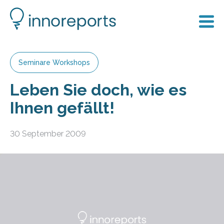
Seminare Workshops
Leben Sie doch, wie es
Ihnen gefällt!
30 September 2009