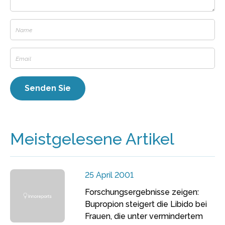
Meistgelesene Artikel
25 April 2001
Forschungsergebnisse zeigen:
Bupropion steigert die Libido bei
Frauen, die unter vermindertem