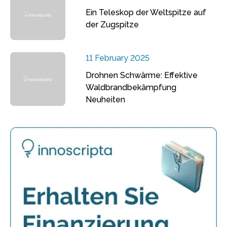
Ein Teleskop der Weltspitze auf
der Zugspitze
11 February 2025
Drohnen Schwärme: Effektive
Waldbrandbekämpfung
Neuheiten