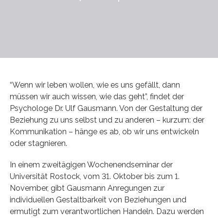
“Wenn wir leben wollen, wie es uns gefällt, dann
müssen wir auch wissen, wie das geht”, findet der
Psychologe Dr. Ulf Gausmann. Von der Gestaltung der
Beziehung zu uns selbst und zu anderen – kurzum: der
Kommunikation – hänge es ab, ob wir uns entwickeln
oder stagnieren.
In einem zweitägigen Wochenendseminar der
Universität Rostock, vom 31. Oktober bis zum 1.
November, gibt Gausmann Anregungen zur
individuellen Gestaltbarkeit von Beziehungen und
ermutigt zum verantwortlichen Handeln. Dazu werden