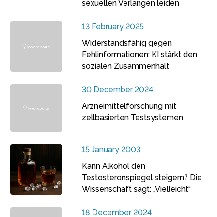
sexuellen Verlangen leiden
13 February 2025
Widerstandsfähig gegen
Fehlinformationen: KI stärkt den
sozialen Zusammenhalt
30 December 2024
Arzneimittelforschung mit
zellbasierten Testsystemen
15 January 2003
Kann Alkohol den
Testosteronspiegel steigern? Die
Wissenschaft sagt: „Vielleicht“
18 December 2024