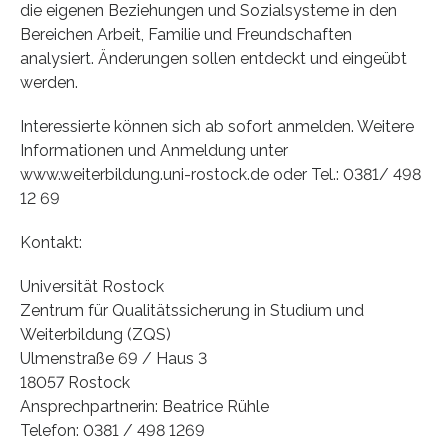
die eigenen Beziehungen und Sozialsysteme in den
Bereichen Arbeit, Familie und Freundschaften
analysiert. Änderungen sollen entdeckt und eingeübt
werden.
Interessierte können sich ab sofort anmelden. Weitere
Informationen und Anmeldung unter
www.weiterbildung.uni-rostock.de oder Tel.: 0381/ 498
12 69
Kontakt:
Universität Rostock
Zentrum für Qualitätssicherung in Studium und
Weiterbildung (ZQS)
Ulmenstraße 69 / Haus 3
18057 Rostock
Ansprechpartnerin: Beatrice Rühle
Telefon: 0381 / 498 1269