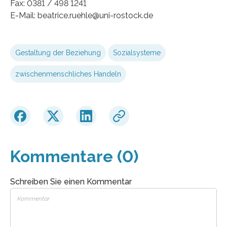
Fax: 0381 / 498 1241
E-Mail: beatrice.ruehle@uni-rostock.de
Gestaltung der Beziehung
Sozialsysteme
zwischenmenschliches Handeln
Kommentare (0)
Schreiben Sie einen Kommentar