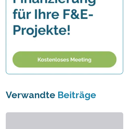
Verwandte
Beiträge