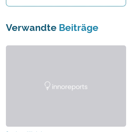
Verwandte
Beiträge