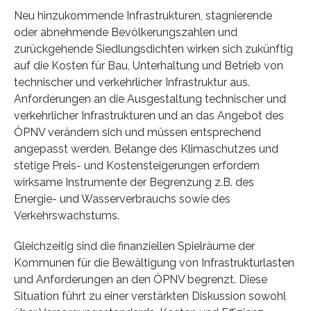
Neu hinzukommende Infrastrukturen, stagnierende
oder abnehmende Bevölkerungszahlen und
zurückgehende Siedlungsdichten wirken sich zukünftig
auf die Kosten für Bau, Unterhaltung und Betrieb von
technischer und verkehrlicher Infrastruktur aus.
Anforderungen an die Ausgestaltung technischer und
verkehrlicher Infrastrukturen und an das Angebot des
ÖPNV verändern sich und müssen entsprechend
angepasst werden. Belange des Klimaschutzes und
stetige Preis- und Kostensteigerungen erfordern
wirksame Instrumente der Begrenzung z.B. des
Energie- und Wasserverbrauchs sowie des
Verkehrswachstums.
Gleichzeitig sind die finanziellen Spielräume der
Kommunen für die Bewältigung von Infrastrukturlasten
und Anforderungen an den ÖPNV begrenzt. Diese
Situation führt zu einer verstärkten Diskussion sowohl