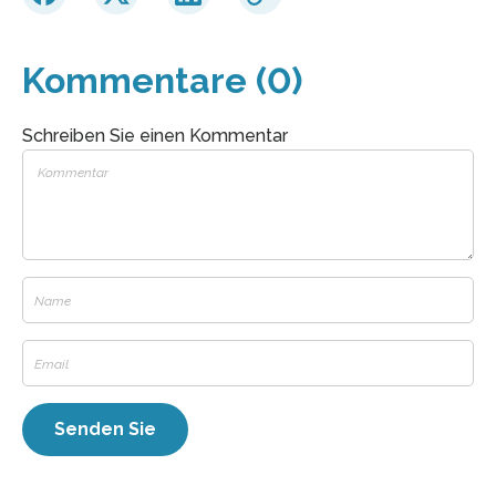
Kommentare (0)
Schreiben Sie einen Kommentar