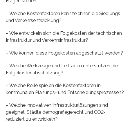
Fragen stehen:
– Welche Kostenfaktoren kennzeichnen die Siedlungs-
und Verkehrsentwicklung?
– Wie entwickeln sich die Folgekosten der technischen
Infrastruktur und Verkehrsinfrastruktur?
– Wie können diese Folgekosten abgeschätzt werden?
– Welche Werkzeuge und Leitfäden unterstützen die
Folgekostenabschätzung?
– Welche Rolle spielen die Kostenfaktoren in
kommunalen Planungs- und Entscheidungsprozessen?
– Welche innovativen Infrastrukturlösungen sind
geeignet, Städte demografiegerecht und CO2-
reduziert zu entwickeln?