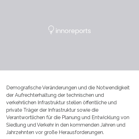
Demografische Veränderungen und die Notwendigkeit
der Aufrechterhaltung der technischen und
verkehrlichen Infrastruktur stellen öffentliche und
private Träger der Infrastruktur sowie die
Verantwortlichen für die Planung und Entwicklung von
Siedlung und Verkehr in den kommenden Jahren und
Jahrzehnten vor große Herausforderungen.