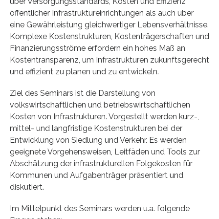
über Versorgungsstandards, Kosten und Effizienz
öffentlicher Infrastruktureinrichtungen als auch über
eine Gewährleistung gleichwertiger Lebensverhältnisse.
Komplexe Kostenstrukturen, Kostenträgerschaften und
Finanzierungsströme erfordern ein hohes Maß an
Kostentransparenz, um Infrastrukturen zukunftsgerecht
und effizient zu planen und zu entwickeln.
Ziel des Seminars ist die Darstellung von
volkswirtschaftlichen und betriebswirtschaftlichen
Kosten von Infrastrukturen. Vorgestellt werden kurz-,
mittel- und langfristige Kostenstrukturen bei der
Entwicklung von Siedlung und Verkehr. Es werden
geeignete Vorgehensweisen, Leitfäden und Tools zur
Abschätzung der infrastrukturellen Folgekosten für
Kommunen und Aufgabenträger präsentiert und
diskutiert.
Im Mittelpunkt des Seminars werden u.a. folgende