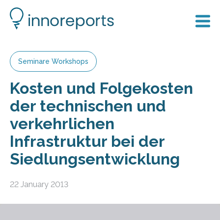
Seminare Workshops
Kosten und Folgekosten
der technischen und
verkehrlichen
Infrastruktur bei der
Siedlungsentwicklung
22 January 2013