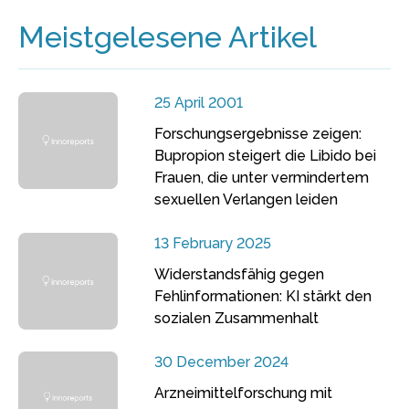
Meistgelesene Artikel
25 April 2001
Forschungsergebnisse zeigen:
Bupropion steigert die Libido bei
Frauen, die unter vermindertem
sexuellen Verlangen leiden
13 February 2025
Widerstandsfähig gegen
Fehlinformationen: KI stärkt den
sozialen Zusammenhalt
30 December 2024
Arzneimittelforschung mit