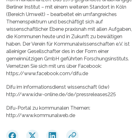
Berliner Institut – mit einem weiteren Standort in Köln
(Bereich Umwelt) – bearbeitet ein umfangreiches
Themenspektrum und beschäftigt sich auf
wissenschaftlicher Ebene praxisnah mit allen Aufgaben,
die Kommunen heute und in Zukunft zu bewältigen
haben. Der Verein für Kommunalwissenschaften e.V. ist
alleiniger Gesellschafter des in der Form einer
gemeinnützigen GmbH geführten Forschungsinstituts.
Vernetzen Sie sich mit uns über Facebook:
https://www.facebook.com/difu.de
Difu im informationsdienst wissenschaft (idw)
http://www.idw-online.de/de/pressreleases225
Difu-Portal zu kommunalen Themen:
http://www.kommunalweb.de