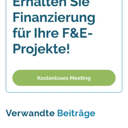
Verwandte
Beiträge