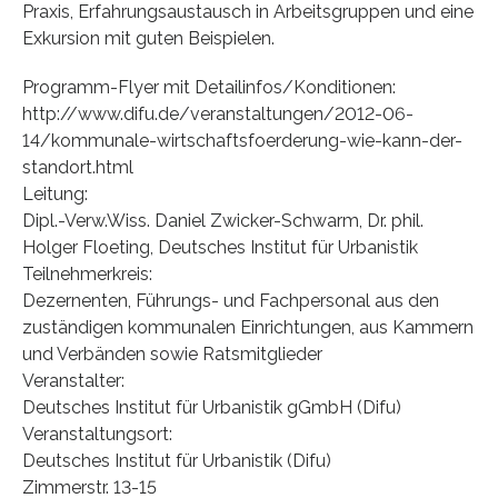
Praxis, Erfahrungsaustausch in Arbeitsgruppen und eine
Exkursion mit guten Beispielen.
Programm-Flyer mit Detailinfos/Konditionen:
http://www.difu.de/veranstaltungen/2012-06-
14/kommunale-wirtschaftsfoerderung-wie-kann-der-
standort.html
Leitung:
Dipl.-Verw.Wiss. Daniel Zwicker-Schwarm, Dr. phil.
Holger Floeting, Deutsches Institut für Urbanistik
Teilnehmerkreis:
Dezernenten, Führungs- und Fachpersonal aus den
zuständigen kommunalen Einrichtungen, aus Kammern
und Verbänden sowie Ratsmitglieder
Veranstalter:
Deutsches Institut für Urbanistik gGmbH (Difu)
Veranstaltungsort:
Deutsches Institut für Urbanistik (Difu)
Zimmerstr. 13-15