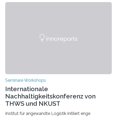
Seminare Workshops
Internationale
Nachhaltigkeitskonferenz von
THWS und NKUST
Institut für angewandte Logistik initiiert enge