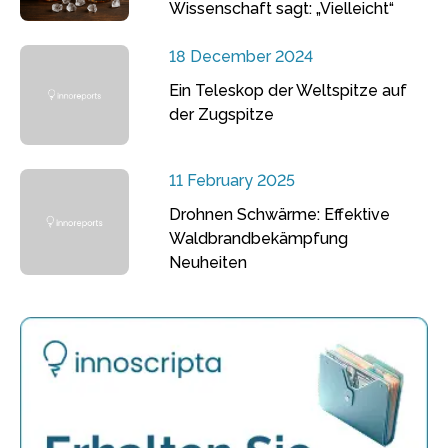
Wissenschaft sagt: „Vielleicht“
18 December 2024
Ein Teleskop der Weltspitze auf
der Zugspitze
11 February 2025
Drohnen Schwärme: Effektive
Waldbrandbekämpfung
Neuheiten