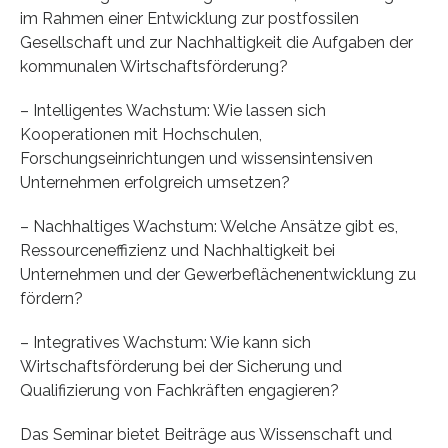
im Rahmen einer Entwicklung zur postfossilen
Gesellschaft und zur Nachhaltigkeit die Aufgaben der
kommunalen Wirtschaftsförderung?
– Intelligentes Wachstum: Wie lassen sich
Kooperationen mit Hochschulen,
Forschungseinrichtungen und wissensintensiven
Unternehmen erfolgreich umsetzen?
– Nachhaltiges Wachstum: Welche Ansätze gibt es,
Ressourceneffizienz und Nachhaltigkeit bei
Unternehmen und der Gewerbeflächenentwicklung zu
fördern?
– Integratives Wachstum: Wie kann sich
Wirtschaftsförderung bei der Sicherung und
Qualifizierung von Fachkräften engagieren?
Das Seminar bietet Beiträge aus Wissenschaft und