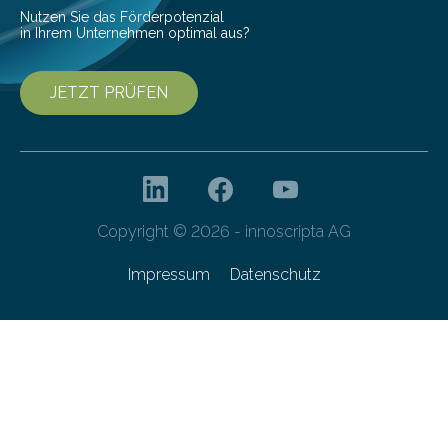
Nutzen Sie das Förderpotenzial
in Ihrem Unternehmen optimal aus?
JETZT PRÜFEN
Copyright © 2026 - innoscripta AG
Impressum
Datenschutz