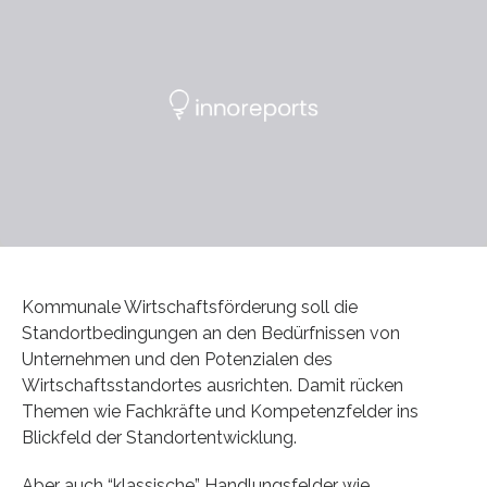
Kommunale Wirtschaftsförderung soll die
Standortbedingungen an den Bedürfnissen von
Unternehmen und den Potenzialen des
Wirtschaftsstandortes ausrichten. Damit rücken
Themen wie Fachkräfte und Kompetenzfelder ins
Blickfeld der Standortentwicklung.
Aber auch “klassische” Handlungsfelder wie