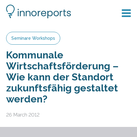
Seminare Workshops
Kommunale
Wirtschaftsförderung –
Wie kann der Standort
zukunftsfähig gestaltet
werden?
26 March 2012