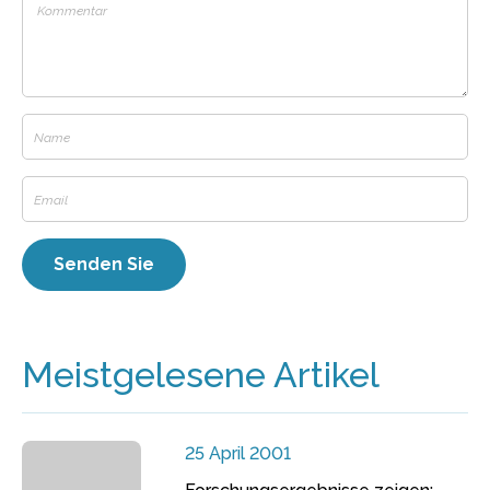
Meistgelesene Artikel
25 April 2001