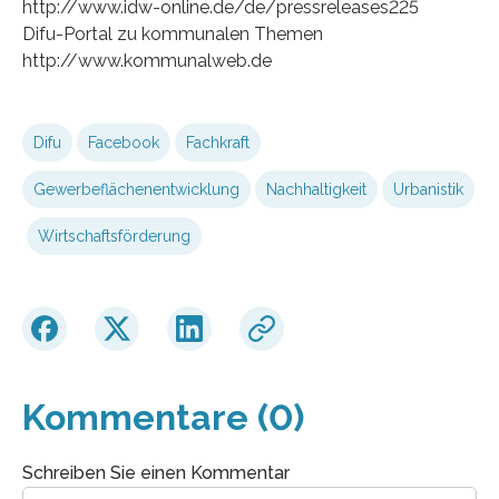
http://www.idw-online.de/de/pressreleases225
Difu-Portal zu kommunalen Themen
http://www.kommunalweb.de
Difu
Facebook
Fachkraft
Gewerbeflächenentwicklung
Nachhaltigkeit
Urbanistik
Wirtschaftsförderung
Kommentare (0)
Schreiben Sie einen Kommentar