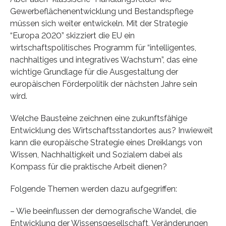
Gewerbeflächenentwicklung und Bestandspflege
müssen sich weiter entwickeln. Mit der Strategie
“Europa 2020” skizziert die EU ein
wirtschaftspolitisches Programm für “intelligentes,
nachhaltiges und integratives Wachstum”, das eine
wichtige Grundlage für die Ausgestaltung der
europäischen Förderpolitik der nächsten Jahre sein
wird.
Welche Bausteine zeichnen eine zukunftsfähige
Entwicklung des Wirtschaftsstandortes aus? Inwieweit
kann die europäische Strategie eines Dreiklangs von
Wissen, Nachhaltigkeit und Sozialem dabei als
Kompass für die praktische Arbeit dienen?
Folgende Themen werden dazu aufgegriffen:
– Wie beeinflussen der demografische Wandel, die
Entwicklung der Wissensgesellschaft, Veränderungen