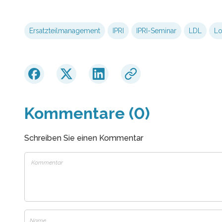
Ersatzteilmanagement
IPRI
IPRI-Seminar
LDL
Lo
Kommentare (0)
Schreiben Sie einen Kommentar