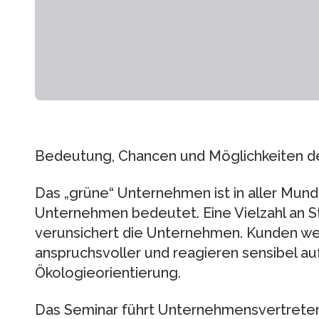
Bedeutung, Chancen und Möglichkeiten d
Das „grüne“ Unternehmen ist in aller Munde.
Unternehmen bedeutet. Eine Vielzahl an St
verunsichert die Unternehmen. Kunden 
anspruchsvoller und reagieren sensibel a
Ökologieorientierung.
Das Seminar führt Unternehmensvertreter