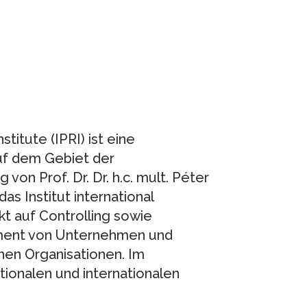
titute (IPRI) ist eine
uf dem Gebiet der
von Prof. Dr. Dr. h.c. mult. Péter
as Institut international
 auf Controlling sowie
ent von Unternehmen und
en Organisationen. Im
tionalen und internationalen