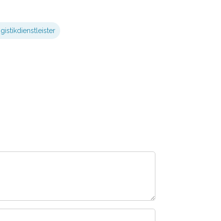
gistikdienstleister