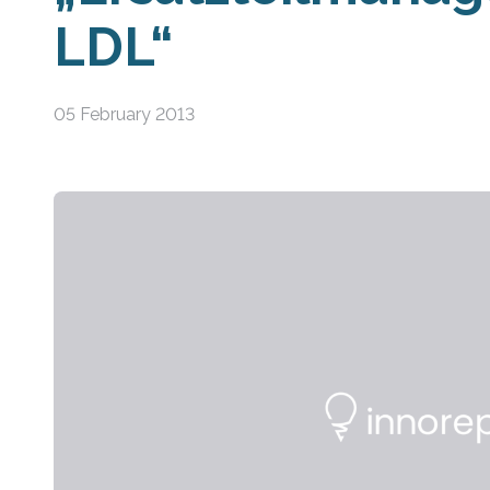
LDL“
05 February 2013