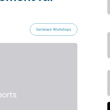
Seminare Workshops