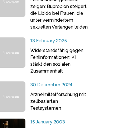
zeigen: Bupropion steigert
die Libido bei Frauen, die
unter vermindertem
sexuellen Verlangen leiden
13 February 2025
Widerstandsfähig gegen
Fehlinformationen: KI
stärkt den sozialen
Zusammenhalt
30 December 2024
Arzneimittelforschung mit
zellbasierten
Testsystemen
15 January 2003