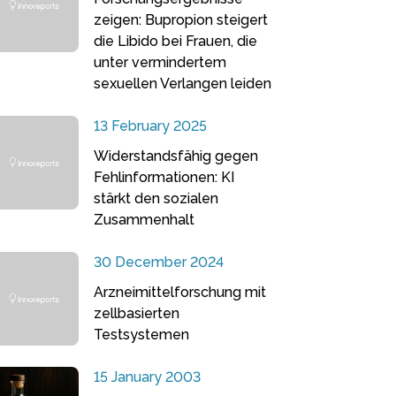
zeigen: Bupropion steigert
die Libido bei Frauen, die
unter vermindertem
sexuellen Verlangen leiden
13 February 2025
Widerstandsfähig gegen
Fehlinformationen: KI
stärkt den sozialen
Zusammenhalt
30 December 2024
Arzneimittelforschung mit
zellbasierten
Testsystemen
15 January 2003