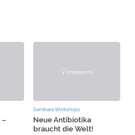
Seminare Workshops
 –
Neue Antibiotika
braucht die Welt!