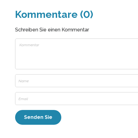
Kommentare (0)
Schreiben Sie einen Kommentar