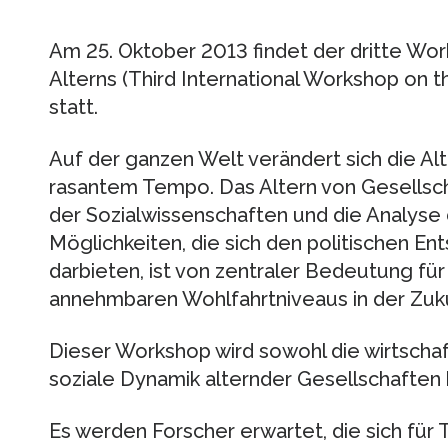
Am 25. Oktober 2013 findet der dritte Wo
Alterns (Third International Workshop on 
statt.
Auf der ganzen Welt verändert sich die Al
rasantem Tempo. Das Altern von Gesellsch
der Sozialwissenschaften und die Analys
Möglichkeiten, die sich den politischen E
darbieten, ist von zentraler Bedeutung fü
annehmbaren Wohlfahrtniveaus in der Zuku
Dieser Workshop wird sowohl die wirtschaf
soziale Dynamik alternder Gesellschaften 
Es werden Forscher erwartet, die sich für