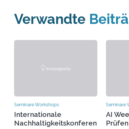
Verwandte
Beitr
Seminare Workshops
Seminare 
Internationale
AI Wee
Nachhaltigkeitskonferen
Prüfen