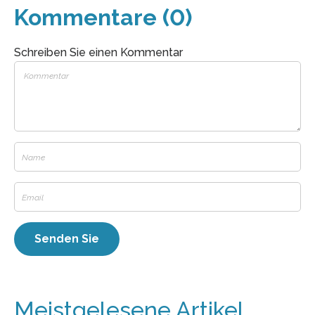
Kommentare (0)
Schreiben Sie einen Kommentar
Meistgelesene Artikel