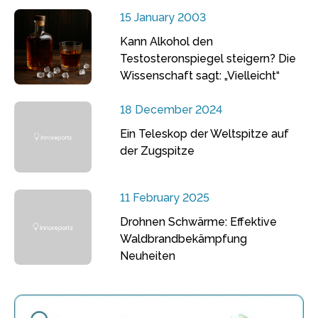
15 January 2003
Kann Alkohol den
Testosteronspiegel steigern? Die
Wissenschaft sagt: „Vielleicht“
18 December 2024
Ein Teleskop der Weltspitze auf
der Zugspitze
11 February 2025
Drohnen Schwärme: Effektive
Waldbrandbekämpfung
Neuheiten