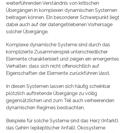
weiterführenden Verständnis von kritischen
Übergängen in komplexen dynamischen Systemen
beitragen können. Ein besonderer Schwerpunkt liegt
dabei auch auf der datengetriebenen Vorhersage
solcher Übergänge.
Komplexe dynamische Systeme sind durch das
komplizierte Zusammenspiel unterschiedlicher
Elemente charakterisiert und zeigen ein emergentes
Verhalten, dass sich nicht offensichtlich auf
Eigenschaften der Elemente zurückführen lässt.
In diesen Systemen lassen sich häufig scheinbar
plötzlich auftretende Übergänge zu völlig
gegensätzlichen und zum Teil auch verheerenden
dynamischen Regimes beobachten.
Beispiele für solche Systeme sind das Herz (Infarkt),
das Gehirn (epileptischer Anfall), Ökosysteme