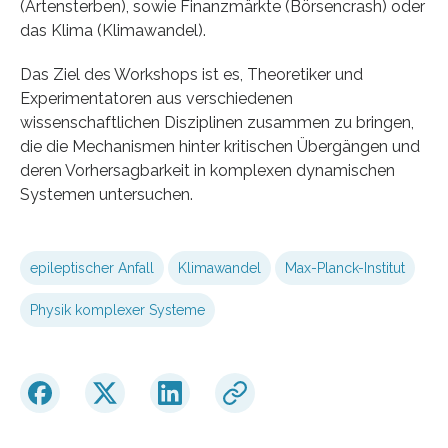
(Artensterben), sowie Finanzmärkte (Börsencrash) oder
das Klima (Klimawandel).
Das Ziel des Workshops ist es, Theoretiker und
Experimentatoren aus verschiedenen
wissenschaftlichen Disziplinen zusammen zu bringen,
die die Mechanismen hinter kritischen Übergängen und
deren Vorhersagbarkeit in komplexen dynamischen
Systemen untersuchen.
epileptischer Anfall
Klimawandel
Max-Planck-Institut
Physik komplexer Systeme