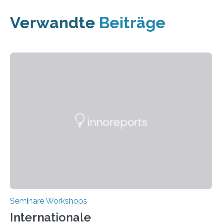
Verwandte
Beiträge
Seminare Workshops
Internationale