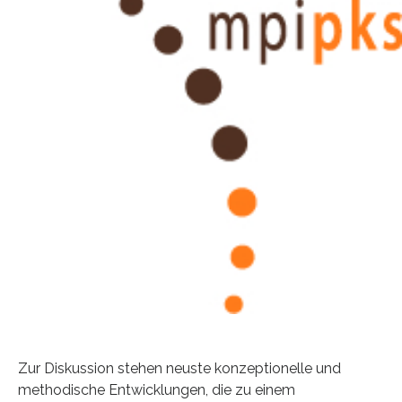
Zur Diskussion stehen neuste konzeptionelle und
methodische Entwicklungen, die zu einem