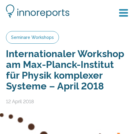
Seminare Workshops
Internationaler Workshop
am Max-Planck-Institut
für Physik komplexer
Systeme – April 2018
12 April 2018