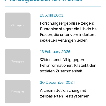
25 April 2001
Forschungsergebnisse zeigen:
Bupropion steigert die Libido bei
Frauen, die unter vermindertem
sexuellen Verlangen leiden
13 February 2025
Widerstandsfähig gegen
Fehlinformationen: KI stärkt den
sozialen Zusammenhalt
30 December 2024
Arzneimittelforschung mit
zellbasierten Testsystemen