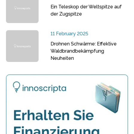
Ein Teleskop der Weltspitze auf
der Zugspitze
11 February 2025
Drohnen Schwärme: Effektive
Waldbrandbekämpfung
Neuheiten