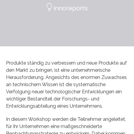
Produkte ständig zu verbessern und neue Produkte auf
den Markt zu bringen, ist eine unternehmerische
Herausforderung. Angesichts des enormen Zuwachses
an technischem Wissen ist die systematische
Verfolgung neuer technologischer Entwicklungen ein
wichtiger Bestandteil der Forschungs- und
Entwicklungsabteilung eines Unternehmens.
In diesem Workshop werden die Teilnehmer angeleitet,
für ihr Unternehmen eine maßgeschneiderte
Beobachtungsstrategie zu entwickeln. Dabei kommen