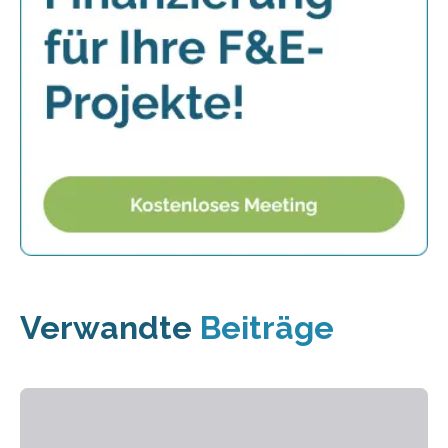
Verwandte
Beiträge