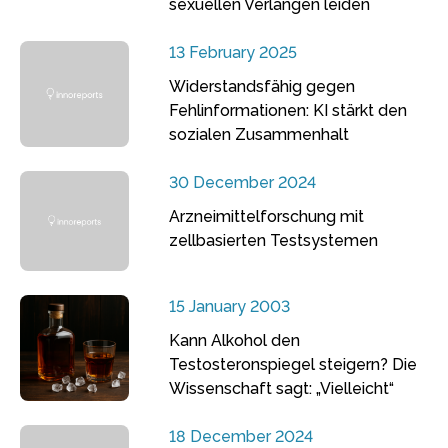
sexuellen Verlangen leiden
13 February 2025
Widerstandsfähig gegen
Fehlinformationen: KI stärkt den
sozialen Zusammenhalt
30 December 2024
Arzneimittelforschung mit
zellbasierten Testsystemen
15 January 2003
Kann Alkohol den
Testosteronspiegel steigern? Die
Wissenschaft sagt: „Vielleicht“
18 December 2024