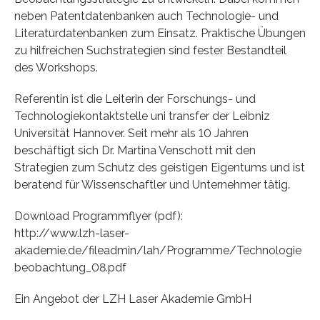
neben Patentdatenbanken auch Technologie- und
Literaturdatenbanken zum Einsatz. Praktische Übungen
zu hilfreichen Suchstrategien sind fester Bestandteil
des Workshops.
Referentin ist die Leiterin der Forschungs- und
Technologiekontaktstelle uni transfer der Leibniz
Universität Hannover. Seit mehr als 10 Jahren
beschäftigt sich Dr. Martina Venschott mit den
Strategien zum Schutz des geistigen Eigentums und ist
beratend für Wissenschaftler und Unternehmer tätig.
Download Programmflyer (pdf):
http://www.lzh-laser-
akademie.de/fileadmin/lah/Programme/Technologie
beobachtung_08.pdf
Ein Angebot der LZH Laser Akademie GmbH