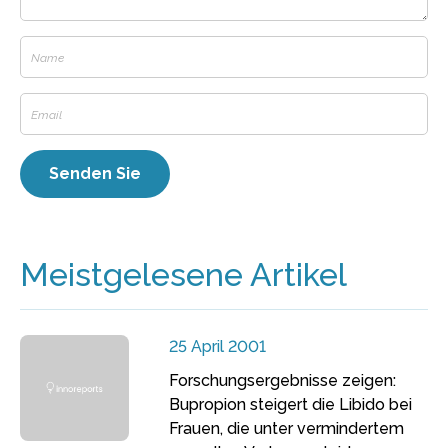
Meistgelesene Artikel
25 April 2001
Forschungsergebnisse zeigen:
Bupropion steigert die Libido bei
Frauen, die unter vermindertem