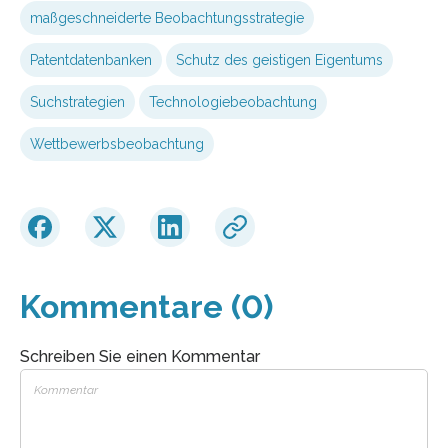
maßgeschneiderte Beobachtungsstrategie
Patentdatenbanken
Schutz des geistigen Eigentums
Suchstrategien
Technologiebeobachtung
Wettbewerbsbeobachtung
Kommentare (0)
Schreiben Sie einen Kommentar