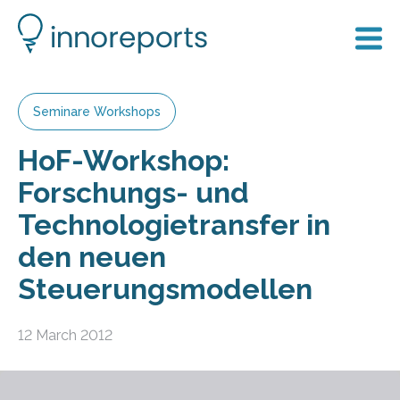
Seminare Workshops
HoF-Workshop:
Forschungs- und
Technologietransfer in
den neuen
Steuerungsmodellen
12 March 2012