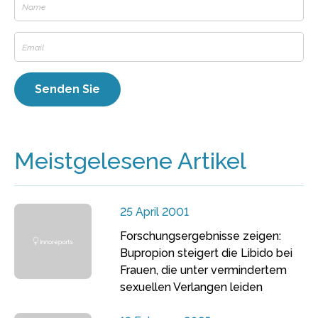
Meistgelesene Artikel
25 April 2001
Forschungsergebnisse zeigen:
Bupropion steigert die Libido bei
Frauen, die unter vermindertem
sexuellen Verlangen leiden