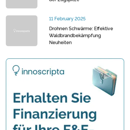
11 February 2025
Drohnen Schwärme: Effektive
Waldbrandbekämpfung
Neuheiten