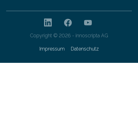
Copyright © 2026 - innoscripta AG
Impressum
Datenschutz