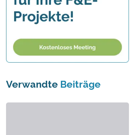
Verwandte
Beiträge