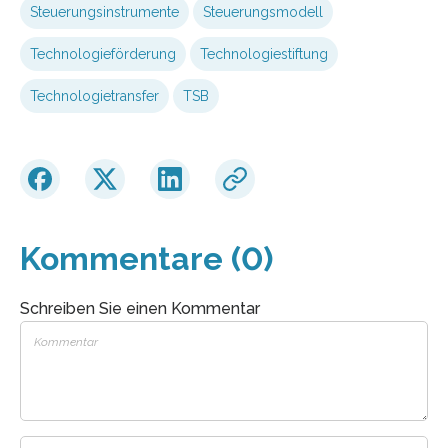
Steuerungsinstrumente
Steuerungsmodell
Technologieförderung
Technologiestiftung
Technologietransfer
TSB
Kommentare (0)
Schreiben Sie einen Kommentar