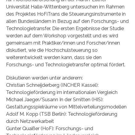
Universität Halle-Wittenberg untersuchen im Rahmen
des Projektes HoFiTrans die Steuerungsinstrumente in
allen Bundesländern in Bezug auf den Forschungs- und
Technologietransfer. Die ersten Ergebnisse der Studie
werden auf dem Workshop vorgestellt und es wird
gemeinsam mit Praktiker/innen und Forscher/innen
diskutiert, wie die Hochschulsteuerung so
weiterentwickelt werden kann, dass sie den
Forschungs- und Technologietransfer optimal fördert.
Diskutieren werden unter anderem:
Christian Schneijderberg (INCHER Kassel):
Technologieförderung im internationalen Vergleich
Michael Jaeger/Susann In der Smitten (HIS):
Gestaltungsspielräume von Mittelverteilungsmodellen
Adolf M. Kopp (TSB Berlin): Technologieförderung
durch Netzwerkarbeit
Gunter Quaißer (HoF): Forschungs- und