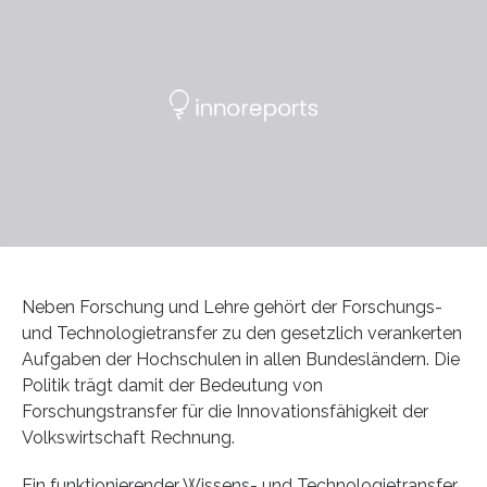
Neben Forschung und Lehre gehört der Forschungs-
und Technologietransfer zu den gesetzlich verankerten
Aufgaben der Hochschulen in allen Bundesländern. Die
Politik trägt damit der Bedeutung von
Forschungstransfer für die Innovationsfähigkeit der
Volkswirtschaft Rechnung.
Ein funktionierender Wissens- und Technologietransfer