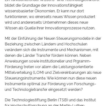
bildet die Grundlage der Innovationsfähigkeit
wissensbasierter Ökonomien. Er kann nur dort
funktionieren, wo einerseits neues Wissen produziert
wird und andererseits Unternehmen dieses neue
Wissen als Quelle ihrer Innovationsprozesse nutzen.
Mit der Einführung der Neuen Steuerungsmodelle in der
Beziehung zwischen Ländern und Hochschulen
verändern sich die Instrumente und Mechanismen, mit
denen die Länder Transfer fördern können. Neben
Anweisungen sowie institutioneller und Prgramm-
Förderung treten vor allem die Leistungsorientierte
Mittelverteilung (LOM) und Zielvereinbarungen als neue
Steuerungsinstrumente. Wie können nun diese neuen
Instrumente optimal zur Förderung von Forschungs-
und Technologietransfer eingesetzt werden?
Die Technologiestiftung Berlin (TSB) und das Institut
für Hochschulforschung an der Martin-Luther-