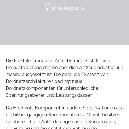
Die Elektrifizierung des Antriebstranges stellt eine
Herausforderung dar, welcher die Fahrzeugindustrie nun
massiv ausgesetzt ist. Die parallele Existenz von
Bordnetzarchitekturen bedingt neue
Bordnetzkomponenten für unterschiedliche
Spannungsebenen und Leistungsklassen.
Da Hochvolt-Komponenten andere Spezifikationen als
die bisher gängigen Komponenten für 12 Volt besitzen,
erhöhen sich die Anforderungen an die Konstruktion,
die Prüfung und die Analytik im Rahmen der