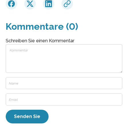
Kommentare (0)
Schreiben Sie einen Kommentar