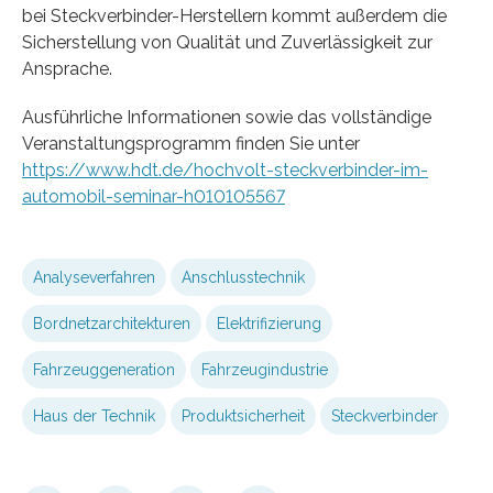
bei Steckverbinder-Herstellern kommt außerdem die
Sicherstellung von Qualität und Zuverlässigkeit zur
Ansprache.
Ausführliche Informationen sowie das vollständige
Veranstaltungsprogramm finden Sie unter
https://www.hdt.de/hochvolt-steckverbinder-im-
automobil-seminar-h010105567
Analyseverfahren
Anschlusstechnik
Bordnetzarchitekturen
Elektrifizierung
Fahrzeuggeneration
Fahrzeugindustrie
Haus der Technik
Produktsicherheit
Steckverbinder