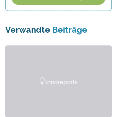
Verwandte
Beiträge