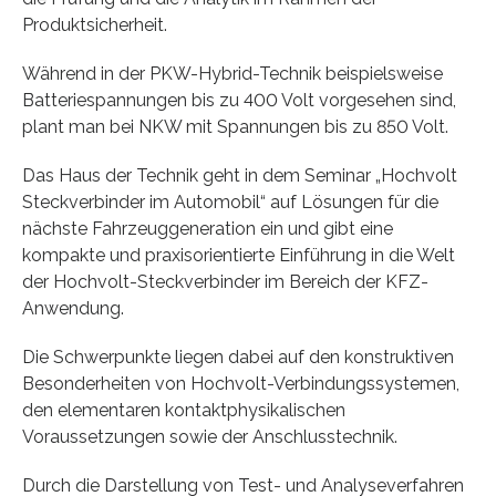
Produktsicherheit.
Während in der PKW-Hybrid-Technik beispielsweise
Batteriespannungen bis zu 400 Volt vorgesehen sind,
plant man bei NKW mit Spannungen bis zu 850 Volt.
Das Haus der Technik geht in dem Seminar „Hochvolt
Steckverbinder im Automobil“ auf Lösungen für die
nächste Fahrzeuggeneration ein und gibt eine
kompakte und praxisorientierte Einführung in die Welt
der Hochvolt-Steckverbinder im Bereich der KFZ-
Anwendung.
Die Schwerpunkte liegen dabei auf den konstruktiven
Besonderheiten von Hochvolt-Verbindungssystemen,
den elementaren kontaktphysikalischen
Voraussetzungen sowie der Anschlusstechnik.
Durch die Darstellung von Test- und Analyseverfahren