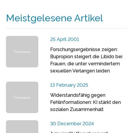
Meistgelesene Artikel
25 April 2001
Forschungsergebnisse zeigen:
Bupropion steigert die Libido bei
Frauen, die unter vermindertem
sexuellen Verlangen leiden
13 February 2025
Widerstandsfähig gegen
Fehlinformationen: KI stärkt den
sozialen Zusammenhalt
30 December 2024