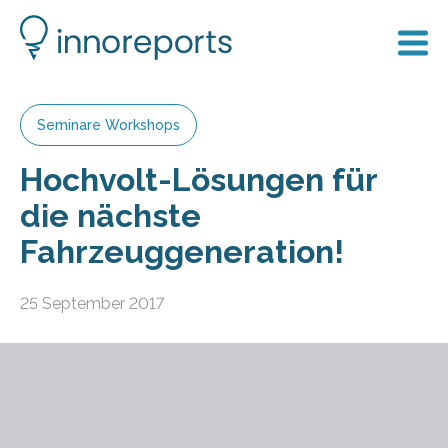
Seminare Workshops
Hochvolt-Lösungen für
die nächste
Fahrzeuggeneration!
25 September 2017