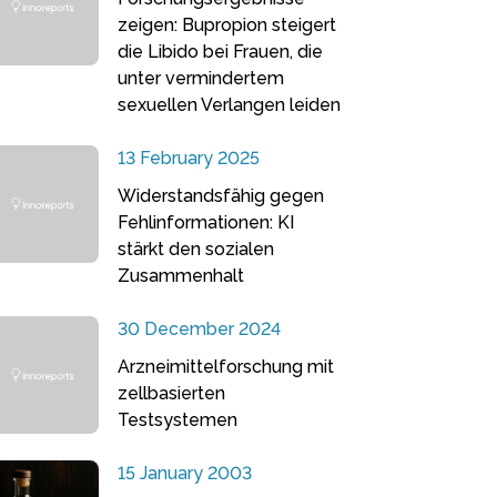
zeigen: Bupropion steigert
die Libido bei Frauen, die
unter vermindertem
sexuellen Verlangen leiden
13 February 2025
Widerstandsfähig gegen
Fehlinformationen: KI
stärkt den sozialen
Zusammenhalt
30 December 2024
Arzneimittelforschung mit
zellbasierten
Testsystemen
15 January 2003