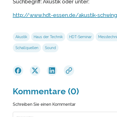
Suchbegriff: Akustik oder unter:
http://www.hdt-essen.de/akustik-schwin
Akustik
Haus der Technik
HDT-Seminar
Messtechn
Schallquellen
Sound
Kommentare (0)
Schreiben Sie einen Kommentar