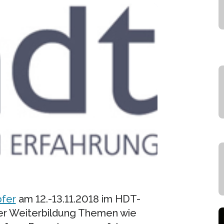
pfer
am 12.-13.11.2018 im HDT-
 der Weiterbildung Themen wie