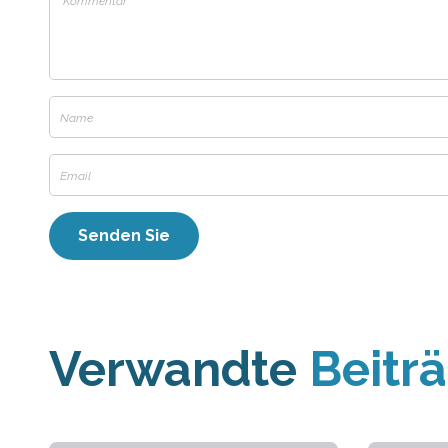
Verwandte
Beitr