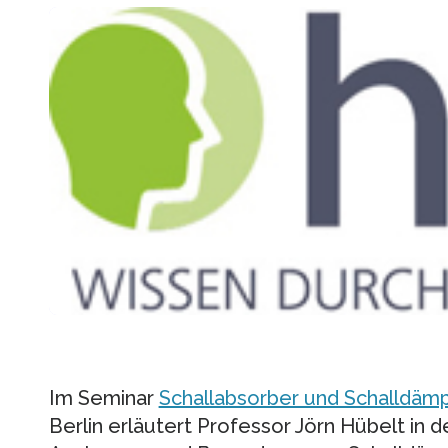
Im Seminar
Schallabsorber und Schalldäm
Berlin erläutert Professor Jörn Hübelt in