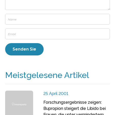
Meistgelesene Artikel
25 April 2001
Forschungsergebnisse zeigen:
Bupropion steigert die Libido bei
Frauen, die unter vermindertem