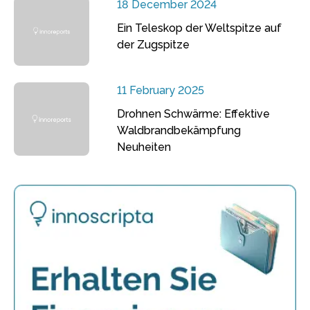
18 December 2024
Ein Teleskop der Weltspitze auf
der Zugspitze
11 February 2025
Drohnen Schwärme: Effektive
Waldbrandbekämpfung
Neuheiten