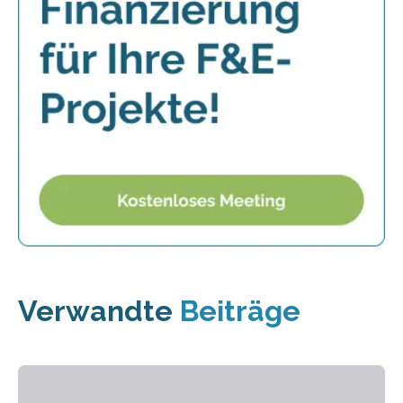
Verwandte
Beiträge