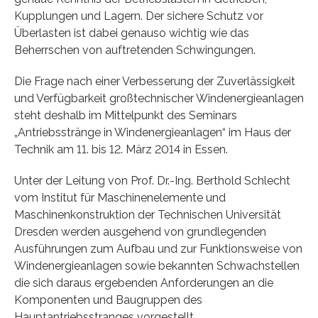
Kupplungen und Lagern. Der sichere Schutz vor
Überlasten ist dabei genauso wichtig wie das
Beherrschen von auftretenden Schwingungen.
Die Frage nach einer Verbesserung der Zuverlässigkeit
und Verfügbarkeit großtechnischer Windenergieanlagen
steht deshalb im Mittelpunkt des Seminars
„Antriebsstränge in Windenergieanlagen“ im Haus der
Technik am 11. bis 12. März 2014 in Essen.
Unter der Leitung von Prof. Dr.-Ing. Berthold Schlecht
vom Institut für Maschinenelemente und
Maschinenkonstruktion der Technischen Universität
Dresden werden ausgehend von grundlegenden
Ausführungen zum Aufbau und zur Funktionsweise von
Windenergieanlagen sowie bekannten Schwachstellen
die sich daraus ergebenden Anforderungen an die
Komponenten und Baugruppen des
Hauptantriebsstranges vorgestellt.