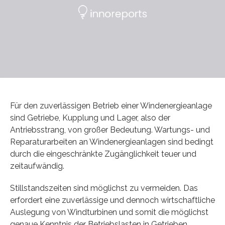
Für den zuverlässigen Betrieb einer Windenergieanlage
sind Getriebe, Kupplung und Lager, also der
Antriebsstrang, von großer Bedeutung. Wartungs- und
Reparaturarbeiten an Windenergieanlagen sind bedingt
durch die eingeschränkte Zugänglichkeit teuer und
zeitaufwändig.
Stillstandszeiten sind möglichst zu vermeiden. Das
erfordert eine zuverlässige und dennoch wirtschaftliche
Auslegung von Windturbinen und somit die möglichst
genaue Kenntnis der Betriebslasten in Getrieben,