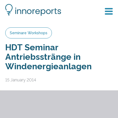
Seminare Workshops
HDT Seminar
Antriebsstränge in
Windenergieanlagen
15 January 2014