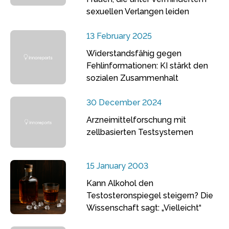
sexuellen Verlangen leiden
13 February 2025
Widerstandsfähig gegen
Fehlinformationen: KI stärkt den
sozialen Zusammenhalt
30 December 2024
Arzneimittelforschung mit
zellbasierten Testsystemen
15 January 2003
Kann Alkohol den
Testosteronspiegel steigern? Die
Wissenschaft sagt: „Vielleicht“