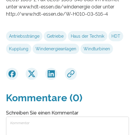
unter www.hdt-essen.de/windenergie oder unter
http://www.hdt-essen.de/W-H010-03-516-4
Antriebsstränge
Getriebe
Haus der Technik
HDT
Kupplung
Windenergieanlagen
Windturbinen
Kommentare (0)
Schreiben Sie einen Kommentar