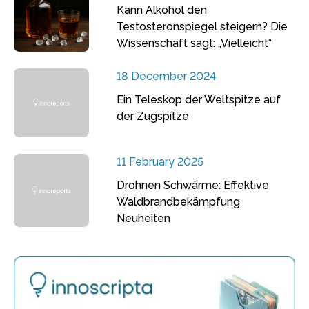
Kann Alkohol den
Testosteronspiegel steigern? Die
Wissenschaft sagt: „Vielleicht“
18 December 2024
Ein Teleskop der Weltspitze auf
der Zugspitze
11 February 2025
Drohnen Schwärme: Effektive
Waldbrandbekämpfung
Neuheiten