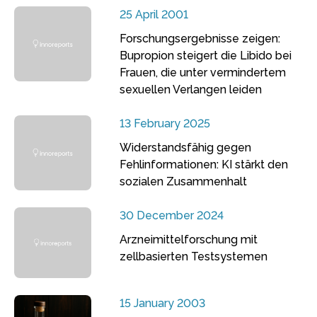
25 April 2001
Forschungsergebnisse zeigen:
Bupropion steigert die Libido bei
Frauen, die unter vermindertem
sexuellen Verlangen leiden
13 February 2025
Widerstandsfähig gegen
Fehlinformationen: KI stärkt den
sozialen Zusammenhalt
30 December 2024
Arzneimittelforschung mit
zellbasierten Testsystemen
15 January 2003