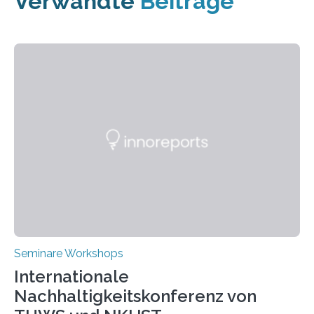
Verwandte
Beiträge
Seminare Workshops
Internationale
Nachhaltigkeitskonferenz von