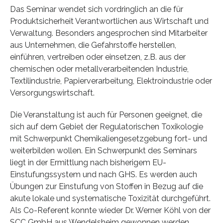
Das Seminar wendet sich vordringlich an die für
Produktsicherheit Verantwortlichen aus Wirtschaft und
Verwaltung. Besonders angesprochen sind Mitarbeiter
aus Unternehmen, die Gefahrstoffe herstellen,
einführen, vertreiben oder einsetzen, z.B. aus der
chemischen oder metallverarbeitenden Industrie,
Textilindustrie, Papierverarbeitung, Elektroindustrie oder
Versorgungswirtschaft.
Die Veranstaltung ist auch für Personen geeignet, die
sich auf dem Gebiet der Regulatorischen Toxikologie
mit Schwerpunkt Chemikaliengesetzgebung fort- und
weiterbilden wollen. Ein Schwerpunkt des Seminars
liegt in der Ermittlung nach bisherigem EU-
Einstufungssystem und nach GHS. Es werden auch
Übungen zur Einstufung von Stoffen in Bezug auf die
akute lokale und systematische Toxizität durchgeführt.
Als Co-Referent konnte wieder Dr. Werner Köhl von der
SCC GmbH aus Wendelsheim gewonnen werden.