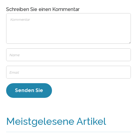
Schreiben Sie einen Kommentar
Meistgelesene Artikel