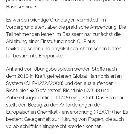
Basisseminars.
Es werden wichtige Grundlagen vermittelt, im
Vordergrund steht aber die praktische Anwendung. Die
Teilnehmenden lernen im Basisseminar zunächst die
Ableitung einer Einstufung nach CLP aus
toxikologischen und physikalisch-chemischen Daten
für bestimmte Endpunkte.
Anhand von Übungsbeispielen werden Stoffe nach
dem 2010 in Kraft getretenen Global Harmonisierten
System (CLP-1272/2008) und den auslaufenden
Richtlinien �(Gefahrstoff-Richtlinie 67/548 und
Zubereitungsrichtlinie 99/45) eingestuft. Das Seminar
stellt den Bezug zu den Anforderungen der
Europäischen Chemikali- enverordnung (REACH) her. Es
besteht Gelegenheit zur Klärung von Fragen, die auch
vorab schriftlich eingereicht werden können.