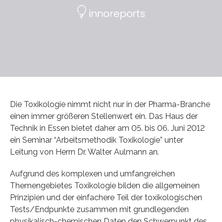
Die Toxikologie nimmt nicht nur in der Pharma-Branche
einen immer größeren Stellenwert ein. Das Haus der
Technik in Essen bietet daher am 05. bis 06. Juni 2012
ein Seminar “Arbeitsmethodik Toxikologie” unter
Leitung von Herrn Dr. Walter Aulmann an.
Aufgrund des komplexen und umfangreichen
Themengebietes Toxikologie bilden die allgemeinen
Prinzipien und der einfachere Teil der toxikologischen
Tests/Endpunkte zusammen mit grundlegenden
physikalisch-chemischen Daten den Schwerpunkt des