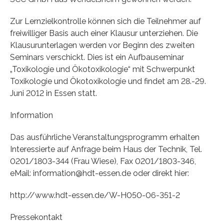
Zur Lernzielkontrolle können sich die Teilnehmer auf
freiwilliger Basis auch einer Klausur unterziehen. Die
Klausurunterlagen werden vor Beginn des zweiten
Seminars verschickt. Dies ist ein Aufbauseminar
„Toxikologie und Ökotoxikologie“ mit Schwerpunkt
Toxikologie und Ökotoxikologie und findet am 28.-29.
Juni 2012 in Essen statt.
Information
Das ausführliche Veranstaltungsprogramm erhalten
Interessierte auf Anfrage beim Haus der Technik, Tel.
0201/1803-344 (Frau Wiese), Fax 0201/1803-346,
eMail: information@hdt-essen.de oder direkt hier:
http://www.hdt-essen.de/W-H050-06-351-2
Pressekontakt