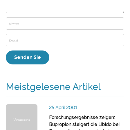
Meistgelesene Artikel
25 April 2001
Forschungsergebnisse zeigen:
Bupropion steigert die Libido bei