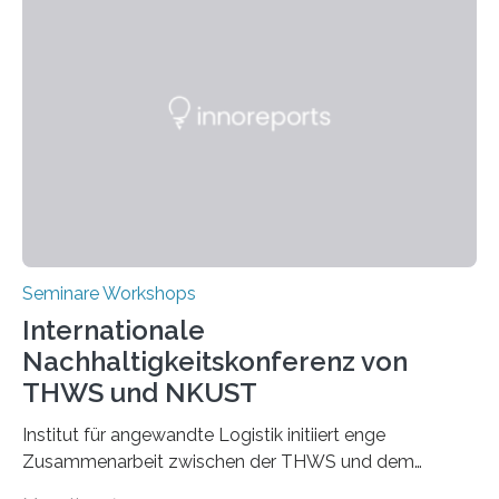
Seminare Workshops
Internationale
Nachhaltigkeitskonferenz von
THWS und NKUST
Institut für angewandte Logistik initiiert enge
Zusammenarbeit zwischen der THWS und dem
Deutschen Institut in Taiwans Hauptstadt Taipeh