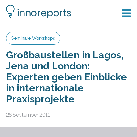
Seminare Workshops
Großbaustellen in Lagos,
Jena und London:
Experten geben Einblicke
in internationale
Praxisprojekte
28 September 2011