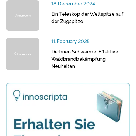
18 December 2024
Ein Teleskop der Weltspitze auf
der Zugspitze
11 February 2025
Drohnen Schwärme: Effektive
Waldbrandbekämpfung
Neuheiten