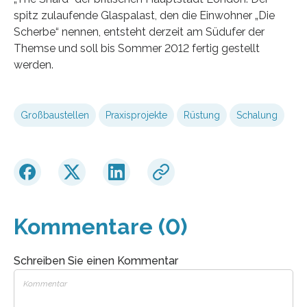
spitz zulaufende Glaspalast, den die Einwohner „Die
Scherbe“ nennen, entsteht derzeit am Südufer der
Themse und soll bis Sommer 2012 fertig gestellt
werden.
Großbaustellen
Praxisprojekte
Rüstung
Schalung
Kommentare (0)
Schreiben Sie einen Kommentar