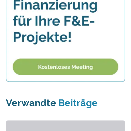
Verwandte
Beiträge