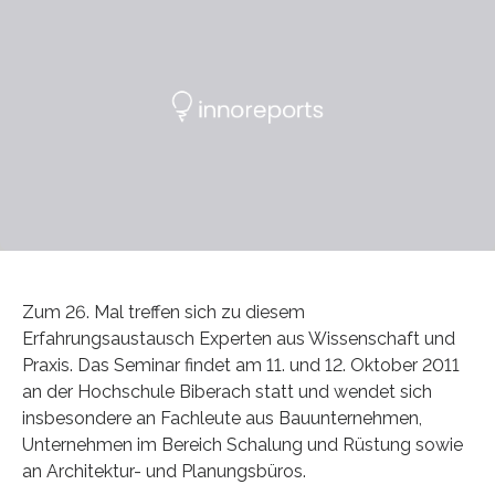
Zum 26. Mal treffen sich zu diesem
Erfahrungsaustausch Experten aus Wissenschaft und
Praxis. Das Seminar findet am 11. und 12. Oktober 2011
an der Hochschule Biberach statt und wendet sich
insbesondere an Fachleute aus Bauunternehmen,
Unternehmen im Bereich Schalung und Rüstung sowie
an Architektur- und Planungsbüros.