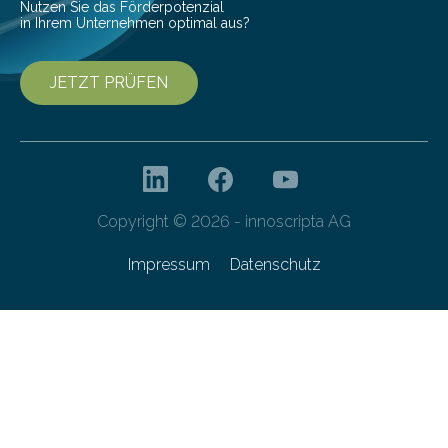
Nutzen Sie das Förderpotenzial
in Ihrem Unternehmen optimal aus?
JETZT PRÜFEN
Copyright © 2026 - innoscripta AG
Impressum
Datenschutz