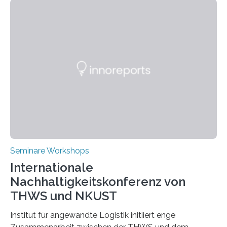
Seminare Workshops
Internationale
Nachhaltigkeitskonferenz von
THWS und NKUST
Institut für angewandte Logistik initiiert enge