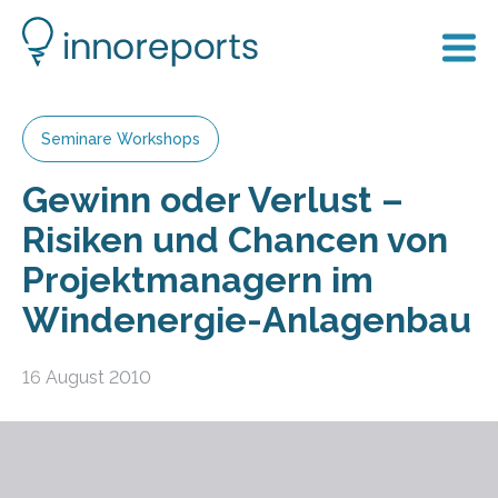
Seminare Workshops
Gewinn oder Verlust –
Risiken und Chancen von
Projektmanagern im
Windenergie-Anlagenbau
16 August 2010