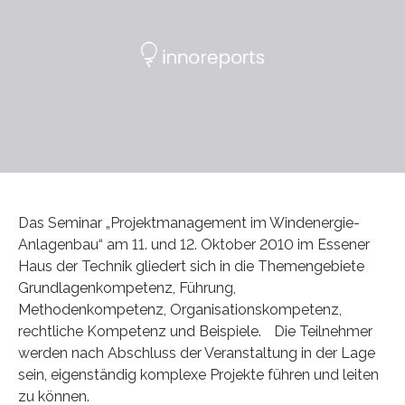
Das Seminar „Projektmanagement im Windenergie-
Anlagenbau“ am 11. und 12. Oktober 2010 im Essener
Haus der Technik gliedert sich in die Themengebiete
Grundlagenkompetenz, Führung,
Methodenkompetenz, Organisationskompetenz,
rechtliche Kompetenz und Beispiele. Die Teilnehmer
werden nach Abschluss der Veranstaltung in der Lage
sein, eigenständig komplexe Projekte führen und leiten
zu können.