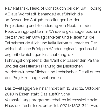
Ralf Ratanski, Head of Constructin bei der juwi Holding
AG aus Wörrstadt, behandelt ausführlich die
umfassenden Aufgabenstellungen bei der
Projektierung und Realisierung von Neubau- oder
Repoweringprojekten im Windenergieanlagenbau, um
die zahlreichen Unwägbarkeiten und Risiken für die
Teilnehmer deutlich und kalkulierbar zu machen. Der
wirtschaftliche Erfolg im Windenergieanlagenbau ist
eng mit der richtigen Einschätzung, der
Führungskompetenz, der Wahl der passenden Partner
und der detaillierten Planung der juristischen,
betriebswirtschaftlichen und technischen Detail durch
den Projektmanager verbunden.
Das zweitägige Seminar findet am 11. und 12. Oktober
2010 in Essen statt. Das ausführliche
Veranstaltungsprogramm erhalten Interessierte beim
Haus der Technik e.V. unter Tel. 0201/1803-344 (Frau