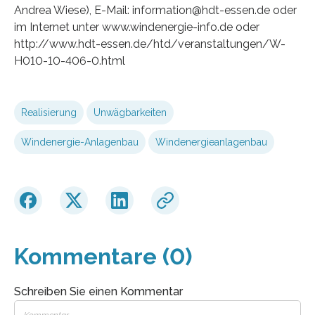
Andrea Wiese), E-Mail: information@hdt-essen.de oder
im Internet unter www.windenergie-info.de oder
http://www.hdt-essen.de/htd/veranstaltungen/W-
H010-10-406-0.html
Realisierung
Unwägbarkeiten
Windenergie-Anlagenbau
Windenergieanlagenbau
Kommentare (0)
Schreiben Sie einen Kommentar