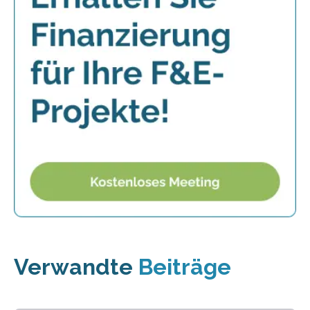
Verwandte
Beiträge