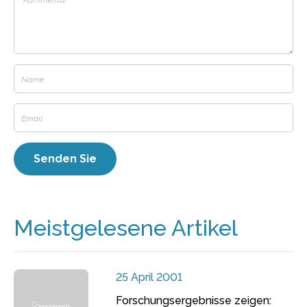
Meistgelesene Artikel
25 April 2001
Forschungsergebnisse zeigen: