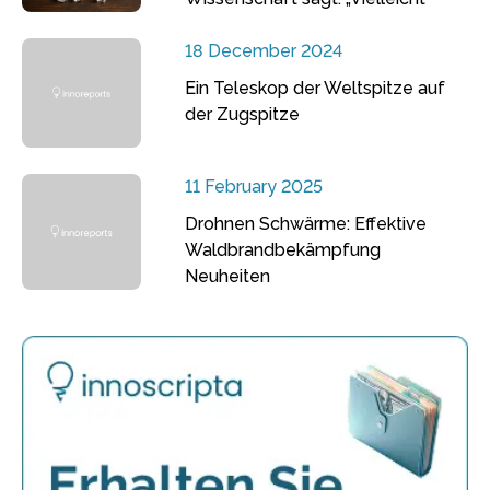
18 December 2024
Ein Teleskop der Weltspitze auf
der Zugspitze
11 February 2025
Drohnen Schwärme: Effektive
Waldbrandbekämpfung
Neuheiten