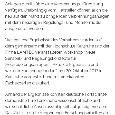
Anlagen bereits über eine Verbrennungsluftregelung
verfügen. Unabhängig vom Hersteller können auch die
neu auf den Markt zu bringenden Verbrennungsanlagen
mit dem neuartigen Regelungs- und Monitormodul
ausgerüstet werden.
Wesentliche Ergebnisse des Vorhabens wurden auf
dem gemeinsam mit der Hochschule Karlsruhe und der
Firma LAMTEC veranstalteten Workshop “Neue
Sensorik- und Regelungskonzepte für
Holzfeuerungsanlagen – Aktuelle Ergebnisse und
weiterer Forschungsbedarf” am 20. Oktober 2017 in
Karlsruhe vorgestellt und mit anerkannten
Fachexperten diskutiert.
Anhand der Ergebnisse konnten deutliche Fortschritte
demonstriert und eine hohe wissenschaftliche und
wirtschaftliche Anschlussfähigkeit aufgezeigt werden.
Das Ziel ist es, die begonnenen Forschungsarbeiten ab