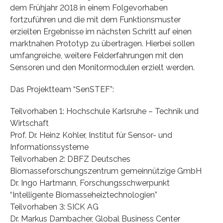
dem Frühjahr 2018 in einem Folgevorhaben
fortzuführen und die mit dem Funktionsmuster
erzielten Ergebnisse im nächsten Schritt auf einen
marktnahen Prototyp zu übertragen. Hierbei sollen
umfangreiche, weitere Felderfahrungen mit den
Sensoren und den Monitormodulen erzielt werden.
Das Projektteam “SenSTEF”:
Teilvorhaben 1: Hochschule Karlsruhe – Technik und
Wirtschaft
Prof. Dr. Heinz Kohler, Institut für Sensor- und
Informationssysteme
Teilvorhaben 2: DBFZ Deutsches
Biomasseforschungszentrum gemeinnützige GmbH
Dr. Ingo Hartmann, Forschungsschwerpunkt
“Intelligente Biomasseheiztechnologien”
Teilvorhaben 3: SICK AG
Dr. Markus Dambacher, Global Business Center