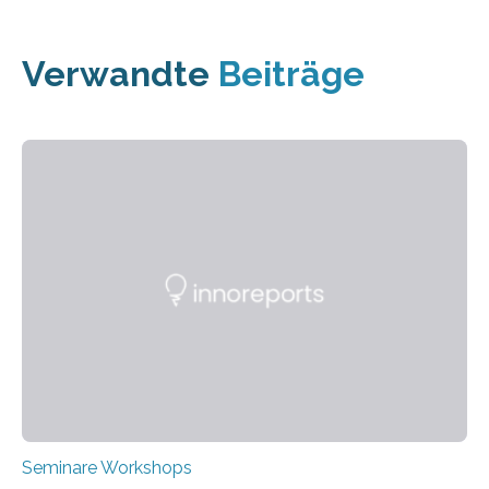
Verwandte
Beiträge
Seminare Workshops