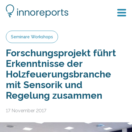
Seminare Workshops
Forschungsprojekt führt
Erkenntnisse der
Holzfeuerungsbranche
mit Sensorik und
Regelung zusammen
17 November 2017