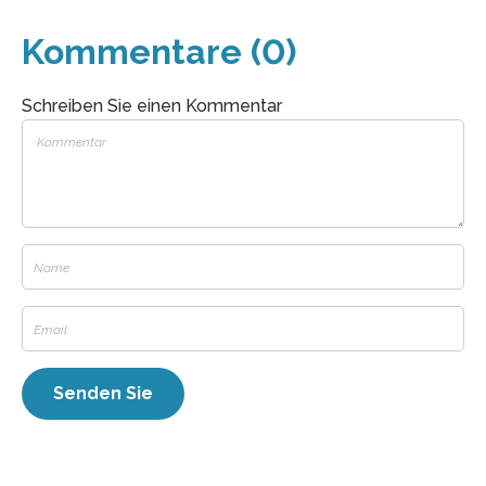
Kommentare (0)
Schreiben Sie einen Kommentar