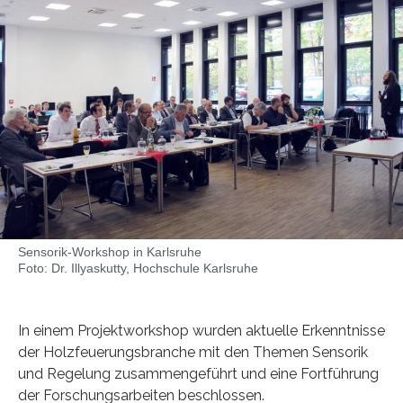
Sensorik-Workshop in Karlsruhe
Foto: Dr. Illyaskutty, Hochschule Karlsruhe
In einem Projektworkshop wurden aktuelle Erkenntnisse
der Holzfeuerungsbranche mit den Themen Sensorik
und Regelung zusammengeführt und eine Fortführung
der Forschungsarbeiten beschlossen.