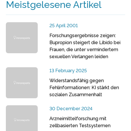
Meistgelesene Artikel
25 April 2001
Forschungsergebnisse zeigen:
Bupropion steigert die Libido bei
Frauen, die unter vermindertem
sexuellen Verlangen leiden
13 February 2025
Widerstandsfähig gegen
Fehlinformationen: KI stärkt den
sozialen Zusammenhalt
30 December 2024
Arzneimittelforschung mit
zellbasierten Testsystemen