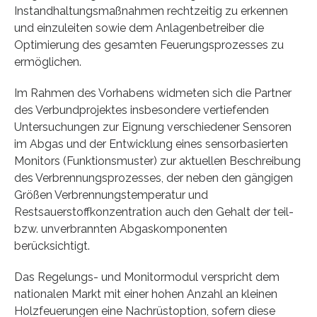
Instandhaltungsmaßnahmen rechtzeitig zu erkennen
und einzuleiten sowie dem Anlagenbetreiber die
Optimierung des gesamten Feuerungsprozesses zu
ermöglichen.
Im Rahmen des Vorhabens widmeten sich die Partner
des Verbundprojektes insbesondere vertiefenden
Untersuchungen zur Eignung verschiedener Sensoren
im Abgas und der Entwicklung eines sensorbasierten
Monitors (Funktionsmuster) zur aktuellen Beschreibung
des Verbrennungsprozesses, der neben den gängigen
Größen Verbrennungstemperatur und
Restsauerstoffkonzentration auch den Gehalt der teil-
bzw. unverbrannten Abgaskomponenten
berücksichtigt.
Das Regelungs- und Monitormodul verspricht dem
nationalen Markt mit einer hohen Anzahl an kleinen
Holzfeuerungen eine Nachrüstoption, sofern diese