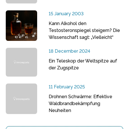
15 January 2003
Kann Alkohol den
Testosteronspiegel steigern? Die
Wissenschaft sagt: „Vielleicht“
18 December 2024
Ein Teleskop der Weltspitze auf
der Zugspitze
11 February 2025
Drohnen Schwärme: Effektive
Waldbrandbekämpfung
Neuheiten