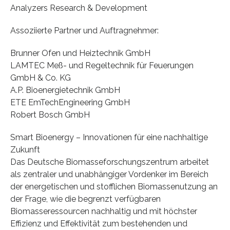
Analyzers Research & Development
Assoziierte Partner und Auftragnehmer:
Brunner Ofen und Heiztechnik GmbH
LAMTEC Meß- und Regeltechnik für Feuerungen
GmbH & Co. KG
A.P. Bioenergietechnik GmbH
ETE EmTechEngineering GmbH
Robert Bosch GmbH
Smart Bioenergy – Innovationen für eine nachhaltige
Zukunft
Das Deutsche Biomasseforschungszentrum arbeitet
als zentraler und unabhängiger Vordenker im Bereich
der energetischen und stofflichen Biomassenutzung an
der Frage, wie die begrenzt verfügbaren
Biomasseressourcen nachhaltig und mit höchster
Effizienz und Effektivität zum bestehenden und