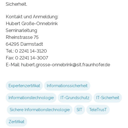
Sicherheit.
Kontakt und Anmeldung:
Hubert Große-Onnebrink
Seminarleitung
Rheinstrasse 75
64295 Darmstadt
Tel.: 0 2241 14-3120
Fax: 0 2241 14-3007
E-Mail: hubert.grosse-onnebrink@sit.fraunhofer.de
Expertenzertifikat
Informationssicherheit
Informationstechnologie
IT-Grundschutz
IT-Sicherheit
Sichere Informationstechnologie
SIT
TeleTrusT
Zertifikat