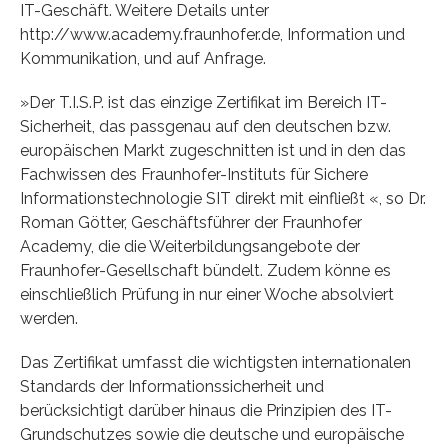
IT-Geschäft. Weitere Details unter
http://www.academy.fraunhofer.de, Information und
Kommunikation, und auf Anfrage.
»Der T.I.S.P. ist das einzige Zertifikat im Bereich IT-
Sicherheit, das passgenau auf den deutschen bzw.
europäischen Markt zugeschnitten ist und in den das
Fachwissen des Fraunhofer-Instituts für Sichere
Informationstechnologie SIT direkt mit einfließt «, so Dr.
Roman Götter, Geschäftsführer der Fraunhofer
Academy, die die Weiterbildungsangebote der
Fraunhofer-Gesellschaft bündelt. Zudem könne es
einschließlich Prüfung in nur einer Woche absolviert
werden.
Das Zertifikat umfasst die wichtigsten internationalen
Standards der Informationssicherheit und
berücksichtigt darüber hinaus die Prinzipien des IT-
Grundschutzes sowie die deutsche und europäische