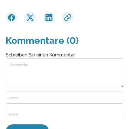
Kommentare (0)
Schreiben Sie einen Kommentar