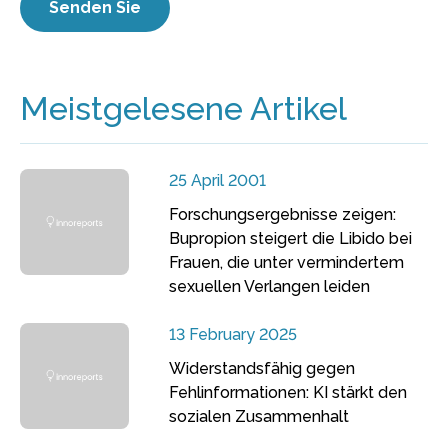
Meistgelesene Artikel
25 April 2001
Forschungsergebnisse zeigen:
Bupropion steigert die Libido bei
Frauen, die unter vermindertem
sexuellen Verlangen leiden
13 February 2025
Widerstandsfähig gegen
Fehlinformationen: KI stärkt den
sozialen Zusammenhalt