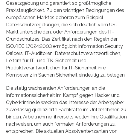
Gesetzgebung und garantiert so größtmögliche
Praxistauglichkeit. Zu den wichtigen Bedingungen des
europäischen Marktes gehören zum Beispiel
Datenschutzregelungen, die sich deutlich vom US-
Markt unterscheiden, oder Anforderungen des IT-
Grundschutzes. Das Zertifikat nach den Regeln der
ISO/IEC 17024:2003 ermöglicht Information Security
Officers, IT-Auditoren, Datenschutzverantwortlichen,
Leitern für IT- und TK-Sicherheit und
Produktverantwortlichen für IT-Sicherheit ihre
Kompetenz in Sachen Sicherheit eindeutig zu belegen.
Die stetig wachsenden Anforderungen an die
Informationssicherheit im Kampf gegen Hacker und
Cyberkriminelle wecken das Interesse der Arbeitgeber,
zuverlässig qualifizierte Fachkräfte im Unternehmen zu
binden. Arbeitnehmer ihrerseits wollen ihre Qualifikation
nachweisen, um auch formalen Anforderungen zu
entsprechen. Die aktuellen Absolventenzahlen von