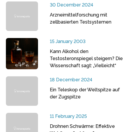
30 December 2024
Arzneimittelforschung mit
zellbasierten Testsystemen
15 January 2003
Kann Alkohol den
Testosteronspiegel steigern? Die
Wissenschaft sagt: „Vielleicht“
18 December 2024
Ein Teleskop der Weltspitze auf
der Zugspitze
11 February 2025
Drohnen Schwärme: Effektive