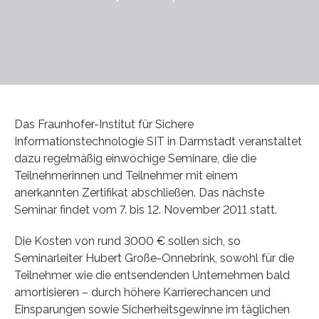
Das Fraunhofer-Institut für Sichere
Informationstechnologie SIT in Darmstadt veranstaltet
dazu regelmäßig einwöchige Seminare, die die
Teilnehmerinnen und Teilnehmer mit einem
anerkannten Zertifikat abschließen. Das nächste
Seminar findet vom 7. bis 12. November 2011 statt.
Die Kosten von rund 3000 € sollen sich, so
Seminarleiter Hubert Große-Onnebrink, sowohl für die
Teilnehmer wie die entsendenden Unternehmen bald
amortisieren – durch höhere Karrierechancen und
Einsparungen sowie Sicherheitsgewinne im täglichen