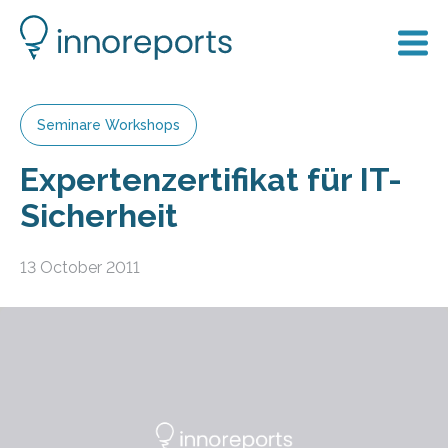
Seminare Workshops
Expertenzertifikat für IT-
Sicherheit
13 October 2011