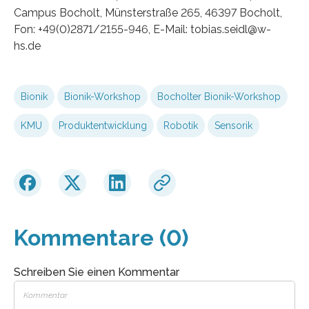
Campus Bocholt, Münsterstraße 265, 46397 Bocholt,
Fon: +49(0)2871/2155-946, E-Mail: tobias.seidl@w-
hs.de
Bionik
Bionik-Workshop
Bocholter Bionik-Workshop
KMU
Produktentwicklung
Robotik
Sensorik
Kommentare (0)
Schreiben Sie einen Kommentar