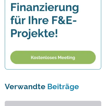
Verwandte
Beiträge