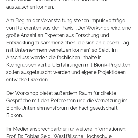
austauschen können.
Am Beginn der Veranstaltung stehen Impulsvorträge
von Referenten aus der Praxis. „Der Workshop wird eine
große Anzahl an Experten aus Forschung und
Entwicklung zusammenziehen, die sich an diesem Tag
mit Unternehmern vernetzen können“ so Seidl. Im
Anschluss werden die fachlichen Inhalte in
Kleingruppen vertieft. Erfahrungen mit Bionik-Projekten
sollen ausgetauscht werden und eigene Projektideen
entwickelt werden.
Der Workshop bietet außerdem Raum für direkte
Gespräche mit den Referenten und die Vernetzung im
Bionik-Unternehmensforum der Fachgesellschaft
Biokon.
Ihr Medienansprechpartner für weitere Informationen:
Prof. Dr. Tobias Seidl, Westfälische Hochschule,