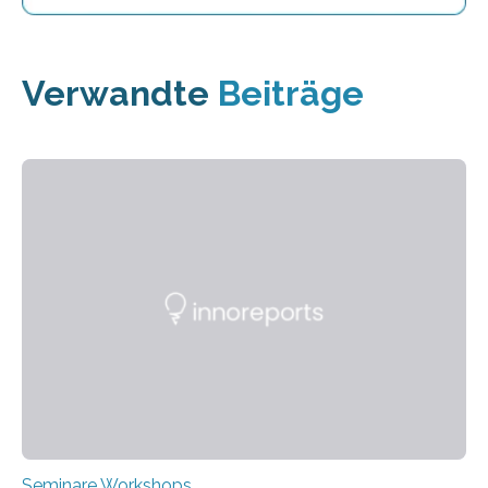
Verwandte
Beiträge
Seminare Workshops