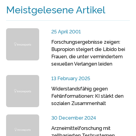
Meistgelesene Artikel
25 April 2001
Forschungsergebnisse zeigen:
Bupropion steigert die Libido bei
Frauen, die unter vermindertem
sexuellen Verlangen leiden
13 February 2025
Widerstandsfähig gegen
Fehlinformationen: KI stärkt den
sozialen Zusammenhalt
30 December 2024
Arzneimittelforschung mit
zellbasierten Testsystemen