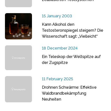
15 January 2003
Kann Alkohol den
Testosteronspiegel steigern? Die
Wissenschaft sagt: „Vielleicht“
18 December 2024
Ein Teleskop der Weltspitze auf
der Zugspitze
11 February 2025
Drohnen Schwärme: Effektive
Waldbrandbekämpfung
Neuheiten