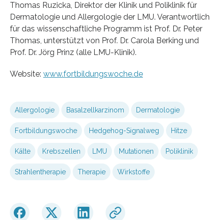
Thomas Ruzicka, Direktor der Klinik und Poliklinik für
Dermatologie und Allergologie der LMU. Verantwortlich
für das wissenschaftliche Programm ist Prof. Dr. Peter
Thomas, unterstützt von Prof. Dr. Carola Berking und
Prof. Dr. Jörg Prinz (alle LMU-Klinik).
Website:
www.fortbildungswoche.de
Allergologie
Basalzellkarzinom
Dermatologie
Fortbildungswoche
Hedgehog-Signalweg
Hitze
Kälte
Krebszellen
LMU
Mutationen
Poliklinik
Strahlentherapie
Therapie
Wirkstoffe