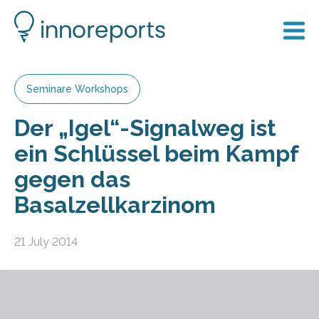
Seminare Workshops
Der „Igel“-Signalweg ist
ein Schlüssel beim Kampf
gegen das
Basalzellkarzinom
21 July 2014