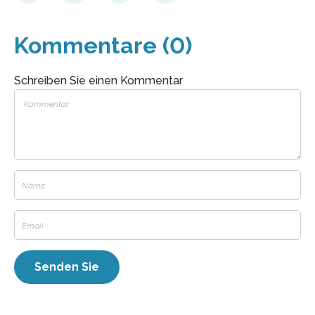
Kommentare (0)
Schreiben Sie einen Kommentar