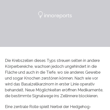
Die Krebszellen dieses Typs streuen selten in andere
Körperbereiche, wachsen jedoch ungehindert in die
Fläche und auch in die Tiefe, wo sie anderes Gewebe
und sogar Knochen zerstören können. Nach wie vor
wird das Basalzellkarzinom in erster Linie operativ
behandelt. Neue Möglichkeiten eröffnen Medikamente,
die bestimmte Signalwege ins Zellinnere blockieren.
Eine zentrale Rolle spielt hierbei der Hedgehog-