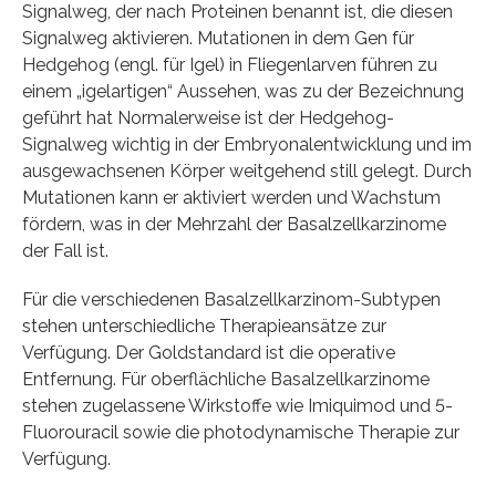
Signalweg, der nach Proteinen benannt ist, die diesen
Signalweg aktivieren. Mutationen in dem Gen für
Hedgehog (engl. für Igel) in Fliegenlarven führen zu
einem „igelartigen“ Aussehen, was zu der Bezeichnung
geführt hat Normalerweise ist der Hedgehog-
Signalweg wichtig in der Embryonalentwicklung und im
ausgewachsenen Körper weitgehend still gelegt. Durch
Mutationen kann er aktiviert werden und Wachstum
fördern, was in der Mehrzahl der Basalzellkarzinome
der Fall ist.
Für die verschiedenen Basalzellkarzinom-Subtypen
stehen unterschiedliche Therapieansätze zur
Verfügung. Der Goldstandard ist die operative
Entfernung. Für oberflächliche Basalzellkarzinome
stehen zugelassene Wirkstoffe wie Imiquimod und 5-
Fluorouracil sowie die photodynamische Therapie zur
Verfügung.