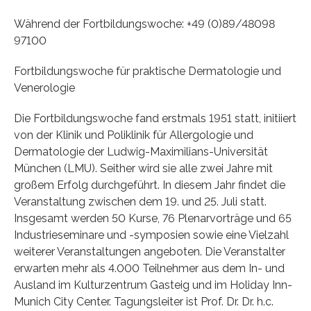
Während der Fortbildungswoche: +49 (0)89/48098
97100
Fortbildungswoche für praktische Dermatologie und
Venerologie
Die Fortbildungswoche fand erstmals 1951 statt, initiiert
von der Klinik und Poliklinik für Allergologie und
Dermatologie der Ludwig-Maximilians-Universität
München (LMU). Seither wird sie alle zwei Jahre mit
großem Erfolg durchgeführt. In diesem Jahr findet die
Veranstaltung zwischen dem 19. und 25. Juli statt.
Insgesamt werden 50 Kurse, 76 Plenarvorträge und 65
Industrieseminare und -symposien sowie eine Vielzahl
weiterer Veranstaltungen angeboten. Die Veranstalter
erwarten mehr als 4.000 Teilnehmer aus dem In- und
Ausland im Kulturzentrum Gasteig und im Holiday Inn-
Munich City Center. Tagungsleiter ist Prof. Dr. Dr. h.c.