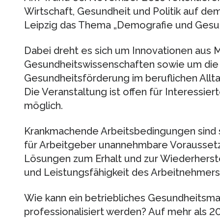
Wirtschaft, Gesundheit und Politik auf de
Leipzig das Thema „Demografie und Gesun
Dabei dreht es sich um Innovationen aus 
Gesundheitswissenschaften sowie um die
Gesundheitsförderung im beruflichen Alltag
Die Veranstaltung ist offen für Interessie
möglich.
Krankmachende Arbeitsbedingungen sind s
für Arbeitgeber unannehmbare Vorausset
Lösungen zum Erhalt und zur Wiederherstel
und Leistungsfähigkeit des Arbeitnehmers
Wie kann ein betriebliches Gesundheits
professionalisiert werden? Auf mehr als 