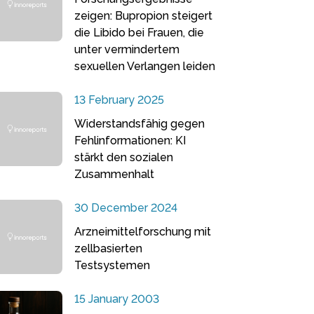
zeigen: Bupropion steigert
die Libido bei Frauen, die
unter vermindertem
sexuellen Verlangen leiden
13 February 2025
Widerstandsfähig gegen
Fehlinformationen: KI
stärkt den sozialen
Zusammenhalt
30 December 2024
Arzneimittelforschung mit
zellbasierten
Testsystemen
15 January 2003