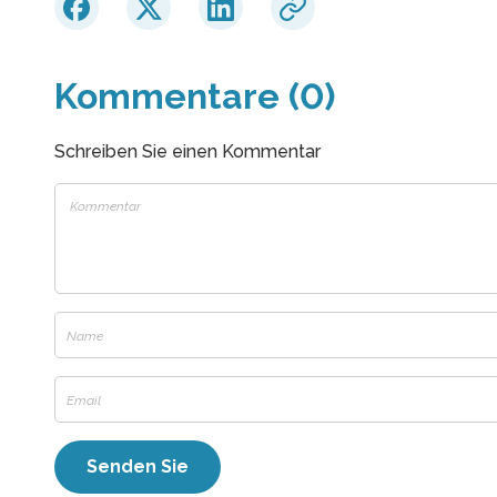
Kommentare (0)
Schreiben Sie einen Kommentar