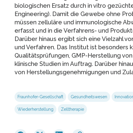
biologischen Ersatz durch in vitro gezüch
Engineering). Damit die Gewebe ohne Pr
müssen zelluläre und immunologische Ab
erfasst und in die Verfahrens- und Produkt
Darüber hinaus ergibt sich eine Vielzahl 
und Verfahren. Das Institut ist besonders 
Qualitätsprüfungen, GMP-Herstellung von 
klinische Studien im Auftrag. Darüber hina
von Herstellungsgenehmigungen und Zul
Fraunhofer-Gesellschaft
Gesundheitswesen
Innovati
Wiederherstellung
Zelltherapie