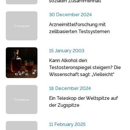
sozialen Zusammenhalt
30 December 2024
Arzneimittelforschung mit
zellbasierten Testsystemen
15 January 2003
Kann Alkohol den
Testosteronspiegel steigern? Die
Wissenschaft sagt: „Vielleicht“
18 December 2024
Ein Teleskop der Weltspitze auf
der Zugspitze
11 February 2025