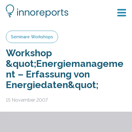
Seminare Workshops
Workshop
&quot;Energiemanageme
nt – Erfassung von
Energiedaten&quot;
15 November 2007