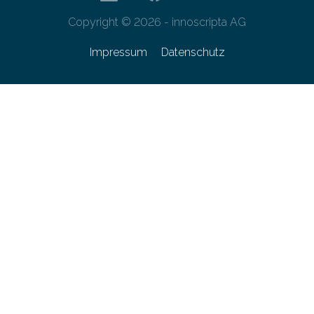
Copyright © 2026 - innoscripta AG
Impressum
Datenschutz