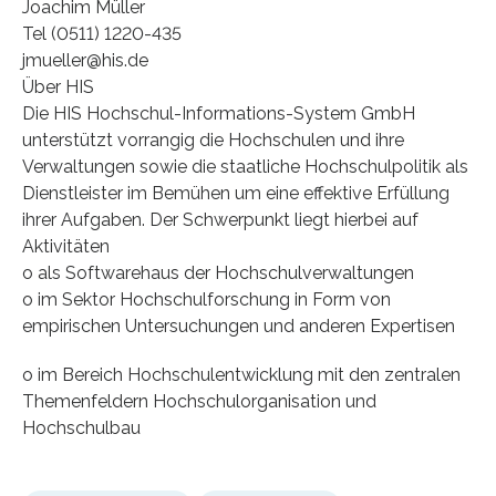
Joachim Müller
Tel (0511) 1220-435
jmueller@his.de
Über HIS
Die HIS Hochschul-Informations-System GmbH
unterstützt vorrangig die Hochschulen und ihre
Verwaltungen sowie die staatliche Hochschulpolitik als
Dienstleister im Bemühen um eine effektive Erfüllung
ihrer Aufgaben. Der Schwerpunkt liegt hierbei auf
Aktivitäten
o als Softwarehaus der Hochschulverwaltungen
o im Sektor Hochschulforschung in Form von
empirischen Untersuchungen und anderen Expertisen
o im Bereich Hochschulentwicklung mit den zentralen
Themenfeldern Hochschulorganisation und
Hochschulbau