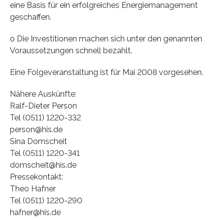
eine Basis für ein erfolgreiches Energiemanagement
geschaffen.
o Die Investitionen machen sich unter den genannten
Voraussetzungen schnell bezahlt.
Eine Folgeveranstaltung ist für Mai 2008 vorgesehen.
Nähere Auskünfte:
Ralf-Dieter Person
Tel (0511) 1220-332
person@his.de
Sina Domscheit
Tel (0511) 1220-341
domscheit@his.de
Pressekontakt:
Theo Hafner
Tel (0511) 1220-290
hafner@his.de