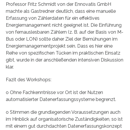
Professor Fritz Schmidt von der Ennovatis GmbH
machte als Gastredner deutlich, dass eine manuelle
Erfassung von Zählerdaten für ein effektives
Energiemanagement nicht geeignet ist. Die Einführung
von fernauslesbaren Zählern (z. B. auf der Basis von M-
Bus oder LON) sollte daher Ziel der Bemühungen im
Energiemanagementprojekt sein. Dass es hier eine
Reihe von spezifischen Tücken im praktischen Einsatz
gibt, wurde in der anschließenden intensiven Diskussion
klar.
Fazit des Workshops:
o Ohne Fachkenntnisse vor Ort ist der Nutzen
automatisierter Datenerfassungssysteme begrenzt.
o Stimmen die grundlegenden Voraussetzungen auch
im Hinblick auf organisatorische Zuständigkeiten, so ist
mit einem gut durchdachten Datenerfassungskonzept