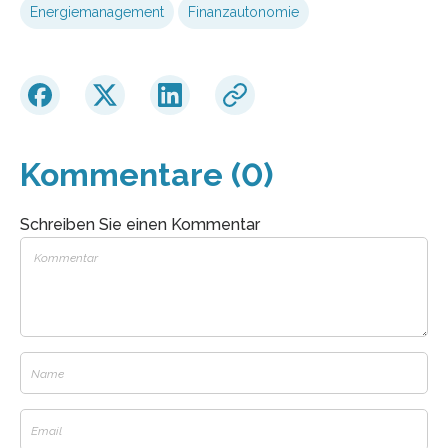
Energiemanagement
Finanzautonomie
Kommentare (0)
Schreiben Sie einen Kommentar