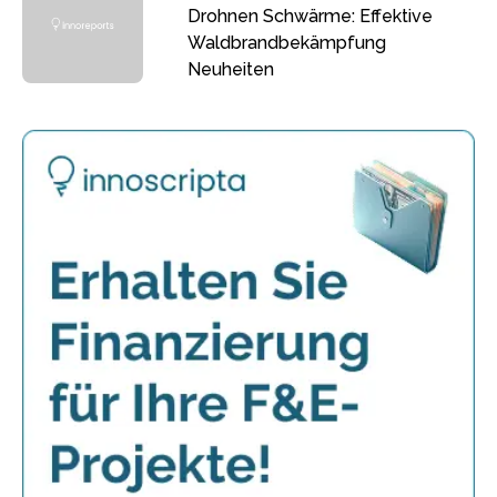
Drohnen Schwärme: Effektive
Waldbrandbekämpfung
Neuheiten