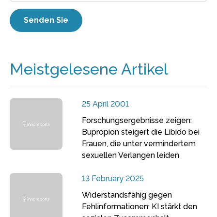
Meistgelesene Artikel
25 April 2001
Forschungsergebnisse zeigen:
Bupropion steigert die Libido bei
Frauen, die unter vermindertem
sexuellen Verlangen leiden
13 February 2025
Widerstandsfähig gegen
Fehlinformationen: KI stärkt den