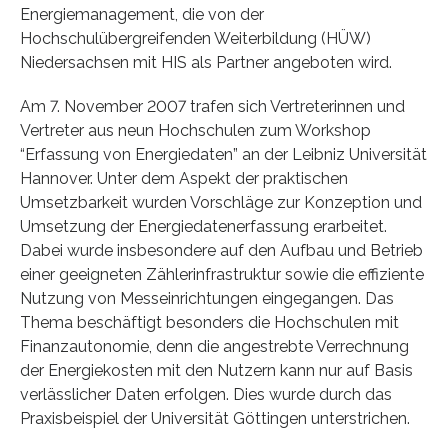
Energiemanagement, die von der
Hochschulübergreifenden Weiterbildung (HÜW)
Niedersachsen mit HIS als Partner angeboten wird.
Am 7. November 2007 trafen sich Vertreterinnen und
Vertreter aus neun Hochschulen zum Workshop
“Erfassung von Energiedaten” an der Leibniz Universität
Hannover. Unter dem Aspekt der praktischen
Umsetzbarkeit wurden Vorschläge zur Konzeption und
Umsetzung der Energiedatenerfassung erarbeitet.
Dabei wurde insbesondere auf den Aufbau und Betrieb
einer geeigneten Zählerinfrastruktur sowie die effiziente
Nutzung von Messeinrichtungen eingegangen. Das
Thema beschäftigt besonders die Hochschulen mit
Finanzautonomie, denn die angestrebte Verrechnung
der Energiekosten mit den Nutzern kann nur auf Basis
verlässlicher Daten erfolgen. Dies wurde durch das
Praxisbeispiel der Universität Göttingen unterstrichen.