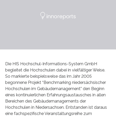
Die HIS Hochschul-Informations-System GmbH
begleitet die Hochschulen dabei in vielfältiger Weise.
So markierte beispielsweise das im Jahr 2005
begonnene Projekt “Benchmarking niedersächsischer
Hochschulen im Gebäudemanagement” den Beginn
eines kontinuierlichen Erfahrungsaustausches in allen
Bereichen des Gebäudemanagements der
Hochschulen in Niedersachsen. Entstanden ist daraus
eine fachspezifische Veranstaltungsreihe zum