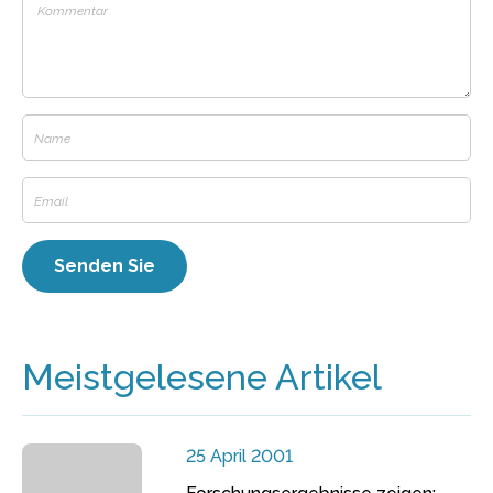
Meistgelesene Artikel
25 April 2001