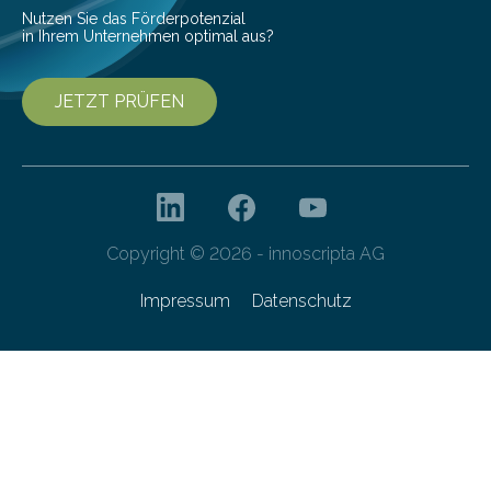
Nutzen Sie das Förderpotenzial
in Ihrem Unternehmen optimal aus?
JETZT PRÜFEN
Copyright © 2026 - innoscripta AG
Impressum
Datenschutz