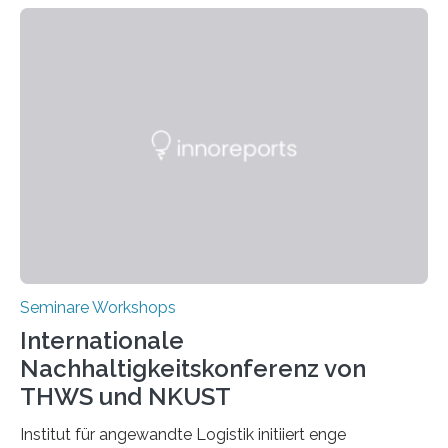
Seminare Workshops
Internationale
Nachhaltigkeitskonferenz von
THWS und NKUST
Institut für angewandte Logistik initiiert enge