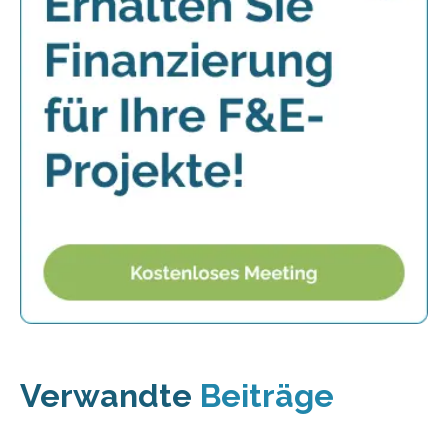
Verwandte
Beiträge