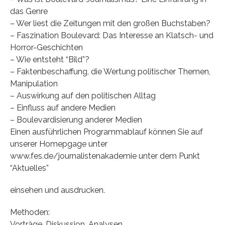
das Genre
– Wer liest die Zeitungen mit den großen Buchstaben?
– Faszination Boulevard: Das Interesse an Klatsch- und
Horror-Geschichten
– Wie entsteht “Bild”?
– Faktenbeschaffung, die Wertung politischer Themen,
Manipulation
– Auswirkung auf den politischen Alltag
– Einfluss auf andere Medien
– Boulevardisierung anderer Medien
Einen ausführlichen Programmablauf können Sie auf
unserer Homepgage unter
www.fes.de/journalistenakademie unter dem Punkt
“Aktuelles”
einsehen und ausdrucken.
Methoden:
Vorträge, Diskussion, Analysen