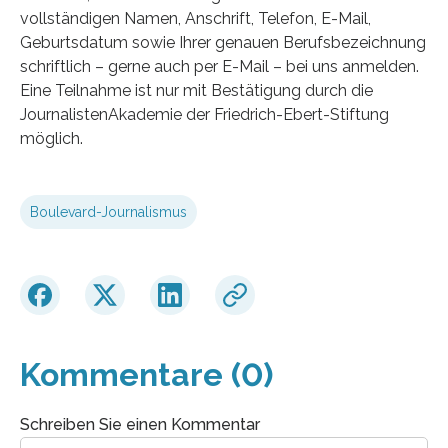
vollständigen Namen, Anschrift, Telefon, E-Mail,
Geburtsdatum sowie Ihrer genauen Berufsbezeichnung
schriftlich – gerne auch per E-Mail – bei uns anmelden.
Eine Teilnahme ist nur mit Bestätigung durch die
JournalistenAkademie der Friedrich-Ebert-Stiftung
möglich.
Boulevard-Journalismus
Kommentare (0)
Schreiben Sie einen Kommentar