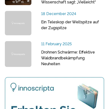
Wissenschaft sagt: „Vielleicht“
18 December 2024
Ein Teleskop der Weltspitze auf
der Zugspitze
11 February 2025
Drohnen Schwärme: Effektive
Waldbrandbekämpfung
Neuheiten