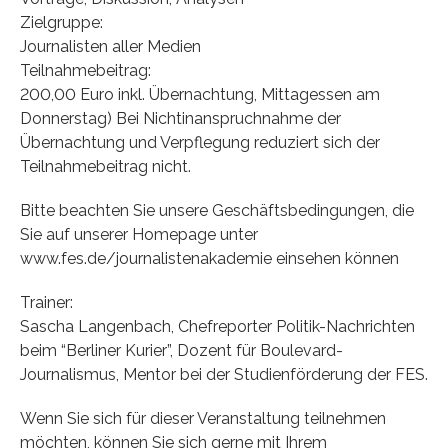
Zielgruppe:
Journalisten aller Medien
Teilnahmebeitrag:
200,00 Euro inkl. Übernachtung, Mittagessen am
Donnerstag) Bei Nichtinanspruchnahme der
Übernachtung und Verpflegung reduziert sich der
Teilnahmebeitrag nicht.
Bitte beachten Sie unsere Geschäftsbedingungen, die
Sie auf unserer Homepage unter
www.fes.de/journalistenakademie einsehen können
Trainer:
Sascha Langenbach, Chefreporter Politik-Nachrichten
beim “Berliner Kurier”, Dozent für Boulevard-
Journalismus, Mentor bei der Studienförderung der FES.
Wenn Sie sich für dieser Veranstaltung teilnehmen
möchten, können Sie sich gerne mit Ihrem