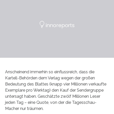
Anscheinend immerhin so einflussreich, dass die
Kartell-Behörden dem Verlag wegen der großen
Bedeutung des Blattes (knapp vier Millionen verkaufte
Exemplare pro Werktag) den Kauf der Sendergruppe
untersagt haben. Geschätzte zwölf Millionen Leser
jeden Tag – eine Quote, von der die Tagesschau-
Macher nur träumen.