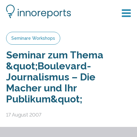
Seminare Workshops
Seminar zum Thema
&quot;Boulevard-
Journalismus – Die
Macher und Ihr
Publikum&quot;
17 August 2007