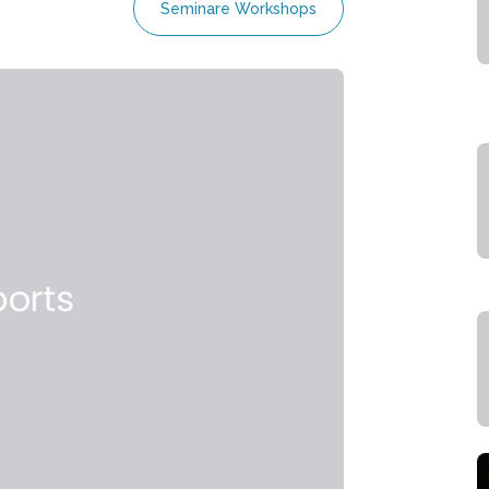
Seminare Workshops