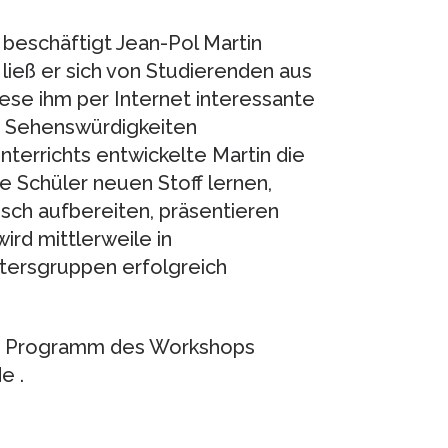
beschäftigt Jean-Pol Martin
ließ er sich von Studierenden aus
ese ihm per Internet interessante
 Sehenswürdigkeiten
terrichts entwickelte Martin die
e Schüler neuen Stoff lernen,
isch aufbereiten, präsentieren
rd mittlerweile in
tersgruppen erfolgreich
te Programm des Workshops
e .