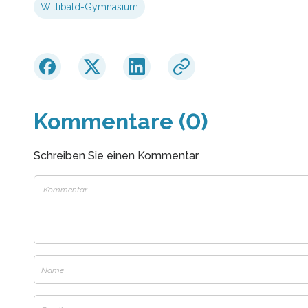
Willibald-Gymnasium
Kommentare (0)
Schreiben Sie einen Kommentar