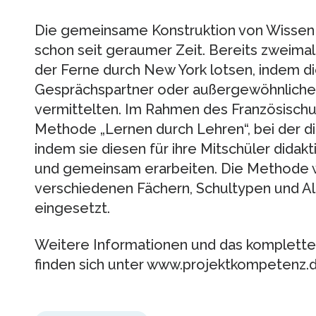
Die gemeinsame Konstruktion von Wissen 
schon seit geraumer Zeit. Bereits zweimal 
der Ferne durch New York lotsen, indem di
Gesprächspartner oder außergewöhnliche
vermittelten. Im Rahmen des Französischun
Methode „Lernen durch Lehren“, bei der di
indem sie diesen für ihre Mitschüler didakt
und gemeinsam erarbeiten. Die Methode wi
verschiedenen Fächern, Schultypen und Al
eingesetzt.
Weitere Informationen und das komplet
finden sich unter www.projektkompetenz.d