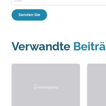
Verwandte
Beitr