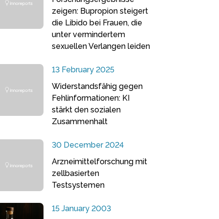
zeigen: Bupropion steigert
die Libido bei Frauen, die
unter vermindertem
sexuellen Verlangen leiden
13 February 2025
Widerstandsfähig gegen
Fehlinformationen: KI
stärkt den sozialen
Zusammenhalt
30 December 2024
Arzneimittelforschung mit
zellbasierten
Testsystemen
15 January 2003