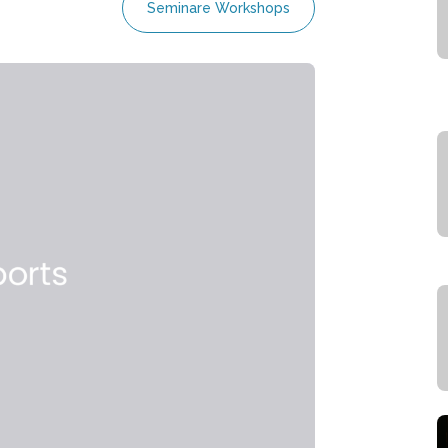
Seminare Workshops