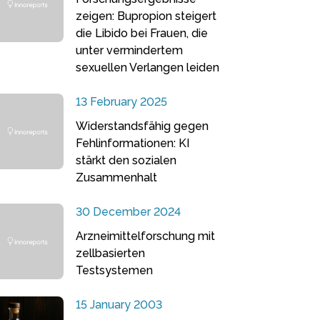
zeigen: Bupropion steigert
die Libido bei Frauen, die
unter vermindertem
sexuellen Verlangen leiden
13 February 2025
Widerstandsfähig gegen
Fehlinformationen: KI
stärkt den sozialen
Zusammenhalt
30 December 2024
Arzneimittelforschung mit
zellbasierten
Testsystemen
15 January 2003