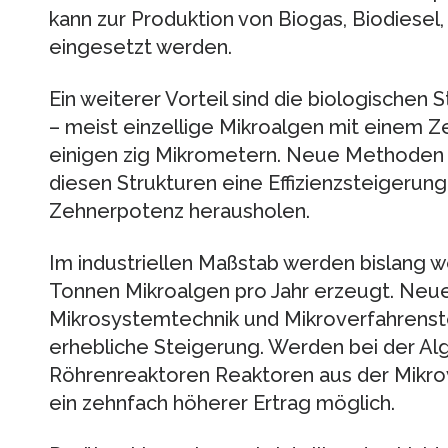
kann zur Produktion von Biogas, Biodiesel
eingesetzt werden.
Ein weiterer Vorteil sind die biologischen 
– meist einzellige Mikroalgen mit einem 
einigen zig Mikrometern. Neue Methoden 
diesen Strukturen eine Effizienzsteigerun
Zehnerpotenz herausholen.
Im industriellen Maßstab werden bislang w
Tonnen Mikroalgen pro Jahr erzeugt. Neu
Mikrosystemtechnik und Mikroverfahrenste
erhebliche Steigerung. Werden bei der Alg
Röhrenreaktoren Reaktoren aus der Mikrov
ein zehnfach höherer Ertrag möglich.