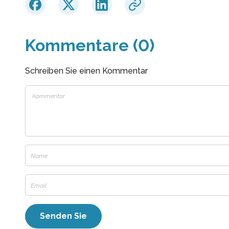
Kommentare (0)
Schreiben Sie einen Kommentar