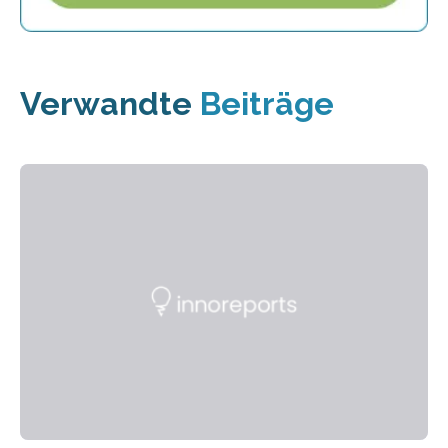
Verwandte
Beiträge