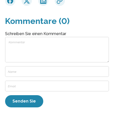
Kommentare (0)
Schreiben Sie einen Kommentar