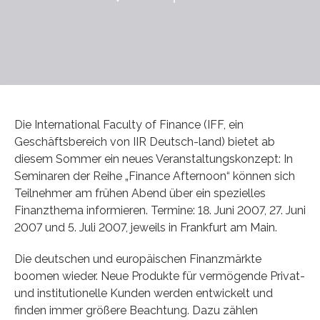
Die International Faculty of Finance (IFF, ein
Geschäftsbereich von IIR Deutsch-land) bietet ab
diesem Sommer ein neues Veranstaltungskonzept: In
Seminaren der Reihe „Finance Afternoon“ können sich
Teilnehmer am frühen Abend über ein spezielles
Finanzthema informieren. Termine: 18. Juni 2007, 27. Juni
2007 und 5. Juli 2007, jeweils in Frankfurt am Main.
Die deutschen und europäischen Finanzmärkte
boomen wieder. Neue Produkte für vermögende Privat-
und institutionelle Kunden werden entwickelt und
finden immer größere Beachtung. Dazu zählen