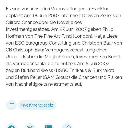
Es sind zunächst drei Veranstaltungen in Frankfurt
geplant: Am 18. Juni 2007 informiert Dr. Sven Zeller von
Clifford Chance über die Novelle des
Investmentgesetzes. Am 27. Juni 2007 geben Philip
Hoffman von The Fine Art Fund (London), Katja Liese
von EGC Eurogroup Consulting und Christoph Baur von
CB Christoph Baur Vermögensverwal-tung einen
Überblick über die Möglichkeiten, Investments in Kunst
als Vermögensanla-ge zu nutzen. Am 5. Juli 2007
zeigen Burkhard Weiss (HSBC Trinkaus & Burkhardt)
und Stefan Peller (SAM Group) die Chancen und Risiken
von Nachhaltigkeitsinvestments auf.
IFF
Investmentgesetz