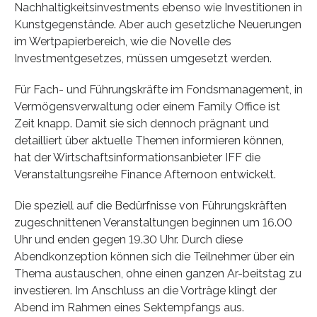
Nachhaltigkeitsinvestments ebenso wie Investitionen in
Kunstgegenstände. Aber auch gesetzliche Neuerungen
im Wertpapierbereich, wie die Novelle des
Investmentgesetzes, müssen umgesetzt werden.
Für Fach- und Führungskräfte im Fondsmanagement, in
Vermögensverwaltung oder einem Family Office ist
Zeit knapp. Damit sie sich dennoch prägnant und
detailliert über aktuelle Themen informieren können,
hat der Wirtschaftsinformationsanbieter IFF die
Veranstaltungsreihe Finance Afternoon entwickelt.
Die speziell auf die Bedürfnisse von Führungskräften
zugeschnittenen Veranstaltungen beginnen um 16.00
Uhr und enden gegen 19.30 Uhr. Durch diese
Abendkonzeption können sich die Teilnehmer über ein
Thema austauschen, ohne einen ganzen Ar-beitstag zu
investieren. Im Anschluss an die Vorträge klingt der
Abend im Rahmen eines Sektempfangs aus.