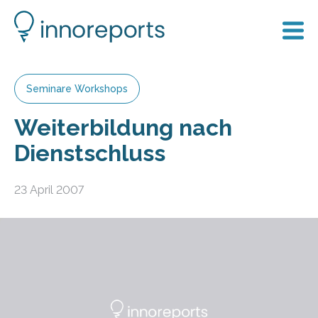
Seminare Workshops
Weiterbildung nach
Dienstschluss
23 April 2007