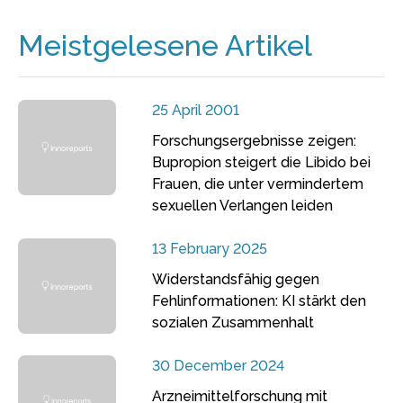
Meistgelesene Artikel
25 April 2001
Forschungsergebnisse zeigen:
Bupropion steigert die Libido bei
Frauen, die unter vermindertem
sexuellen Verlangen leiden
13 February 2025
Widerstandsfähig gegen
Fehlinformationen: KI stärkt den
sozialen Zusammenhalt
30 December 2024
Arzneimittelforschung mit