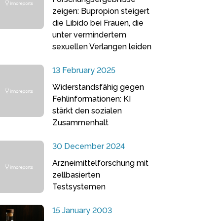
zeigen: Bupropion steigert
die Libido bei Frauen, die
unter vermindertem
sexuellen Verlangen leiden
13 February 2025
Widerstandsfähig gegen
Fehlinformationen: KI
stärkt den sozialen
Zusammenhalt
30 December 2024
Arzneimittelforschung mit
zellbasierten
Testsystemen
15 January 2003