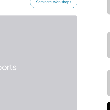
Seminare Workshops