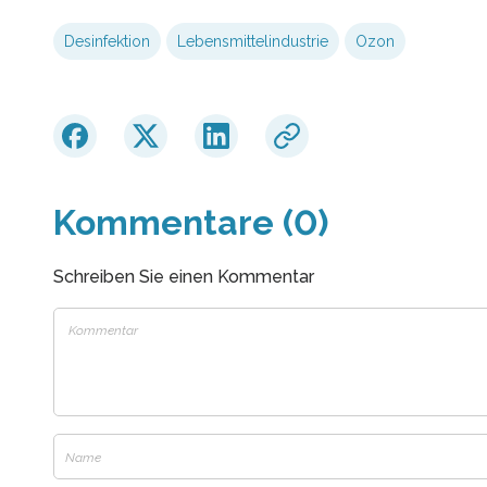
Desinfektion
Lebensmittelindustrie
Ozon
Kommentare (0)
Schreiben Sie einen Kommentar