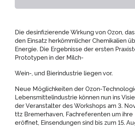
Die desinfizierende Wirkung von Ozon, das
den Einsatz herkömmlicher Chemikalien üb
Energie. Die Ergebnisse der ersten Praxi
Prototypen in der Milch-
Wein-, und Bierindustrie liegen vor.
Neue Möglichkeiten der Ozon-Technologie
Lebensmittelindustrie können nun ins Vis
der Veranstalter des Workshops am 3. No
ttz Bremerhaven, Fachreferenten um ihre Be
eröffnet, Einsendungen sind bis zum 15. Au