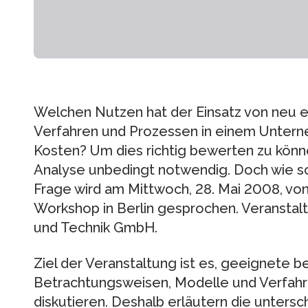
Welchen Nutzen hat der Einsatz von neu e
Verfahren und Prozessen in einem Untern
Kosten? Um dies richtig bewerten zu könn
Analyse unbedingt notwendig. Doch wie so
Frage wird am Mittwoch, 28. Mai 2008, von
Workshop in Berlin gesprochen. Veranstalt
und Technik GmbH.
Ziel der Veranstaltung ist es, geeignete b
Betrachtungsweisen, Modelle und Verfahr
diskutieren. Deshalb erläutern die untersc