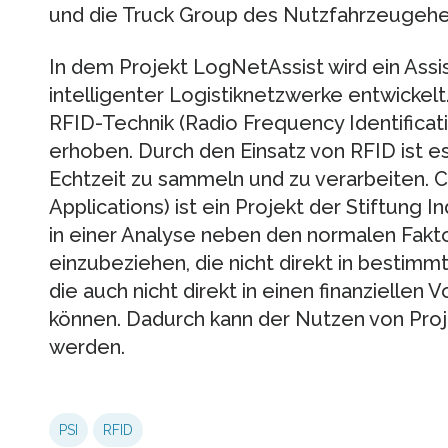
und die Truck Group des Nutzfahrzeugeher
In dem Projekt LogNetAssist wird ein Ass
intelligenter Logistiknetzwerke entwickel
RFID-Technik (Radio Frequency Identificati
erhoben. Durch den Einsatz von RFID ist es
Echtzeit zu sammeln und zu verarbeiten. 
Applications) ist ein Projekt der Stiftung 
in einer Analyse neben den normalen Fakt
einzubeziehen, die nicht direkt in bestimm
die auch nicht direkt in einen finanzielle
können. Dadurch kann der Nutzen von Pro
werden.
PSI
RFID