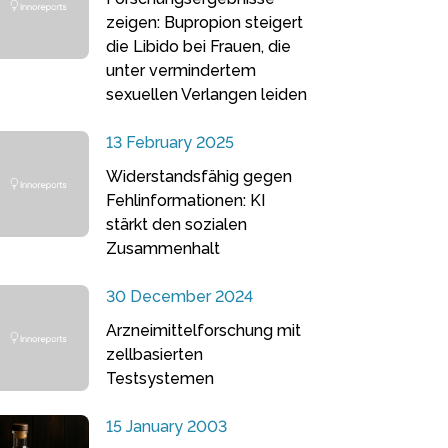
zeigen: Bupropion steigert
die Libido bei Frauen, die
unter vermindertem
sexuellen Verlangen leiden
13 February 2025
Widerstandsfähig gegen
Fehlinformationen: KI
stärkt den sozialen
Zusammenhalt
30 December 2024
Arzneimittelforschung mit
zellbasierten
Testsystemen
15 January 2003