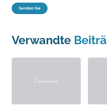
Verwandte
Beitr