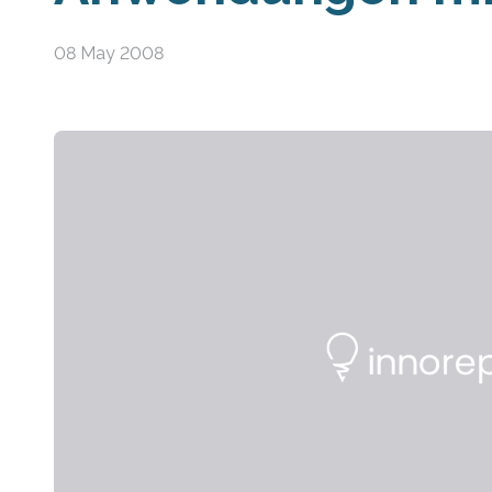
08 May 2008