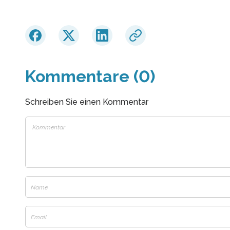
Kommentare (0)
Schreiben Sie einen Kommentar