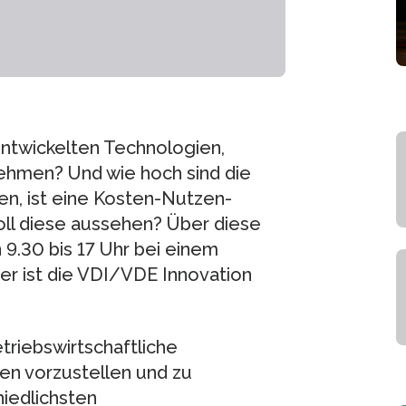
ntwickelten Technologien,
ehmen? Und wie hoch sind die
en, ist eine Kosten-Nutzen-
ll diese aussehen? Über diese
 9.30 bis 17 Uhr bei einem
er ist die VDI/VDE Innovation
etriebswirtschaftliche
en vorzustellen und zu
hiedlichsten