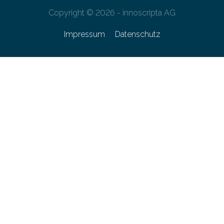
Copyright © 2026 - innoscripta AG
Impressum
Datenschutz