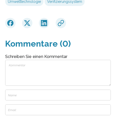
Umwelttechnologie
Verifizierungssystem
Kommentare (0)
Schreiben Sie einen Kommentar