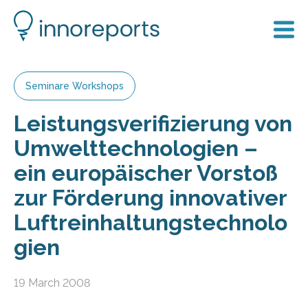
Seminare Workshops
Leistungsverifizierung von
Umwelttechnologien –
ein europäischer Vorstoß
zur Förderung innovativer
Luftreinhaltungstechnolo
gien
19 March 2008