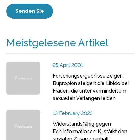
Meistgelesene Artikel
25 April 2001
Forschungsergebnisse zeigen:
Bupropion steigert die Libido bei
Frauen, die unter vermindertem
sexuellen Verlangen leiden
13 February 2025
Widerstandsfähig gegen
Fehlinformationen: KI stärkt den
sozialen Zusammenhalt