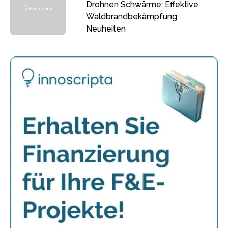
Drohnen Schwärme: Effektive
Waldbrandbekämpfung
Neuheiten