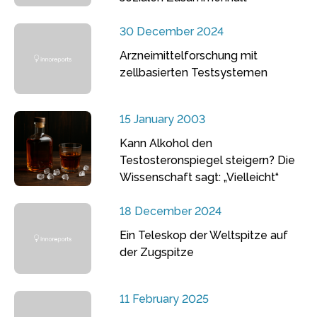
30 December 2024
Arzneimittelforschung mit
zellbasierten Testsystemen
15 January 2003
Kann Alkohol den
Testosteronspiegel steigern? Die
Wissenschaft sagt: „Vielleicht“
18 December 2024
Ein Teleskop der Weltspitze auf
der Zugspitze
11 February 2025