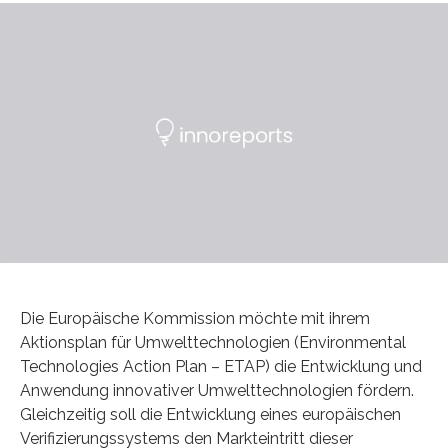
Die Europäische Kommission möchte mit ihrem
Aktionsplan für Umwelttechnologien (Environmental
Technologies Action Plan – ETAP) die Entwicklung und
Anwendung innovativer Umwelttechnologien fördern.
Gleichzeitig soll die Entwicklung eines europäischen
Verifizierungssystems den Markteintritt dieser