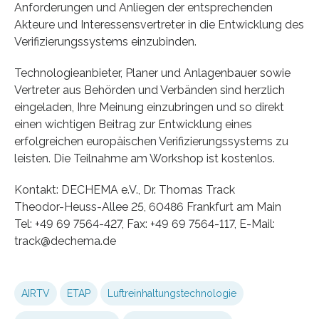
Anforderungen und Anliegen der entsprechenden
Akteure und Interessensvertreter in die Entwicklung des
Verifizierungssystems einzubinden.
Technologieanbieter, Planer und Anlagenbauer sowie
Vertreter aus Behörden und Verbänden sind herzlich
eingeladen, Ihre Meinung einzubringen und so direkt
einen wichtigen Beitrag zur Entwicklung eines
erfolgreichen europäischen Verifizierungssystems zu
leisten. Die Teilnahme am Workshop ist kostenlos.
Kontakt: DECHEMA e.V., Dr. Thomas Track
Theodor-Heuss-Allee 25, 60486 Frankfurt am Main
Tel: +49 69 7564-427, Fax: +49 69 7564-117, E-Mail:
track@dechema.de
AIRTV
ETAP
Luftreinhaltungstechnologie