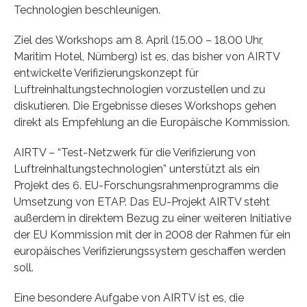
Technologien beschleunigen.
Ziel des Workshops am 8. April (15.00 – 18.00 Uhr,
Maritim Hotel, Nürnberg) ist es, das bisher von AIRTV
entwickelte Verifizierungskonzept für
Luftreinhaltungstechnologien vorzustellen und zu
diskutieren. Die Ergebnisse dieses Workshops gehen
direkt als Empfehlung an die Europäische Kommission.
AIRTV – “Test-Netzwerk für die Verifizierung von
Luftreinhaltungstechnologien” unterstützt als ein
Projekt des 6. EU-Forschungsrahmenprogramms die
Umsetzung von ETAP. Das EU-Projekt AIRTV steht
außerdem in direktem Bezug zu einer weiteren Initiative
der EU Kommission mit der in 2008 der Rahmen für ein
europäisches Verifizierungssystem geschaffen werden
soll.
Eine besondere Aufgabe von AIRTV ist es, die