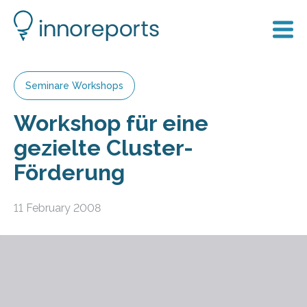
Seminare Workshops
Workshop für eine
gezielte Cluster-
Förderung
11 February 2008