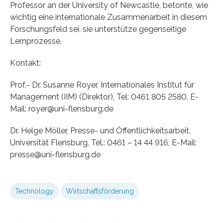
Professor an der University of Newcastle, betonte, wie
wichtig eine internationale Zusammenarbeit in diesem
Forschungsfeld sei, sie unterstütze gegenseitige
Lernprozesse.
Kontakt:
Prof.- Dr. Susanne Royer, Internationales Institut für
Management (IIM) (Direktor), Tel: 0461 805 2580, E-
Mail: royer@uni-flensburg.de
Dr. Helge Möller, Presse- und Öffentlichkeitsarbeit,
Universität Flensburg, Tel.: 0461 – 14 44 916, E-Mail:
presse@uni-flensburg.de
Technology
Wirtschaftsförderung