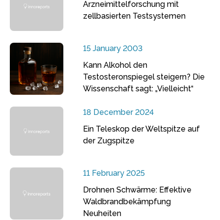
Arzneimittelforschung mit
zellbasierten Testsystemen
15 January 2003
Kann Alkohol den
Testosteronspiegel steigern? Die
Wissenschaft sagt: „Vielleicht“
18 December 2024
Ein Teleskop der Weltspitze auf
der Zugspitze
11 February 2025
Drohnen Schwärme: Effektive
Waldbrandbekämpfung
Neuheiten