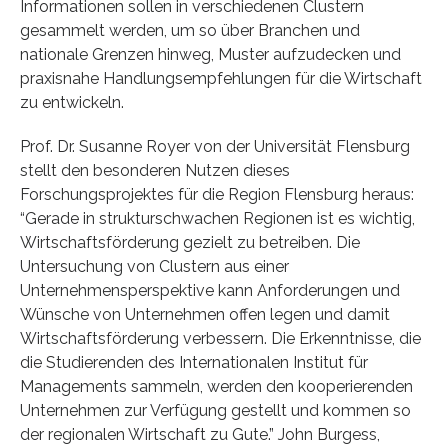
Informationen sollen in verschiedenen Clustern
gesammelt werden, um so über Branchen und
nationale Grenzen hinweg, Muster aufzudecken und
praxisnahe Handlungsempfehlungen für die Wirtschaft
zu entwickeln.
Prof. Dr. Susanne Royer von der Universität Flensburg
stellt den besonderen Nutzen dieses
Forschungsprojektes für die Region Flensburg heraus:
“Gerade in strukturschwachen Regionen ist es wichtig,
Wirtschaftsförderung gezielt zu betreiben. Die
Untersuchung von Clustern aus einer
Unternehmensperspektive kann Anforderungen und
Wünsche von Unternehmen offen legen und damit
Wirtschaftsförderung verbessern. Die Erkenntnisse, die
die Studierenden des Internationalen Institut für
Managements sammeln, werden den kooperierenden
Unternehmen zur Verfügung gestellt und kommen so
der regionalen Wirtschaft zu Gute.” John Burgess,