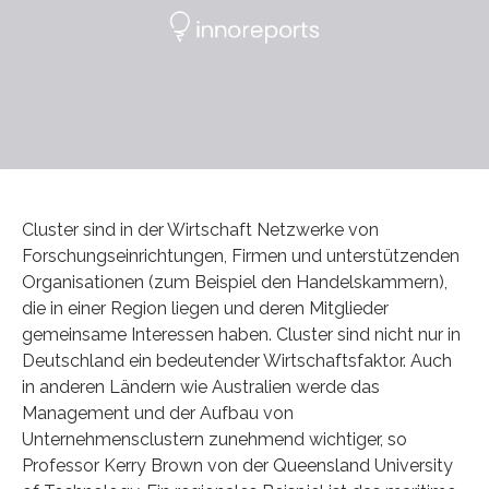
Cluster sind in der Wirtschaft Netzwerke von
Forschungseinrichtungen, Firmen und unterstützenden
Organisationen (zum Beispiel den Handelskammern),
die in einer Region liegen und deren Mitglieder
gemeinsame Interessen haben. Cluster sind nicht nur in
Deutschland ein bedeutender Wirtschaftsfaktor. Auch
in anderen Ländern wie Australien werde das
Management und der Aufbau von
Unternehmensclustern zunehmend wichtiger, so
Professor Kerry Brown von der Queensland University