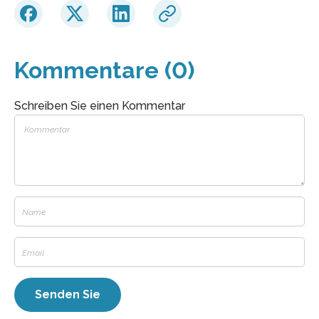
Kommentare (0)
Schreiben Sie einen Kommentar