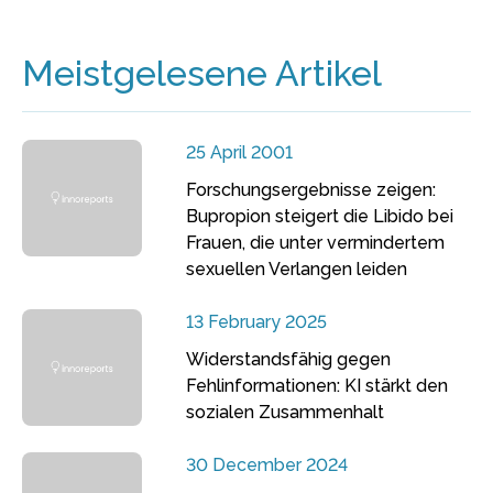
Meistgelesene Artikel
25 April 2001
Forschungsergebnisse zeigen:
Bupropion steigert die Libido bei
Frauen, die unter vermindertem
sexuellen Verlangen leiden
13 February 2025
Widerstandsfähig gegen
Fehlinformationen: KI stärkt den
sozialen Zusammenhalt
30 December 2024