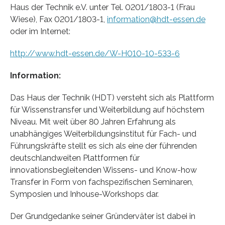
Haus der Technik e.V. unter Tel. 0201/1803-1 (Frau
Wiese), Fax 0201/1803-1,
information@hdt-essen.de
oder im Internet:
http://www.hdt-essen.de/W-H010-10-533-6
Information:
Das Haus der Technik (HDT) versteht sich als Plattform
für Wissenstransfer und Weiterbildung auf höchstem
Niveau. Mit weit über 80 Jahren Erfahrung als
unabhängiges Weiterbildungsinstitut für Fach- und
Führungskräfte stellt es sich als eine der führenden
deutschlandweiten Plattformen für
innovationsbegleitenden Wissens- und Know-how
Transfer in Form von fachspezifischen Seminaren,
Symposien und Inhouse-Workshops dar.
Der Grundgedanke seiner Gründerväter ist dabei in