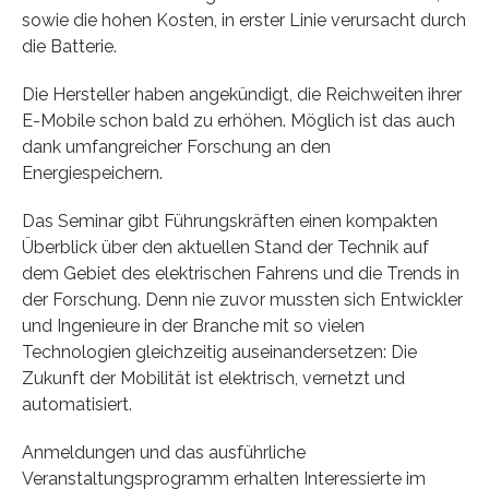
sowie die hohen Kosten, in erster Linie verursacht durch
die Batterie.
Die Hersteller haben angekündigt, die Reichweiten ihrer
E-Mobile schon bald zu erhöhen. Möglich ist das auch
dank umfangreicher Forschung an den
Energiespeichern.
Das Seminar gibt Führungskräften einen kompakten
Überblick über den aktuellen Stand der Technik auf
dem Gebiet des elektrischen Fahrens und die Trends in
der Forschung. Denn nie zuvor mussten sich Entwickler
und Ingenieure in der Branche mit so vielen
Technologien gleichzeitig auseinandersetzen: Die
Zukunft der Mobilität ist elektrisch, vernetzt und
automatisiert.
Anmeldungen und das ausführliche
Veranstaltungsprogramm erhalten Interessierte im