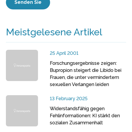
Meistgelesene Artikel
25 April 2001
Forschungsergebnisse zeigen:
Bupropion steigert die Libido bei
Frauen, die unter vermindertem
sexuellen Verlangen leiden
13 February 2025
Widerstandsfähig gegen
Fehlinformationen: KI stärkt den
sozialen Zusammenhalt