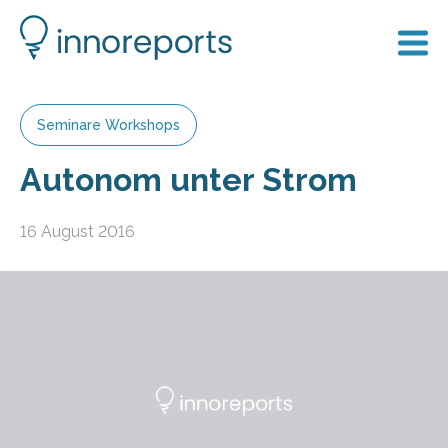
Seminare Workshops
Autonom unter Strom
16 August 2016