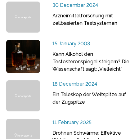
30 December 2024
Arzneimittelforschung mit
zellbasierten Testsystemen
15 January 2003
Kann Alkohol den
Testosteronspiegel steigern? Die
Wissenschaft sagt: „Vielleicht“
18 December 2024
Ein Teleskop der Weltspitze auf
der Zugspitze
11 February 2025
Drohnen Schwärme: Effektive