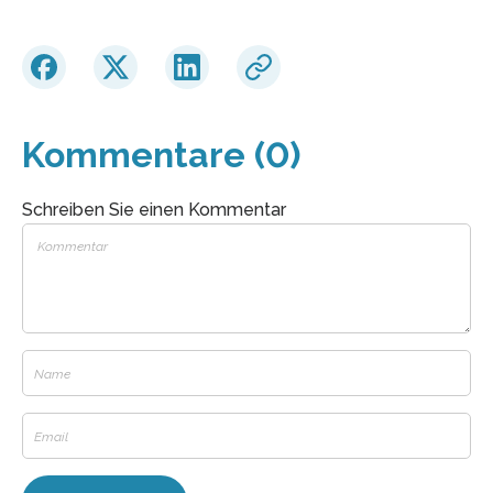
Kommentare (0)
Schreiben Sie einen Kommentar