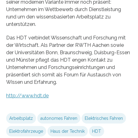
seiner modernen Variante immer noch präsent:
Unternehmen im Wettbewerb durch Dienstleistung
rund um den wissensbasierten Arbeitsplatz zu
unterstützen.
Das HDT verbindet Wissenschaft und Forschung mit
der Wirtschaft. Als Partner der RWTH Aachen sowie
der Universitäten Bonn, Braunschweig, Duisburg-Essen
und Münster pflegt das HDT engen Kontakt zu
Unternehmen und Forschungseinrichtungen und
präsentiert sich somit als Forum für Austausch von
Wissen und Erfahrung.
http://www.hdt.de
Arbeitsplatz
autonomes Fahren
Elektrisches Fahren
Elektrofahrzeuge
Haus der Technik
HDT