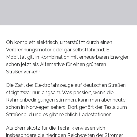
Ob komplett elektrisch, unterstützt durch einen
Verbrennungsmotor oder gar selbstfahrend: E-
Mobilität gilt in Kombination mit erneuerbaren Energien
schon jetzt als Alternative für einen grüneren
Straßenverkehr.
Die Zahl der Elektrofahrzeuge auf deutschen Straßen
steigt zwar nur langsam. Was passiert, wenn die
Rahmenbedingungen stimmen, kann man aber heute
schon in Norwegen sehen: Dort gehört der Tesla zum
Straßenbild und es gibt reichlich Ladestationen.
Als Bremsklotz für die Technik erwiesen sich
insbesondere die niedrigen Reichweiten der Stromer,