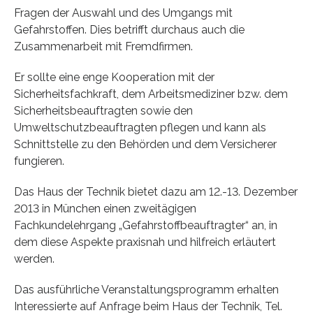
Fragen der Auswahl und des Umgangs mit
Gefahrstoffen. Dies betrifft durchaus auch die
Zusammenarbeit mit Fremdfirmen.
Er sollte eine enge Kooperation mit der
Sicherheitsfachkraft, dem Arbeitsmediziner bzw. dem
Sicherheitsbeauftragten sowie den
Umweltschutzbeauftragten pflegen und kann als
Schnittstelle zu den Behörden und dem Versicherer
fungieren.
Das Haus der Technik bietet dazu am 12.-13. Dezember
2013 in München einen zweitägigen
Fachkundelehrgang „Gefahrstoffbeauftragter“ an, in
dem diese Aspekte praxisnah und hilfreich erläutert
werden.
Das ausführliche Veranstaltungsprogramm erhalten
Interessierte auf Anfrage beim Haus der Technik, Tel.