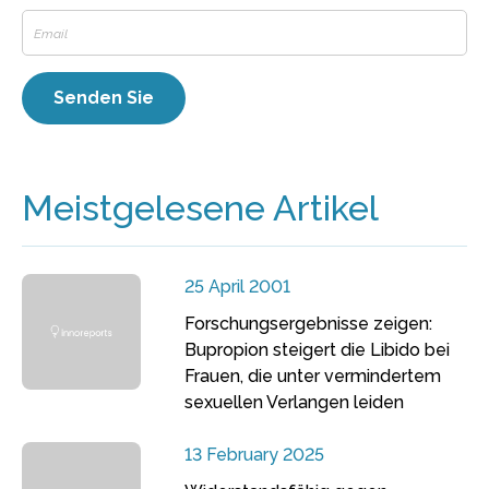
Meistgelesene Artikel
25 April 2001
Forschungsergebnisse zeigen:
Bupropion steigert die Libido bei
Frauen, die unter vermindertem
sexuellen Verlangen leiden
13 February 2025