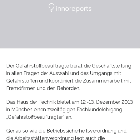
Der Gefahrstoffbeauftragte berät die Geschäftsleitung
in allen Fragen der Auswahl und des Umgangs mit
Gefahrstoffen und koordiniert die Zusammenarbeit mit
Fremdfirmen und den Behörden.
Das Haus der Technik bietet am 12.-13. Dezember 2013
in München einen zweitägigen Fachkundelehrgang
„Gefahrstoffbeauftragter“ an.
Genau so wie die Betriebssicherheitsverordnung und
die Arbeitsstättenverordnung legt auch die