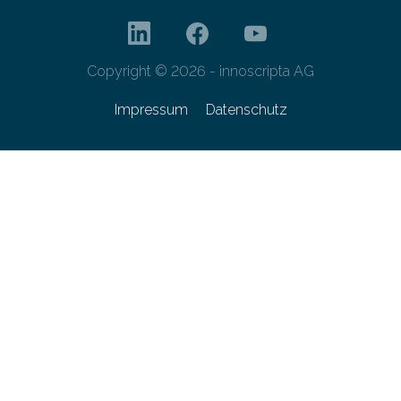
Copyright © 2026 - innoscripta AG
Impressum
Datenschutz