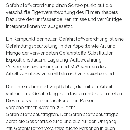
Gefahrstoffverordnung einen Schwerpunkt auf die
verschärfte Eigenverantwortung des Firmeninhabers.
Dazu werden umfassende Kenntnisse und vernünftige
Interpretationen vorausgesetzt.
Ein Kernpunkt der neuen Gefahrstoffverordnung ist eine
Gefährdungsbeurteilung, in der Aspekte wie Art und
Menge der verwendeten Gefahrstoffe, Substitution,
Expositionsdauern, Lagerung, Aufbewahrung,
Vorsorgeuntersuchungen und Maßnahmen des
Arbeitsschutzes zu ermitteln und zu bewerten sind.
Der Unternehmer ist verpflichtet, die mit der Arbeit
verbundene Gefährdung zu erfassen und zu beurteilen.
Dies muss von einer fachkundigen Person
vorgenommen werden, z.B. dem
Gefahrstoffbeauftragten. Der Gefahrstoffbeauftragte
berät die Geschäftsleitung und alle für den Umgang
mit Gefahrstoffen verantwortliche Personen in allen