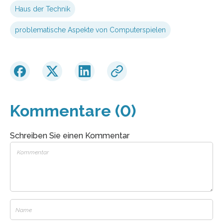
Haus der Technik
problematische Aspekte von Computerspielen
Kommentare (0)
Schreiben Sie einen Kommentar