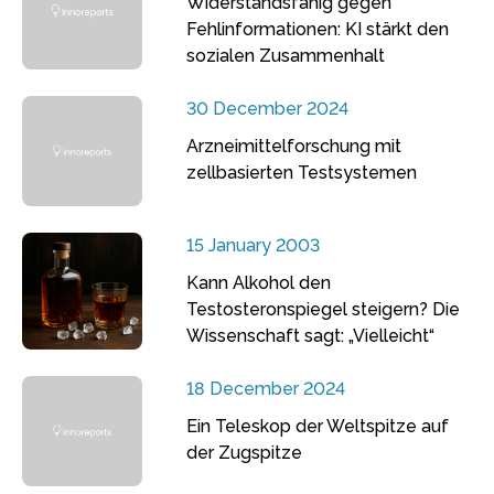
Widerstandsfähig gegen
Fehlinformationen: KI stärkt den
sozialen Zusammenhalt
30 December 2024
Arzneimittelforschung mit
zellbasierten Testsystemen
15 January 2003
Kann Alkohol den
Testosteronspiegel steigern? Die
Wissenschaft sagt: „Vielleicht“
18 December 2024
Ein Teleskop der Weltspitze auf
der Zugspitze