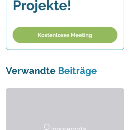
Verwandte
Beiträge