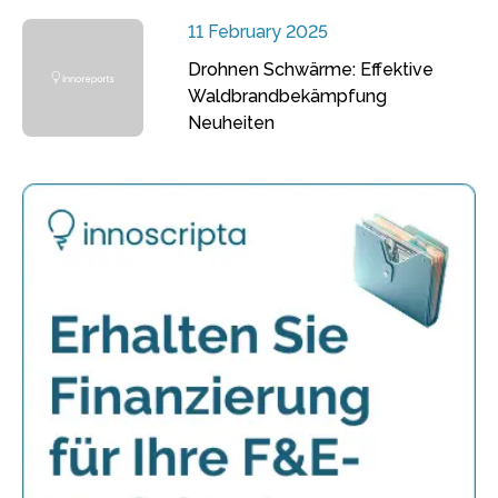
11 February 2025
Drohnen Schwärme: Effektive
Waldbrandbekämpfung
Neuheiten