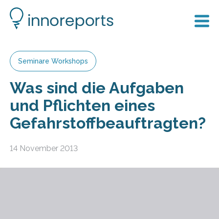
Seminare Workshops
Was sind die Aufgaben
und Pflichten eines
Gefahrstoffbeauftragten?
14 November 2013