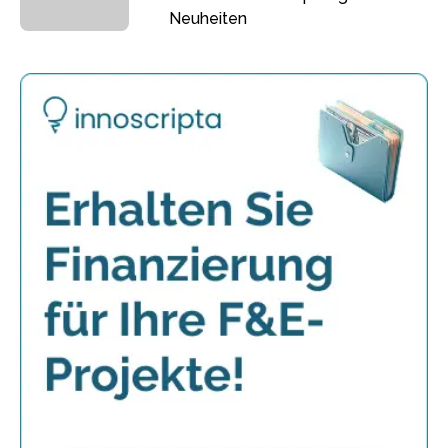
Neuheiten