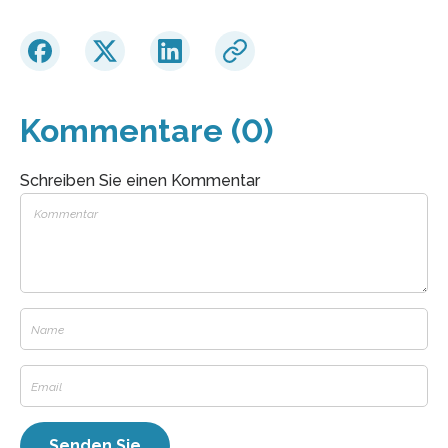
Kommentare (0)
Schreiben Sie einen Kommentar