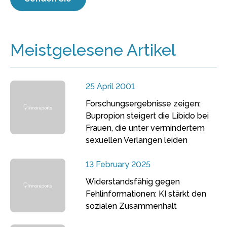
Meistgelesene Artikel
25 April 2001
Forschungsergebnisse zeigen:
Bupropion steigert die Libido bei
Frauen, die unter vermindertem
sexuellen Verlangen leiden
13 February 2025
Widerstandsfähig gegen
Fehlinformationen: KI stärkt den
sozialen Zusammenhalt