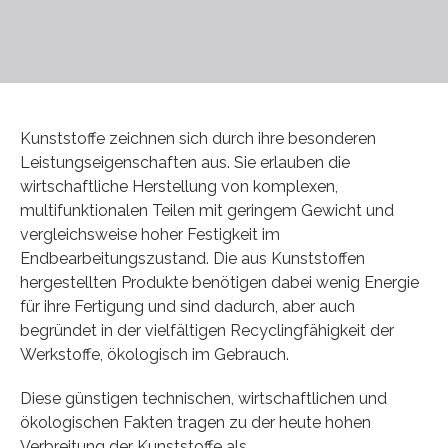
Kunststoffe zeichnen sich durch ihre besonderen
Leistungseigenschaften aus. Sie erlauben die
wirtschaftliche Herstellung von komplexen,
multifunktionalen Teilen mit geringem Gewicht und
vergleichsweise hoher Festigkeit im
Endbearbeitungszustand. Die aus Kunststoffen
hergestellten Produkte benötigen dabei wenig Energie
für ihre Fertigung und sind dadurch, aber auch
begründet in der vielfältigen Recyclingfähigkeit der
Werkstoffe, ökologisch im Gebrauch.
Diese günstigen technischen, wirtschaftlichen und
ökologischen Fakten tragen zu der heute hohen
Verbreitung der Kunststoffe als