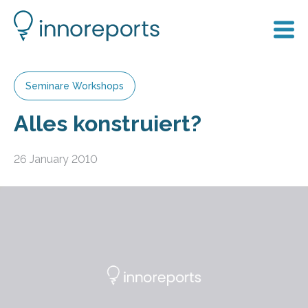
Seminare Workshops
Alles konstruiert?
26 January 2010