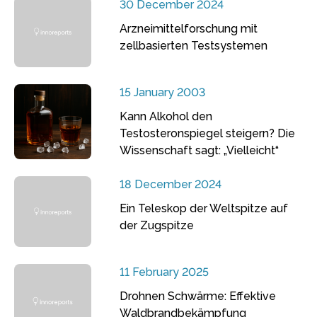
30 December 2024
Arzneimittelforschung mit
zellbasierten Testsystemen
15 January 2003
Kann Alkohol den
Testosteronspiegel steigern? Die
Wissenschaft sagt: „Vielleicht“
18 December 2024
Ein Teleskop der Weltspitze auf
der Zugspitze
11 February 2025
Drohnen Schwärme: Effektive
Waldbrandbekämpfung