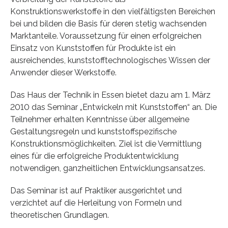
Konstruktionswerkstoffe in den vielfältigsten Bereichen
bei und bilden die Basis für deren stetig wachsenden
Marktanteile. Voraussetzung für einen erfolgreichen
Einsatz von Kunststoffen für Produkte ist ein
ausreichendes, kunststofftechnologisches Wissen der
Anwender dieser Werkstoffe.
Das Haus der Technik in Essen bietet dazu am 1. März
2010 das Seminar „Entwickeln mit Kunststoffen“ an. Die
Teilnehmer erhalten Kenntnisse über allgemeine
Gestaltungsregeln und kunststoffspezifische
Konstruktionsmöglichkeiten. Ziel ist die Vermittlung
eines für die erfolgreiche Produktentwicklung
notwendigen, ganzheitlichen Entwicklungsansatzes.
Das Seminar ist auf Praktiker ausgerichtet und
verzichtet auf die Herleitung von Formeln und
theoretischen Grundlagen.