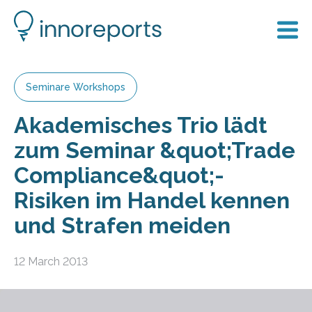
Seminare Workshops
Akademisches Trio lädt
zum Seminar &quot;Trade
Compliance&quot;-
Risiken im Handel kennen
und Strafen meiden
12 March 2013