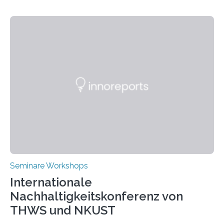
Seminare Workshops
Internationale
Nachhaltigkeitskonferenz von
THWS und NKUST