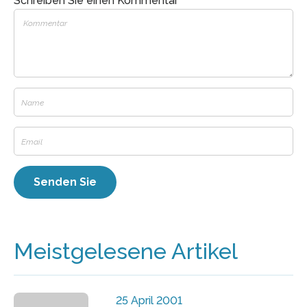
Schreiben Sie einen Kommentar
Meistgelesene Artikel
25 April 2001