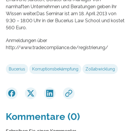
namhaften Unternehmen und Beratungen geben ihr
Wissen weiter.Das Seminar ist am 18. April 2013 von
9:30 – 18:00 Uhr in der Bucerius Law School und kostet
560 Euro.
Anmeldungen über
http://www.tradecompliance.de/registrierung/
Bucerius
Korruptionsbekämpfung
Zollabwicklung
Kommentare (0)