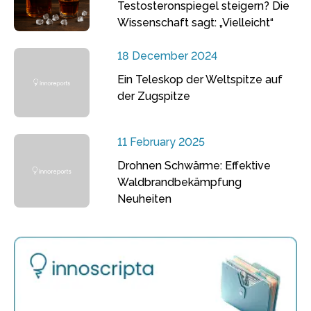
Testosteronspiegel steigern? Die
Wissenschaft sagt: „Vielleicht“
18 December 2024
Ein Teleskop der Weltspitze auf
der Zugspitze
11 February 2025
Drohnen Schwärme: Effektive
Waldbrandbekämpfung
Neuheiten