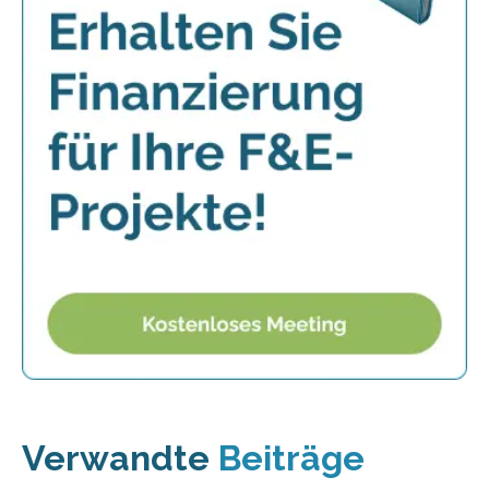
Verwandte
Beiträge