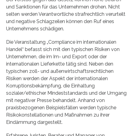
und Sanktionen für das Unternehmen drohen. Nicht
selten werden Verantwortliche strafrechtlich verurteilt
und negative Schlagzeilen können den Ruf eines
Unternehmens schädigen.
Die Veranstaltung „Compliance im internationalen
Handel“ befasst sich mit den typischen Risiken von
Unternehmen, die im Im- und Export oder der
internationalen Lieferkette tätig sind. Neben den
typischen zoll- und außenwirtschaftsrechtlichen
Risiken werden der Aspekt der internationalen
Korruptionsbekämpfung, die Einhaltung
sozialer/ethischer Mindeststandards und der Umgang
mit negativer Presse behandelt. Anhand von
praxisbezogenen Beispielsfällen werden typische
Risikokonstellationen und Maßnahmen zu ihrer
Eindämmung dargestellt.
Erfahrene Juristen, Berater und Manager von