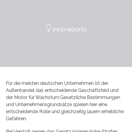
Für die meisten deutschen Unternehmen ist der
Außenhandel das entscheidende Geschäftsfeld und
der Motor für Wachstum.Gesetzliche Bestimmungen
und Unternehmensgrundsätze spielen hier eine
entscheidende Rolle und gleichzeitig lauern erhebliche
Gefahren.
Bei Verstoß gegen das Gesetz können hohe Strafen