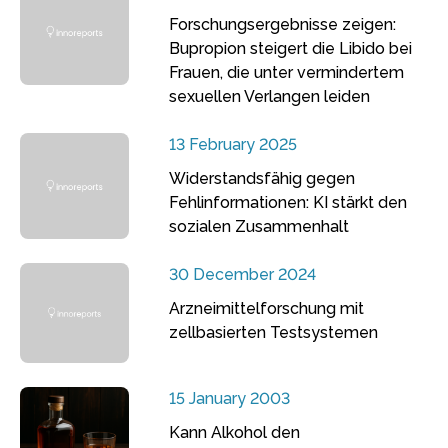
Forschungsergebnisse zeigen:
Bupropion steigert die Libido bei
Frauen, die unter vermindertem
sexuellen Verlangen leiden
13 February 2025
Widerstandsfähig gegen
Fehlinformationen: KI stärkt den
sozialen Zusammenhalt
30 December 2024
Arzneimittelforschung mit
zellbasierten Testsystemen
15 January 2003
Kann Alkohol den