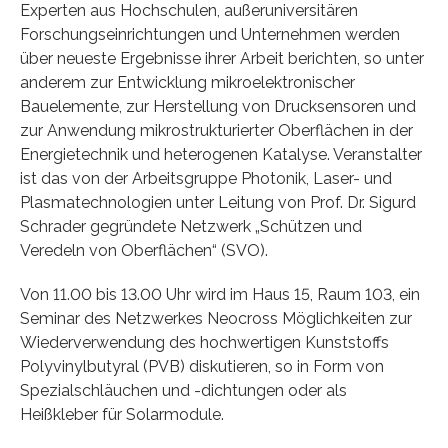
Experten aus Hochschulen, außeruniversitären
Forschungseinrichtungen und Unternehmen werden
über neueste Ergebnisse ihrer Arbeit berichten, so unter
anderem zur Entwicklung mikroelektronischer
Bauelemente, zur Herstellung von Drucksensoren und
zur Anwendung mikrostrukturierter Oberflächen in der
Energietechnik und heterogenen Katalyse. Veranstalter
ist das von der Arbeitsgruppe Photonik, Laser- und
Plasmatechnologien unter Leitung von Prof. Dr. Sigurd
Schrader gegründete Netzwerk „Schützen und
Veredeln von Oberflächen“ (SVO).
Von 11.00 bis 13.00 Uhr wird im Haus 15, Raum 103, ein
Seminar des Netzwerkes Neocross Möglichkeiten zur
Wiederverwendung des hochwertigen Kunststoffs
Polyvinylbutyral (PVB) diskutieren, so in Form von
Spezialschläuchen und -dichtungen oder als
Heißkleber für Solarmodule.