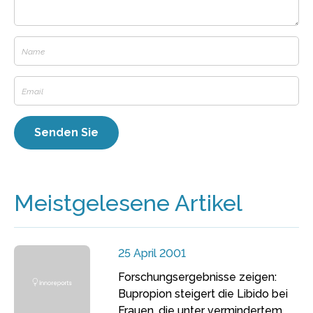
Meistgelesene Artikel
25 April 2001
Forschungsergebnisse zeigen:
Bupropion steigert die Libido bei
Frauen, die unter vermindertem