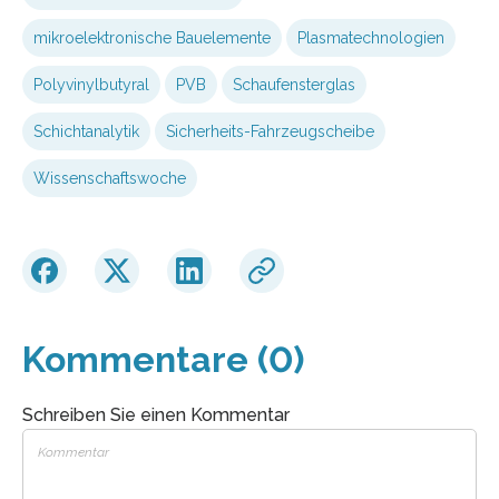
mikroelektronische Bauelemente
Plasmatechnologien
Polyvinylbutyral
PVB
Schaufensterglas
Schichtanalytik
Sicherheits-Fahrzeugscheibe
Wissenschaftswoche
Kommentare (0)
Schreiben Sie einen Kommentar