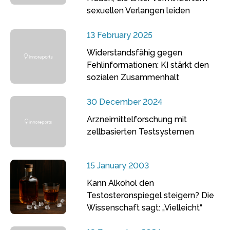
sexuellen Verlangen leiden
13 February 2025
Widerstandsfähig gegen
Fehlinformationen: KI stärkt den
sozialen Zusammenhalt
30 December 2024
Arzneimittelforschung mit
zellbasierten Testsystemen
15 January 2003
Kann Alkohol den
Testosteronspiegel steigern? Die
Wissenschaft sagt: „Vielleicht“