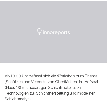
Ab 10.00 Uhr befasst sich ein Workshop zum Thema
„Schützen und Veredeln von Oberflächen“ im Hofsaal
(Haus 13) mit neuartigen Schichtmaterialien,
Technologien zur Schichtherstellung und moderner
Schichtanalytik.