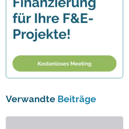
Verwandte
Beiträge