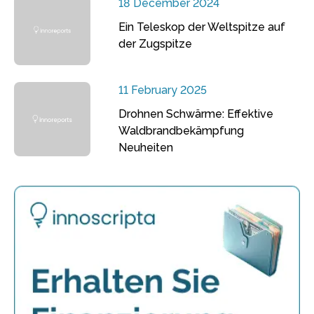
18 December 2024
Ein Teleskop der Weltspitze auf
der Zugspitze
11 February 2025
Drohnen Schwärme: Effektive
Waldbrandbekämpfung
Neuheiten