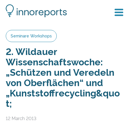
Seminare Workshops
2. Wildauer
Wissenschaftswoche:
„Schützen und Veredeln
von Oberflächen“ und
„Kunststoffrecycling&quo
t;
12 March 2013