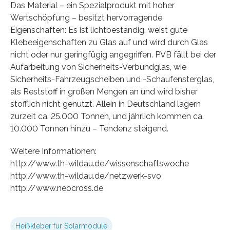
Das Material – ein Spezialprodukt mit hoher
Wertschöpfung – besitzt hervorragende
Eigenschaften: Es ist lichtbeständig, weist gute
Klebeeigenschaften zu Glas auf und wird durch Glas
nicht oder nur geringfügig angegriffen. PVB fällt bei der
Aufarbeitung von Sicherheits-Verbundglas, wie
Sicherheits-Fahrzeugscheiben und -Schaufensterglas,
als Reststoff in großen Mengen an und wird bisher
stofflich nicht genutzt. Allein in Deutschland lagern
zurzeit ca. 25.000 Tonnen, und jährlich kommen ca.
10.000 Tonnen hinzu – Tendenz steigend.
Weitere Informationen:
http://www.th-wildau.de/wissenschaftswoche
http://www.th-wildau.de/netzwerk-svo
http://www.neocross.de
Heißkleber für Solarmodule