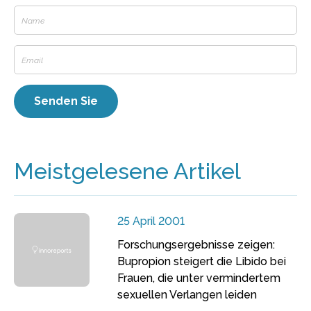
Meistgelesene Artikel
25 April 2001
Forschungsergebnisse zeigen:
Bupropion steigert die Libido bei
Frauen, die unter vermindertem
sexuellen Verlangen leiden