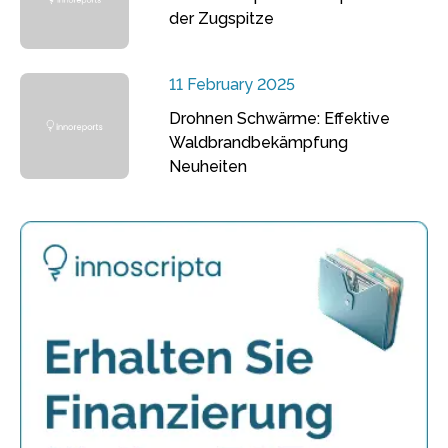
der Zugspitze
11 February 2025
Drohnen Schwärme: Effektive
Waldbrandbekämpfung
Neuheiten