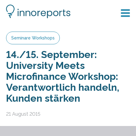
Seminare Workshops
14./15. September:
University Meets
Microfinance Workshop:
Verantwortlich handeln,
Kunden stärken
21 August 2015