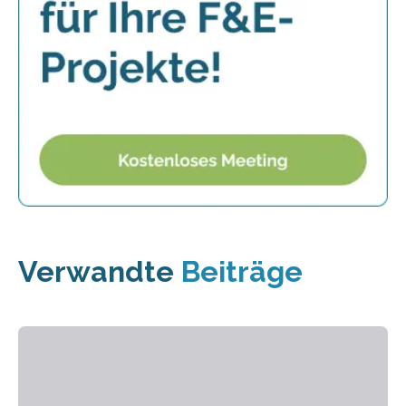
Verwandte
Beiträge