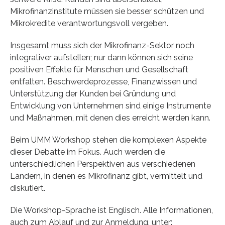
Mikrofinanzinstitute müssen sie besser schützen und
Mikrokredite verantwortungsvoll vergeben.
Insgesamt muss sich der Mikrofinanz-Sektor noch
integrativer aufstellen; nur dann können sich seine
positiven Effekte für Menschen und Gesellschaft
entfalten. Beschwerdeprozesse, Finanzwissen und
Unterstützung der Kunden bei Gründung und
Entwicklung von Unternehmen sind einige Instrumente
und Maßnahmen, mit denen dies erreicht werden kann.
Beim UMM Workshop stehen die komplexen Aspekte
dieser Debatte im Fokus. Auch werden die
unterschiedlichen Perspektiven aus verschiedenen
Ländern, in denen es Mikrofinanz gibt, vermittelt und
diskutiert.
Die Workshop-Sprache ist Englisch. Alle Informationen,
auch zum Ablauf und zur Anmeldung, unter: