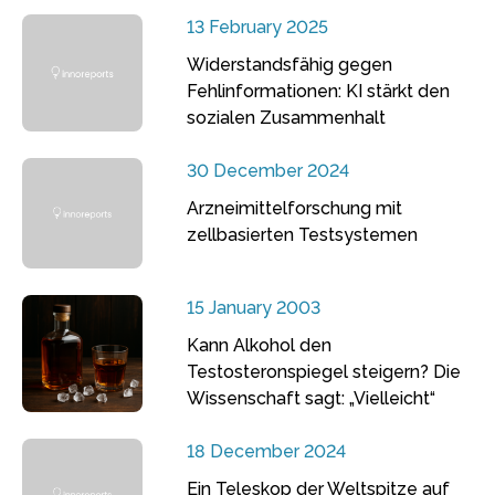
13 February 2025
Widerstandsfähig gegen
Fehlinformationen: KI stärkt den
sozialen Zusammenhalt
30 December 2024
Arzneimittelforschung mit
zellbasierten Testsystemen
15 January 2003
Kann Alkohol den
Testosteronspiegel steigern? Die
Wissenschaft sagt: „Vielleicht“
18 December 2024
Ein Teleskop der Weltspitze auf