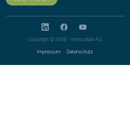
Copyright © 2026 - innoscripta AG
Impressum
Datenschutz