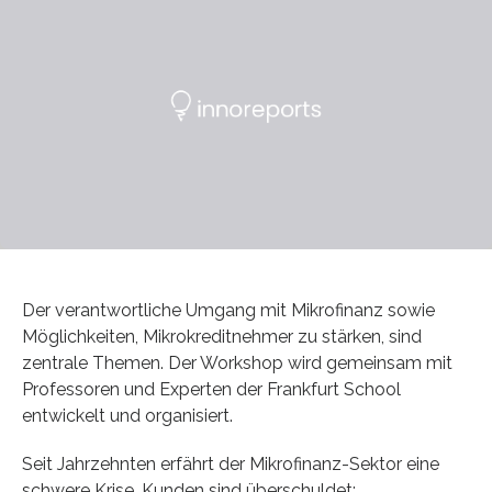
Der verantwortliche Umgang mit Mikrofinanz sowie
Möglichkeiten, Mikrokreditnehmer zu stärken, sind
zentrale Themen. Der Workshop wird gemeinsam mit
Professoren und Experten der Frankfurt School
entwickelt und organisiert.
Seit Jahrzehnten erfährt der Mikrofinanz-Sektor eine
schwere Krise. Kunden sind überschuldet;