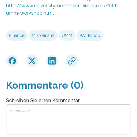
http://www.universitymeetsmicrofinance.eu/14th-
umm-workshop.html
Finance
Mikrofinanz
UMM
Workshop
Kommentare (0)
Schreiben Sie einen Kommentar