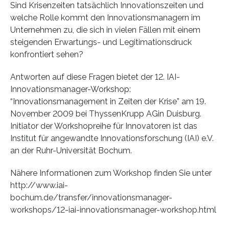
Sind Krisenzeiten tatsächlich Innovationszeiten und
welche Rolle kommt den Innovationsmanagern im
Unternehmen zu, die sich in vielen Fällen mit einem
steigenden Erwartungs- und Legitimationsdruck
konfrontiert sehen?
Antworten auf diese Fragen bietet der 12. IAI-
Innovationsmanager-Workshop:
“Innovationsmanagement in Zeiten der Krise” am 19.
November 2009 bei ThyssenKrupp AGin Duisburg.
Initiator der Workshopreihe für Innovatoren ist das
Institut für angewandte Innovationsforschung (IAI) e.V.
an der Ruhr-Universität Bochum.
Nähere Informationen zum Workshop finden Sie unter
http://www.iai-
bochum.de/transfer/innovationsmanager-
workshops/12-iai-innovationsmanager-workshop.html