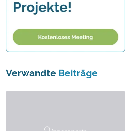
Verwandte
Beiträge