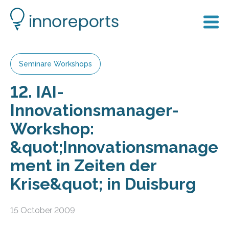
Seminare Workshops
12. IAI-
Innovationsmanager-
Workshop:
&quot;Innovationsmanage
ment in Zeiten der
Krise&quot; in Duisburg
15 October 2009