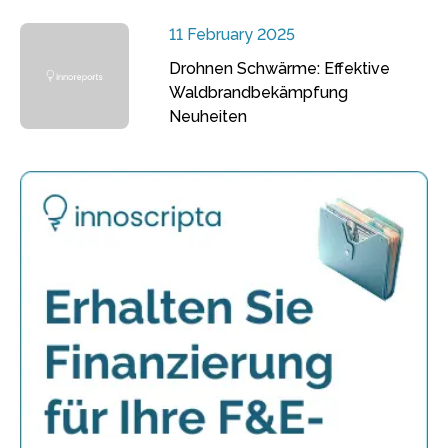
11 February 2025
Drohnen Schwärme: Effektive
Waldbrandbekämpfung
Neuheiten