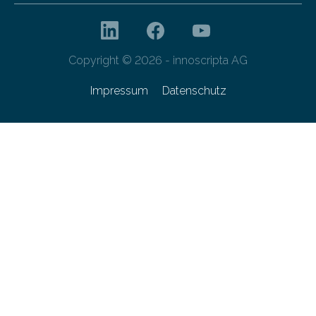
Copyright © 2026 - innoscripta AG
Impressum
Datenschutz