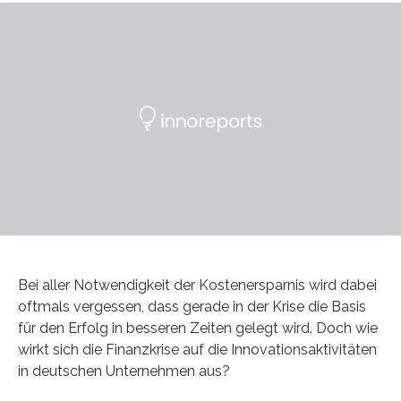
Bei aller Notwendigkeit der Kostenersparnis wird dabei
oftmals vergessen, dass gerade in der Krise die Basis
für den Erfolg in besseren Zeiten gelegt wird. Doch wie
wirkt sich die Finanzkrise auf die Innovationsaktivitäten
in deutschen Unternehmen aus?