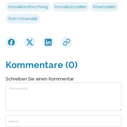
Innovationsforschung
Innovationszeiten
Krisenzeiten
Ruhr-Universität
Kommentare (0)
Schreiben Sie einen Kommentar