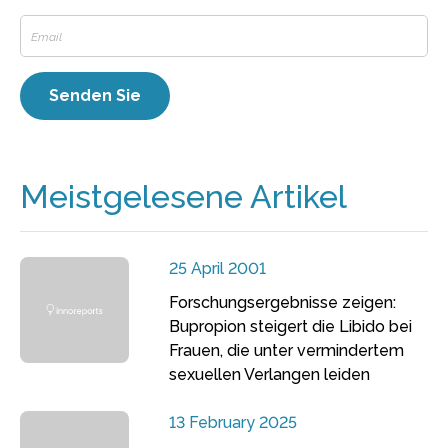
Meistgelesene Artikel
25 April 2001
Forschungsergebnisse zeigen:
Bupropion steigert die Libido bei
Frauen, die unter vermindertem
sexuellen Verlangen leiden
13 February 2025