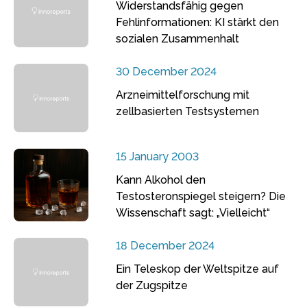
Widerstandsfähig gegen
Fehlinformationen: KI stärkt den
sozialen Zusammenhalt
30 December 2024
Arzneimittelforschung mit
zellbasierten Testsystemen
15 January 2003
Kann Alkohol den
Testosteronspiegel steigern? Die
Wissenschaft sagt: „Vielleicht“
18 December 2024
Ein Teleskop der Weltspitze auf
der Zugspitze